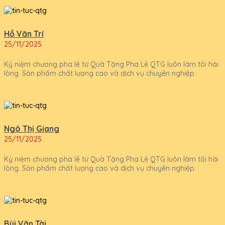
Hồ Văn Trí
25/11/2025
Kỷ niệm chương pha lê từ Quà Tặng Pha Lê QTG luôn làm tôi hài
lòng. Sản phẩm chất lượng cao và dịch vụ chuyên nghiệp.
Ngô Thị Giang
25/11/2025
Kỷ niệm chương pha lê từ Quà Tặng Pha Lê QTG luôn làm tôi hài
lòng. Sản phẩm chất lượng cao và dịch vụ chuyên nghiệp.
Bùi Văn Tài