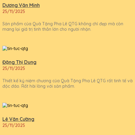
Dương Văn Minh
25/11/2025
Sản phẩm của Quà Tặng Pha Lê QTG không chỉ đẹp mà còn
mang lại giá trị tinh thần lớn cho người nhận.
Đặng Thị Dung
25/11/2025
Thiết kế kỷ niệm chương của Quà Tặng Pha Lê QTG rất tinh tế và
độc đáo. Rất hài lòng với sản phẩm.
Lê Văn Cường
25/11/2025