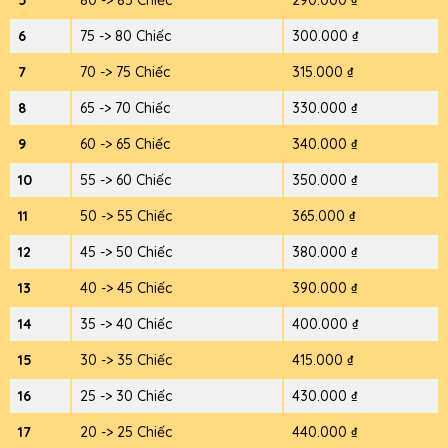
6
75 -> 80 Chiếc
300.000 ₫
7
70 -> 75 Chiếc
315.000 ₫
8
65 -> 70 Chiếc
330.000 ₫
9
60 -> 65 Chiếc
340.000 ₫
10
55 -> 60 Chiếc
350.000 ₫
11
50 -> 55 Chiếc
365.000 ₫
12
45 -> 50 Chiếc
380.000 ₫
13
40 -> 45 Chiếc
390.000 ₫
14
35 -> 40 Chiếc
400.000 ₫
15
30 -> 35 Chiếc
415.000 ₫
16
25 -> 30 Chiếc
430.000 ₫
17
20 -> 25 Chiếc
440.000 ₫