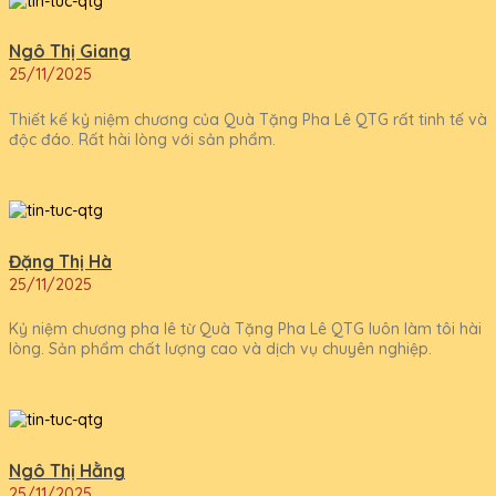
Ngô Thị Giang
25/11/2025
Thiết kế kỷ niệm chương của Quà Tặng Pha Lê QTG rất tinh tế và
độc đáo. Rất hài lòng với sản phẩm.
Đặng Thị Hà
25/11/2025
Kỷ niệm chương pha lê từ Quà Tặng Pha Lê QTG luôn làm tôi hài
lòng. Sản phẩm chất lượng cao và dịch vụ chuyên nghiệp.
Ngô Thị Hằng
25/11/2025