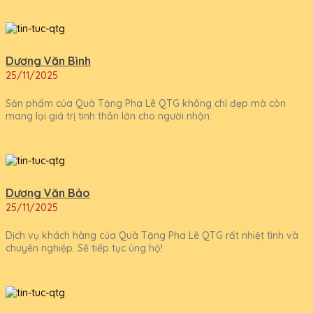
Dương Văn Bình
25/11/2025
Sản phẩm của Quà Tặng Pha Lê QTG không chỉ đẹp mà còn
mang lại giá trị tinh thần lớn cho người nhận.
Dương Văn Bảo
25/11/2025
Dịch vụ khách hàng của Quà Tặng Pha Lê QTG rất nhiệt tình và
chuyên nghiệp. Sẽ tiếp tục ủng hộ!