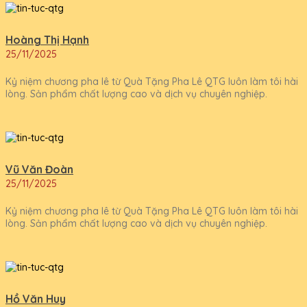
Hoàng Thị Hạnh
25/11/2025
Kỷ niệm chương pha lê từ Quà Tặng Pha Lê QTG luôn làm tôi hài
lòng. Sản phẩm chất lượng cao và dịch vụ chuyên nghiệp.
Vũ Văn Đoàn
25/11/2025
Kỷ niệm chương pha lê từ Quà Tặng Pha Lê QTG luôn làm tôi hài
lòng. Sản phẩm chất lượng cao và dịch vụ chuyên nghiệp.
Hồ Văn Huy