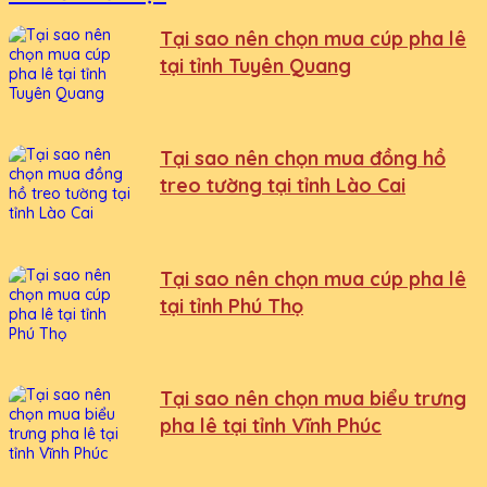
Tại sao nên chọn mua cúp pha lê
tại tỉnh Tuyên Quang
Tại sao nên chọn mua đồng hồ
treo tường tại tỉnh Lào Cai
Tại sao nên chọn mua cúp pha lê
tại tỉnh Phú Thọ
Tại sao nên chọn mua biểu trưng
pha lê tại tỉnh Vĩnh Phúc