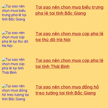
Tại sao nên chọn mua biểu trưng
pha lê tại tỉnh Bắc Giang
Tại sao nên chọn mua cúp pha lê
tại thủ đô Hà Nội
Tại sao nên chọn mua cúp pha lê
tại tỉnh Thái Bình
Tại sao nên chọn mua đồng hồ
treo tường tại tỉnh Bắc Giang