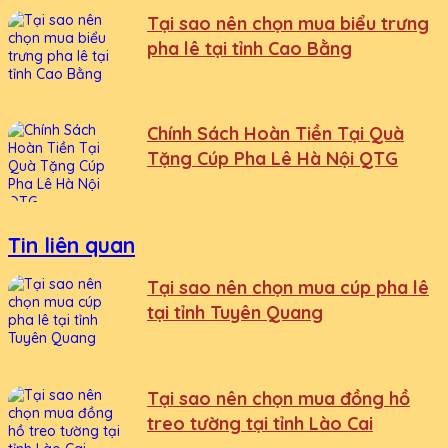
Tại sao nên chọn mua biểu trưng
pha lê tại tỉnh Cao Bằng
Chính Sách Hoàn Tiền Tại Quà
Tặng Cúp Pha Lê Hà Nội QTG
Tin liên quan
Tại sao nên chọn mua cúp pha lê
tại tỉnh Tuyên Quang
Tại sao nên chọn mua đồng hồ
treo tường tại tỉnh Lào Cai