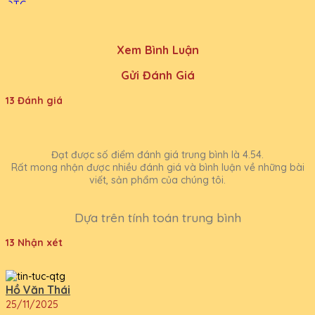
Xem Bình Luận
Gửi Đánh Giá
13 Đánh giá
Đạt được số điểm đánh giá trung bình là 4.54.
Rất mong nhận được nhiều đánh giá và bình luận về những bài
viết, sản phẩm của chúng tôi.
Dựa trên tính toán trung bình
13 Nhận xét
Hồ Văn Thái
25/11/2025