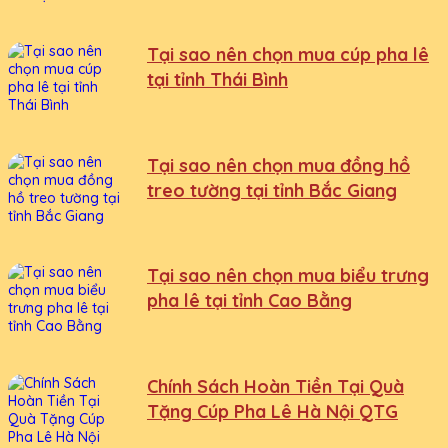
Tại sao nên chọn mua cúp pha lê
tại tỉnh Thái Bình
Tại sao nên chọn mua đồng hồ
treo tường tại tỉnh Bắc Giang
Tại sao nên chọn mua biểu trưng
pha lê tại tỉnh Cao Bằng
Chính Sách Hoàn Tiền Tại Quà
Tặng Cúp Pha Lê Hà Nội QTG