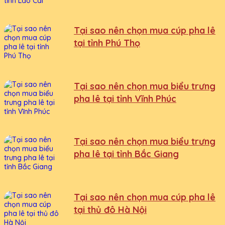
Tại sao nên chọn mua cúp pha lê
tại tỉnh Phú Thọ
Tại sao nên chọn mua biểu trưng
pha lê tại tỉnh Vĩnh Phúc
Tại sao nên chọn mua biểu trưng
pha lê tại tỉnh Bắc Giang
Tại sao nên chọn mua cúp pha lê
tại thủ đô Hà Nội