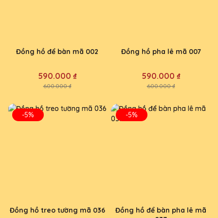
Đồng hồ để bàn mã 002
Đồng hồ pha lê mã 007
590.000 ₫
590.000 ₫
600.000 ₫
600.000 ₫
-5%
-5%
Đồng hồ treo tường mã 036
Đồng hồ để bàn pha lê mã