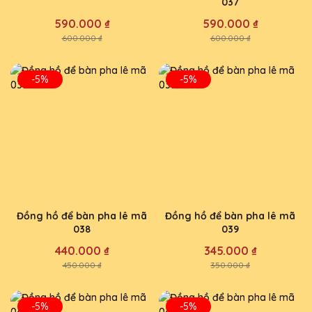
037
590.000 ₫
590.000 ₫
600.000 ₫
600.000 ₫
-5%
-5%
Đồng hồ để bàn pha lê mã
Đồng hồ để bàn pha lê mã
038
039
440.000 ₫
345.000 ₫
450.000 ₫
350.000 ₫
-5%
-5%