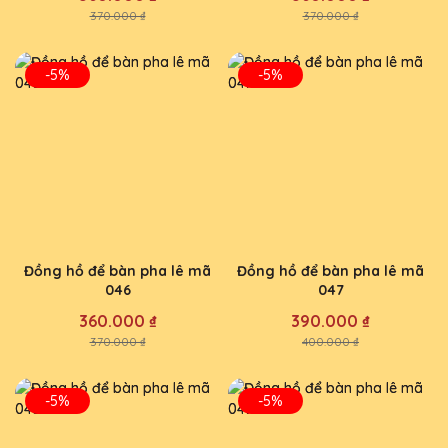
370.000 ₫
370.000 ₫
-5%
-5%
Đồng hồ để bàn pha lê mã
Đồng hồ để bàn pha lê mã
046
047
360.000 ₫
390.000 ₫
370.000 ₫
400.000 ₫
-5%
-5%