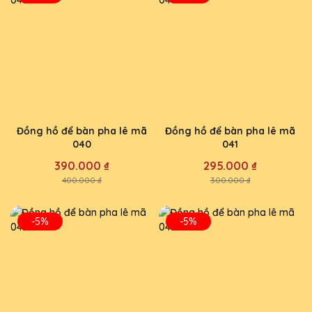
Đồng hồ để bàn pha lê mã
Đồng hồ để bàn pha lê mã
040
041
390.000 ₫
295.000 ₫
400.000 ₫
300.000 ₫
-5%
-5%