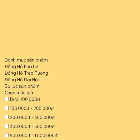
Danh mục sản phẩm
Đồng Hồ Pha Lê
Đồng Hồ Treo Tường
Đồng Hồ Đại Hội
Bộ lọc sản phẩm
Chọn mức giá
Dưới 100.000đ
100.000đ - 200.000đ
200.000đ - 300.000đ
300.000đ - 500.000đ
500.000đ - 1.000.000đ