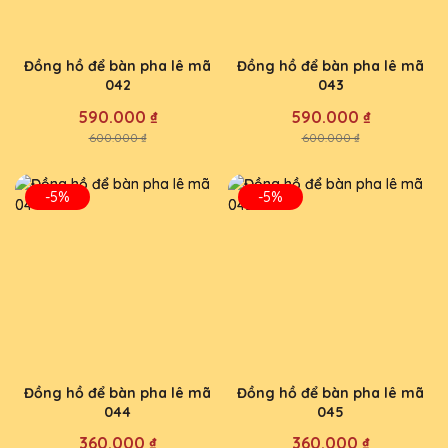
Đồng hồ để bàn pha lê mã
Đồng hồ để bàn pha lê mã
042
043
590.000 ₫
590.000 ₫
600.000 ₫
600.000 ₫
-5%
-5%
Đồng hồ để bàn pha lê mã
Đồng hồ để bàn pha lê mã
044
045
360.000 ₫
360.000 ₫