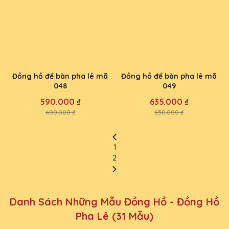
Đồng hồ để bàn pha lê mã
Đồng hồ để bàn pha lê mã
048
049
590.000 ₫
635.000 ₫
600.000 ₫
650.000 ₫
1
2
Danh Sách Những Mẫu Đồng Hồ - Đồng Hồ
Pha Lê (31 Mẫu)