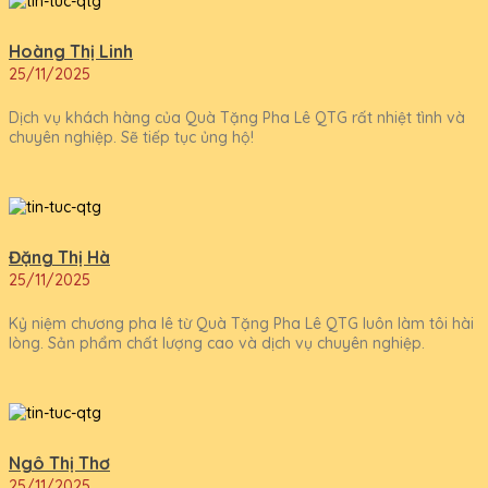
Hoàng Thị Linh
25/11/2025
Dịch vụ khách hàng của Quà Tặng Pha Lê QTG rất nhiệt tình và
chuyên nghiệp. Sẽ tiếp tục ủng hộ!
Đặng Thị Hà
25/11/2025
Kỷ niệm chương pha lê từ Quà Tặng Pha Lê QTG luôn làm tôi hài
lòng. Sản phẩm chất lượng cao và dịch vụ chuyên nghiệp.
Ngô Thị Thơ
25/11/2025