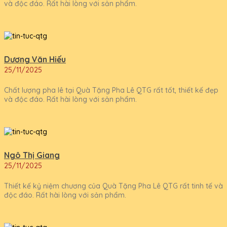
và độc đáo. Rất hài lòng với sản phẩm.
Dương Văn Hiếu
25/11/2025
Chất lượng pha lê tại Quà Tặng Pha Lê QTG rất tốt, thiết kế đẹp
và độc đáo. Rất hài lòng với sản phẩm.
Ngô Thị Giang
25/11/2025
Thiết kế kỷ niệm chương của Quà Tặng Pha Lê QTG rất tinh tế và
độc đáo. Rất hài lòng với sản phẩm.