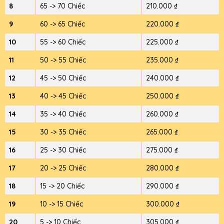
8
65 -> 70 Chiếc
210.000 ₫
9
60 -> 65 Chiếc
220.000 ₫
10
55 -> 60 Chiếc
225.000 ₫
11
50 -> 55 Chiếc
235.000 ₫
12
45 -> 50 Chiếc
240.000 ₫
13
40 -> 45 Chiếc
250.000 ₫
14
35 -> 40 Chiếc
260.000 ₫
15
30 -> 35 Chiếc
265.000 ₫
16
25 -> 30 Chiếc
275.000 ₫
17
20 -> 25 Chiếc
280.000 ₫
18
15 -> 20 Chiếc
290.000 ₫
19
10 -> 15 Chiếc
300.000 ₫
20
5 -> 10 Chiếc
305.000 ₫