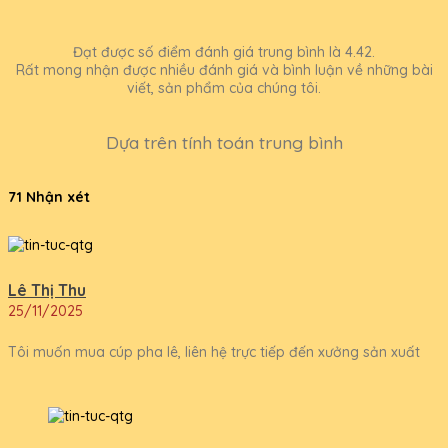
Đạt được số điểm đánh giá trung bình là 4.42.
Rất mong nhận được nhiều đánh giá và bình luận về những bài
viết, sản phẩm của chúng tôi.
Dựa trên tính toán trung bình
71 Nhận xét
Lê Thị Thu
25/11/2025
Tôi muốn mua cúp pha lê, liên hệ trực tiếp đến xưởng sản xuất