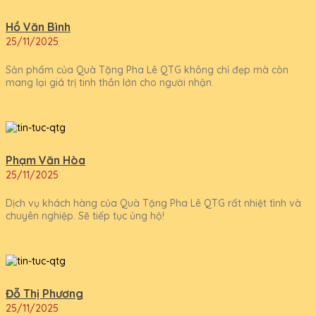
Hồ Văn Bình
25/11/2025
Sản phẩm của Quà Tặng Pha Lê QTG không chỉ đẹp mà còn
mang lại giá trị tinh thần lớn cho người nhận.
Phạm Văn Hòa
25/11/2025
Dịch vụ khách hàng của Quà Tặng Pha Lê QTG rất nhiệt tình và
chuyên nghiệp. Sẽ tiếp tục ủng hộ!
Đỗ Thị Phương
25/11/2025