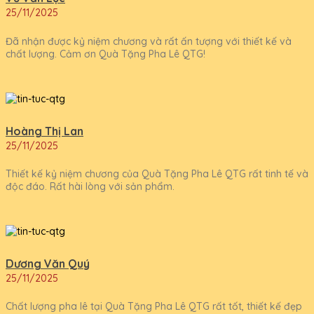
25/11/2025
Đã nhận được kỷ niệm chương và rất ấn tượng với thiết kế và
chất lượng. Cảm ơn Quà Tặng Pha Lê QTG!
Hoàng Thị Lan
25/11/2025
Thiết kế kỷ niệm chương của Quà Tặng Pha Lê QTG rất tinh tế và
độc đáo. Rất hài lòng với sản phẩm.
Dương Văn Quý
25/11/2025
Chất lượng pha lê tại Quà Tặng Pha Lê QTG rất tốt, thiết kế đẹp