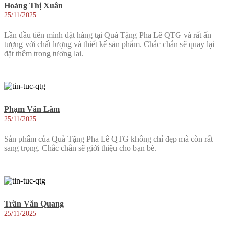
Hoàng Thị Xuân
25/11/2025
Lần đầu tiên mình đặt hàng tại Quà Tặng Pha Lê QTG và rất ấn
tượng với chất lượng và thiết kế sản phẩm. Chắc chắn sẽ quay lại
đặt thêm trong tương lai.
Phạm Văn Lâm
25/11/2025
Sản phẩm của Quà Tặng Pha Lê QTG không chỉ đẹp mà còn rất
sang trọng. Chắc chắn sẽ giới thiệu cho bạn bè.
Trần Văn Quang
25/11/2025