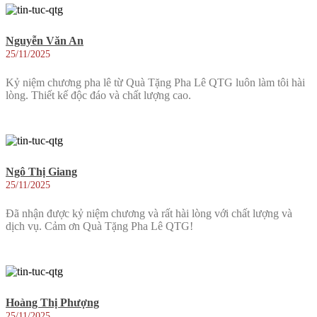
Nguyễn Văn An
25/11/2025
Kỷ niệm chương pha lê từ Quà Tặng Pha Lê QTG luôn làm tôi hài
lòng. Thiết kế độc đáo và chất lượng cao.
Ngô Thị Giang
25/11/2025
Đã nhận được kỷ niệm chương và rất hài lòng với chất lượng và
dịch vụ. Cảm ơn Quà Tặng Pha Lê QTG!
Hoàng Thị Phượng
25/11/2025