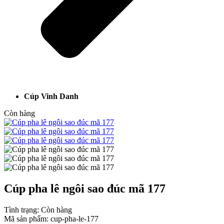
Cúp Vinh Danh
Còn hàng
Cúp pha lê ngôi sao đúc mã 177
Tình trạng:
Còn hàng
Mã sản phẩm:
cup-pha-le-177