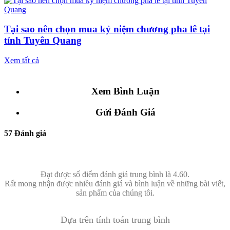
Tại sao nên chọn mua kỷ niệm chương pha lê tại
tỉnh Tuyên Quang
Xem tất cả
Xem Bình Luận
Gửi Đánh Giá
57 Đánh giá
Đạt được số điểm đánh giá trung bình là 4.60.
Rất mong nhận được nhiều đánh giá và bình luận về những bài viết,
sản phẩm của chúng tôi.
Dựa trên tính toán trung bình