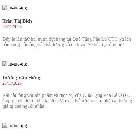
Trần Thị Bích
25/11/2025
Đây là lần thứ hai mình đặt hàng tại Quà Tặng Pha Lê QTG và lần
nào cũng hài lòng về chất lượng và dịch vụ. Sẽ tiếp tục ủng hộ!
Dương Văn Hưng
25/11/2025
Rất hài lòng với sản phẩm và dịch vụ của Quà Tặng Pha Lê QTG.
Cúp pha lê được thiết kế độc đáo và chất lượng cao, phản ánh đúng
giá trị của người nhận.