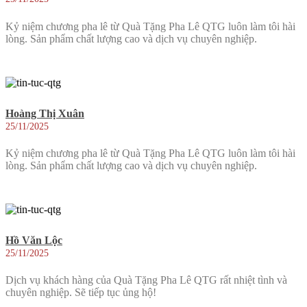
Kỷ niệm chương pha lê từ Quà Tặng Pha Lê QTG luôn làm tôi hài
lòng. Sản phẩm chất lượng cao và dịch vụ chuyên nghiệp.
Hoàng Thị Xuân
25/11/2025
Kỷ niệm chương pha lê từ Quà Tặng Pha Lê QTG luôn làm tôi hài
lòng. Sản phẩm chất lượng cao và dịch vụ chuyên nghiệp.
Hồ Văn Lộc
25/11/2025
Dịch vụ khách hàng của Quà Tặng Pha Lê QTG rất nhiệt tình và
chuyên nghiệp. Sẽ tiếp tục ủng hộ!