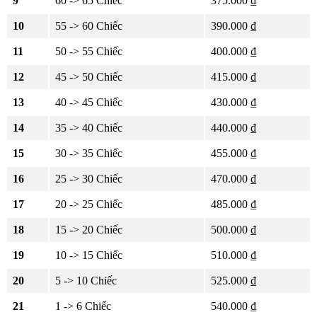
9
60 -> 65 Chiếc
375.000 ₫
10
55 -> 60 Chiếc
390.000 ₫
11
50 -> 55 Chiếc
400.000 ₫
12
45 -> 50 Chiếc
415.000 ₫
13
40 -> 45 Chiếc
430.000 ₫
14
35 -> 40 Chiếc
440.000 ₫
15
30 -> 35 Chiếc
455.000 ₫
16
25 -> 30 Chiếc
470.000 ₫
17
20 -> 25 Chiếc
485.000 ₫
18
15 -> 20 Chiếc
500.000 ₫
19
10 -> 15 Chiếc
510.000 ₫
20
5 -> 10 Chiếc
525.000 ₫
21
1 -> 6 Chiếc
540.000 ₫