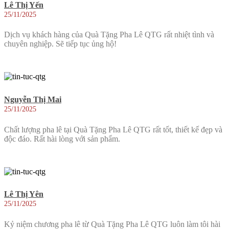
Lê Thị Yến
25/11/2025
Dịch vụ khách hàng của Quà Tặng Pha Lê QTG rất nhiệt tình và
chuyên nghiệp. Sẽ tiếp tục ủng hộ!
Nguyễn Thị Mai
25/11/2025
Chất lượng pha lê tại Quà Tặng Pha Lê QTG rất tốt, thiết kế đẹp và
độc đáo. Rất hài lòng với sản phẩm.
Lê Thị Yên
25/11/2025
Kỷ niệm chương pha lê từ Quà Tặng Pha Lê QTG luôn làm tôi hài