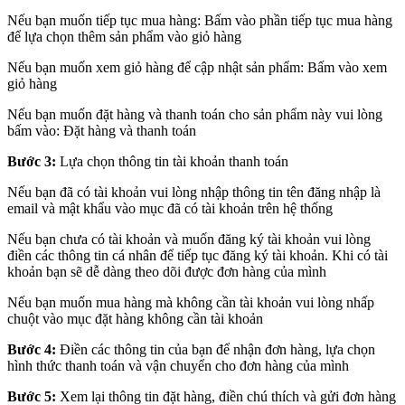
Nếu bạn muốn tiếp tục mua hàng: Bấm vào phần tiếp tục mua hàng
để lựa chọn thêm sản phẩm vào giỏ hàng
Nếu bạn muốn xem giỏ hàng để cập nhật sản phẩm: Bấm vào xem
giỏ hàng
Nếu bạn muốn đặt hàng và thanh toán cho sản phẩm này vui lòng
bấm vào: Đặt hàng và thanh toán
Bước 3:
Lựa chọn thông tin tài khoản thanh toán
Nếu bạn đã có tài khoản vui lòng nhập thông tin tên đăng nhập là
email và mật khẩu vào mục đã có tài khoản trên hệ thống
Nếu bạn chưa có tài khoản và muốn đăng ký tài khoản vui lòng
điền các thông tin cá nhân để tiếp tục đăng ký tài khoản. Khi có tài
khoản bạn sẽ dễ dàng theo dõi được đơn hàng của mình
Nếu bạn muốn mua hàng mà không cần tài khoản vui lòng nhấp
chuột vào mục đặt hàng không cần tài khoản
Bước 4:
Điền các thông tin của bạn để nhận đơn hàng, lựa chọn
hình thức thanh toán và vận chuyển cho đơn hàng của mình
Bước 5:
Xem lại thông tin đặt hàng, điền chú thích và gửi đơn hàng