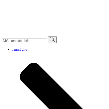
Trang chủ