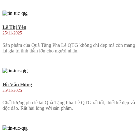
Lê Thị Yên
25/11/2025
Sản phẩm của Quà Tặng Pha Lê QTG không chỉ đẹp mà còn mang
lại giá trị tinh thần lớn cho người nhận.
Hồ Văn Hùng
25/11/2025
Chất lượng pha lê tại Quà Tặng Pha Lê QTG rất tốt, thiết kế đẹp và
độc đáo. Rất hài lòng với sản phẩm.