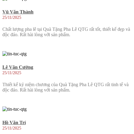
Vũ Văn Thành
25/11/2025
Chất lượng pha lê tại Quà Tặng Pha Lê QTG rất tốt, thiết kế đẹp và
độc đáo. Rất hài lòng với sản phẩm.
Lê Văn Cường
25/11/2025
Thiết kế kỷ niệm chương của Quà Tặng Pha Lê QTG rất tinh tế và
độc đáo. Rất hài lòng với sản phẩm.
Hồ Văn Trí
25/11/2025