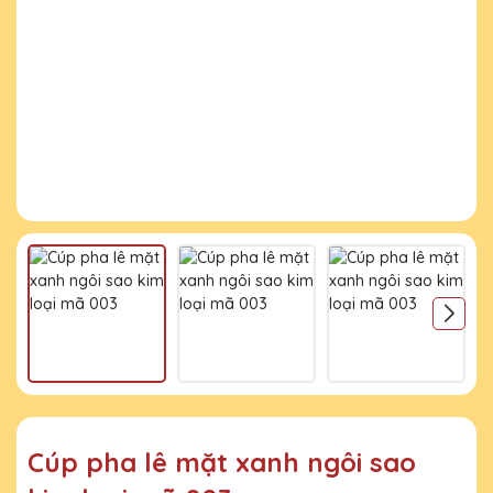
Cúp pha lê mặt xanh ngôi sao