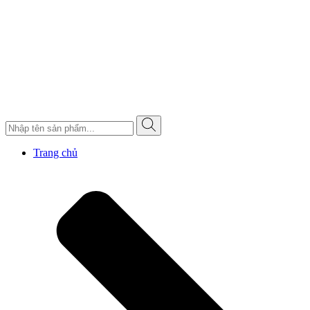
Trang chủ