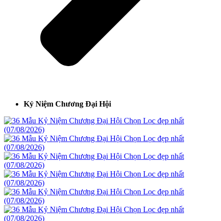
Kỷ Niệm Chương Đại Hội