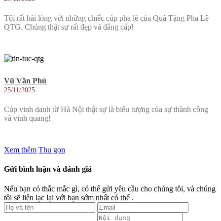
Tôi rất hài lòng với những chiếc cúp pha lê của Quà Tặng Pha Lê
QTG. Chúng thật sự rất đẹp và đẳng cấp!
Vũ Văn Phú
25/11/2025
Cúp vinh danh từ Hà Nội thật sự là biểu tượng của sự thành công
và vinh quang!
Xem thêm
Thu gọn
Gửi bình luận và đánh giá
Nếu bạn có thắc mắc gì, có thể gửi yêu cầu cho chúng tôi, và chúng
tôi sẽ liên lạc lại với bạn sớm nhất có thể .