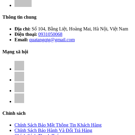
Thông tin chung
Địa chỉ:
Số 104, Bằng Liệt, Hoàng Mai, Hà Nội, Việt Nam
Điện thoại:
0931050068
Email:
quatangqtg@gmail.com
Mạng xã hội
Chính sách
Chính Sách Bảo Mật Thông Tin Khách Hàng
Chính Sách Bảo Hành Và Đổi Trả Hàng