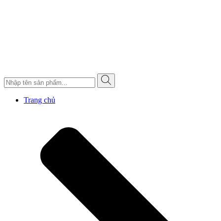
Trang chủ