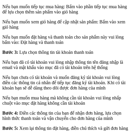
Nếu bạn muốn tiếp tục mua hàng: Bấm vào phần tiếp tục mua hàng
để lựa chọn thêm sản phẩm vào giỏ hàng
Nếu bạn muốn xem giỏ hàng để cập nhật sản phẩm: Bấm vào xem
giỏ hàng
Nếu bạn muốn đặt hàng và thanh toán cho sản phẩm này vui lòng
bấm vào: Đặt hàng và thanh toán
Bước 3:
Lựa chọn thông tin tài khoản thanh toán
Nếu bạn đã có tài khoản vui lòng nhập thông tin tên đăng nhập là
email và mật khẩu vào mục đã có tài khoản trên hệ thống
Nếu bạn chưa có tài khoản và muốn đăng ký tài khoản vui lòng
điền các thông tin cá nhân để tiếp tục đăng ký tài khoản. Khi có tài
khoản bạn sẽ dễ dàng theo dõi được đơn hàng của mình
Nếu bạn muốn mua hàng mà không cần tài khoản vui lòng nhấp
chuột vào mục đặt hàng không cần tài khoản
Bước 4:
Điền các thông tin của bạn để nhận đơn hàng, lựa chọn
hình thức thanh toán và vận chuyển cho đơn hàng của mình
Bước 5:
Xem lại thông tin đặt hàng, điền chú thích và gửi đơn hàng