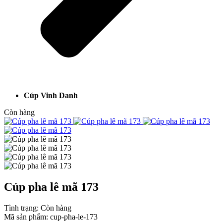
Cúp Vinh Danh
Còn hàng
Cúp pha lê mã 173
Tình trạng:
Còn hàng
Mã sản phẩm:
cup-pha-le-173