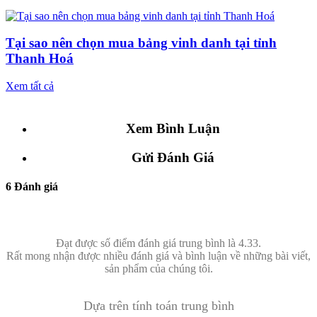
Tại sao nên chọn mua bảng vinh danh tại tỉnh
Thanh Hoá
Xem tất cả
Xem Bình Luận
Gửi Đánh Giá
6 Đánh giá
Đạt được số điểm đánh giá trung bình là 4.33.
Rất mong nhận được nhiều đánh giá và bình luận về những bài viết,
sản phẩm của chúng tôi.
Dựa trên tính toán trung bình