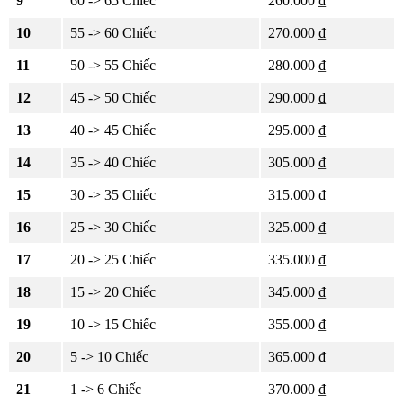
9
60 -> 65 Chiếc
260.000 ₫
10
55 -> 60 Chiếc
270.000 ₫
11
50 -> 55 Chiếc
280.000 ₫
12
45 -> 50 Chiếc
290.000 ₫
13
40 -> 45 Chiếc
295.000 ₫
14
35 -> 40 Chiếc
305.000 ₫
15
30 -> 35 Chiếc
315.000 ₫
16
25 -> 30 Chiếc
325.000 ₫
17
20 -> 25 Chiếc
335.000 ₫
18
15 -> 20 Chiếc
345.000 ₫
19
10 -> 15 Chiếc
355.000 ₫
20
5 -> 10 Chiếc
365.000 ₫
21
1 -> 6 Chiếc
370.000 ₫