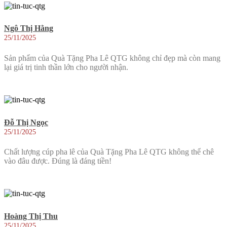
Ngô Thị Hằng
25/11/2025
Sản phẩm của Quà Tặng Pha Lê QTG không chỉ đẹp mà còn mang
lại giá trị tinh thần lớn cho người nhận.
Đỗ Thị Ngọc
25/11/2025
Chất lượng cúp pha lê của Quà Tặng Pha Lê QTG không thể chê
vào đâu được. Đúng là đáng tiền!
Hoàng Thị Thu
25/11/2025