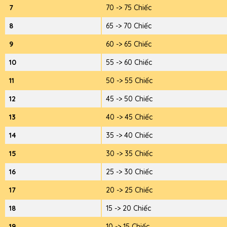
7
70 -> 75 Chiếc
8
65 -> 70 Chiếc
9
60 -> 65 Chiếc
10
55 -> 60 Chiếc
11
50 -> 55 Chiếc
12
45 -> 50 Chiếc
13
40 -> 45 Chiếc
14
35 -> 40 Chiếc
15
30 -> 35 Chiếc
16
25 -> 30 Chiếc
17
20 -> 25 Chiếc
18
15 -> 20 Chiếc
19
10 -> 15 Chiếc