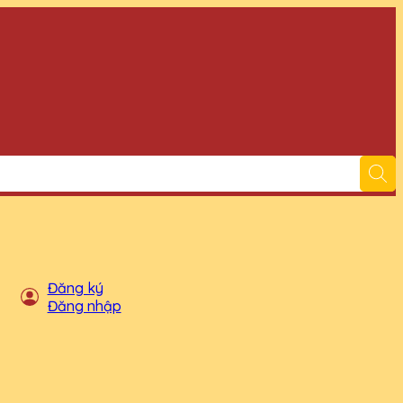
Đăng ký
Đăng nhập