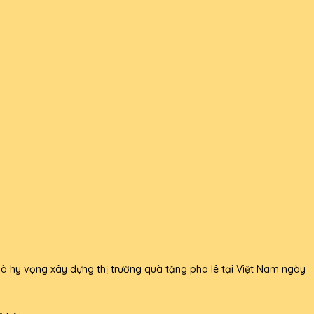
à hy vọng xây dựng thị trường quà tặng pha lê tại Việt Nam ngày