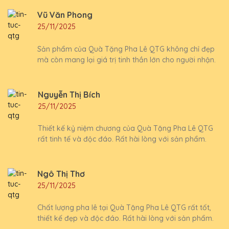
Vũ Văn Phong
25/11/2025
Sản phẩm của Quà Tặng Pha Lê QTG không chỉ đẹp
mà còn mang lại giá trị tinh thần lớn cho người nhận.
Nguyễn Thị Bích
25/11/2025
Thiết kế kỷ niệm chương của Quà Tặng Pha Lê QTG
rất tinh tế và độc đáo. Rất hài lòng với sản phẩm.
Ngô Thị Thơ
25/11/2025
Chất lượng pha lê tại Quà Tặng Pha Lê QTG rất tốt,
thiết kế đẹp và độc đáo. Rất hài lòng với sản phẩm.