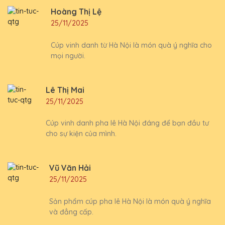
Hoàng Thị Lệ
25/11/2025
Cúp vinh danh từ Hà Nội là món quà ý nghĩa cho
mọi người.
Lê Thị Mai
25/11/2025
Cúp vinh danh pha lê Hà Nội đáng để bạn đầu tư
cho sự kiện của mình.
Vũ Văn Hải
25/11/2025
Sản phẩm cúp pha lê Hà Nội là món quà ý nghĩa
và đẳng cấp.