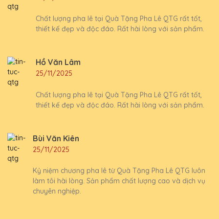
Chất lượng pha lê tại Quà Tặng Pha Lê QTG rất tốt,
thiết kế đẹp và độc đáo. Rất hài lòng với sản phẩm.
Hồ Văn Lâm
25/11/2025
Chất lượng pha lê tại Quà Tặng Pha Lê QTG rất tốt,
thiết kế đẹp và độc đáo. Rất hài lòng với sản phẩm.
Bùi Văn Kiên
25/11/2025
Kỷ niệm chương pha lê từ Quà Tặng Pha Lê QTG luôn
làm tôi hài lòng. Sản phẩm chất lượng cao và dịch vụ
chuyên nghiệp.