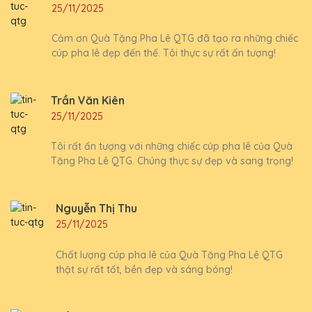
25/11/2025
Cảm ơn Quà Tặng Pha Lê QTG đã tạo ra những chiếc
cúp pha lê đẹp đến thế. Tôi thực sự rất ấn tượng!
Trần Văn Kiên
25/11/2025
Tôi rất ấn tượng với những chiếc cúp pha lê của Quà
Tặng Pha Lê QTG. Chúng thực sự đẹp và sang trọng!
Nguyễn Thị Thu
25/11/2025
Chất lượng cúp pha lê của Quà Tặng Pha Lê QTG
thật sự rất tốt, bền đẹp và sáng bóng!