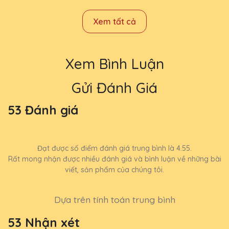
Xem tất cả
Xem Bình Luận
Gửi Đánh Giá
53 Đánh giá
Đạt được số điểm đánh giá trung bình là 4.55.
Rất mong nhận được nhiều đánh giá và bình luận về những bài
viết, sản phẩm của chúng tôi.
Dựa trên tính toán trung bình
53 Nhận xét