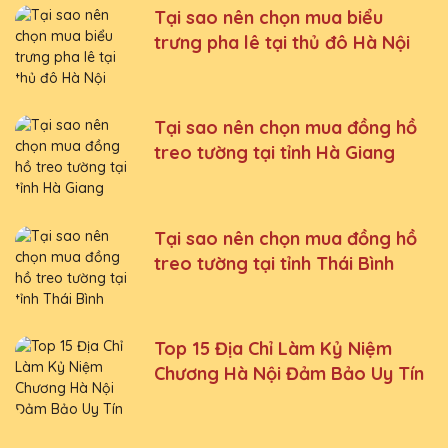
Tại sao nên chọn mua biểu
trưng pha lê tại thủ đô Hà Nội
Tại sao nên chọn mua đồng hồ
treo tường tại tỉnh Hà Giang
Tại sao nên chọn mua đồng hồ
treo tường tại tỉnh Thái Bình
Top 15 Địa Chỉ Làm Kỷ Niệm
Chương Hà Nội Đảm Bảo Uy Tín