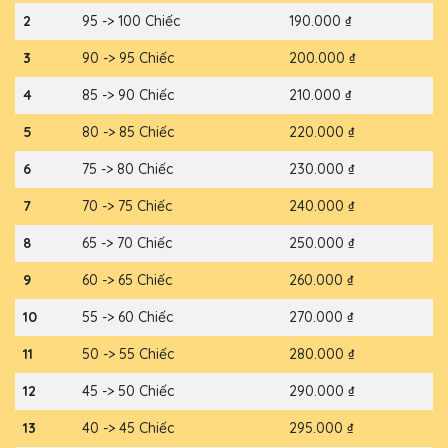
2
95 -> 100 Chiếc
190.000 ₫
3
90 -> 95 Chiếc
200.000 ₫
4
85 -> 90 Chiếc
210.000 ₫
5
80 -> 85 Chiếc
220.000 ₫
6
75 -> 80 Chiếc
230.000 ₫
7
70 -> 75 Chiếc
240.000 ₫
8
65 -> 70 Chiếc
250.000 ₫
9
60 -> 65 Chiếc
260.000 ₫
10
55 -> 60 Chiếc
270.000 ₫
11
50 -> 55 Chiếc
280.000 ₫
12
45 -> 50 Chiếc
290.000 ₫
13
40 -> 45 Chiếc
295.000 ₫