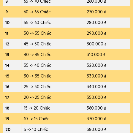
8
65 -> 70 Chiếc
260.000 ₫
9
60 -> 65 Chiếc
270.000 ₫
10
55 -> 60 Chiếc
280.000 ₫
11
50 -> 55 Chiếc
290.000 ₫
12
45 -> 50 Chiếc
300.000 ₫
13
40 -> 45 Chiếc
310.000 ₫
14
35 -> 40 Chiếc
320.000 ₫
15
30 -> 35 Chiếc
330.000 ₫
16
25 -> 30 Chiếc
340.000 ₫
17
20 -> 25 Chiếc
350.000 ₫
18
15 -> 20 Chiếc
360.000 ₫
19
10 -> 15 Chiếc
370.000 ₫
20
5 -> 10 Chiếc
380.000 ₫