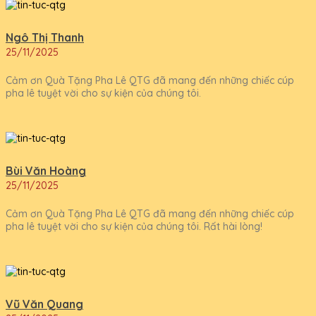
Ngô Thị Thanh
25/11/2025
Cảm ơn Quà Tặng Pha Lê QTG đã mang đến những chiếc cúp
pha lê tuyệt vời cho sự kiện của chúng tôi.
Bùi Văn Hoàng
25/11/2025
Cảm ơn Quà Tặng Pha Lê QTG đã mang đến những chiếc cúp
pha lê tuyệt vời cho sự kiện của chúng tôi. Rất hài lòng!
Vũ Văn Quang