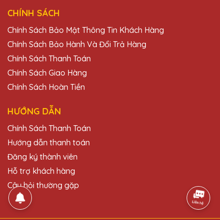
CHÍNH SÁCH
Chính Sách Bảo Mật Thông Tin Khách Hàng
Chính Sách Bảo Hành Và Đổi Trả Hàng
Chính Sách Thanh Toán
Chính Sách Giao Hàng
Chính Sách Hoàn Tiền
HƯỚNG DẪN
Chính Sách Thanh Toán
Hướng dẫn thanh toán
Đăng ký thành viên
Hỗ trợ khách hàng
Câu hỏi thường gặp