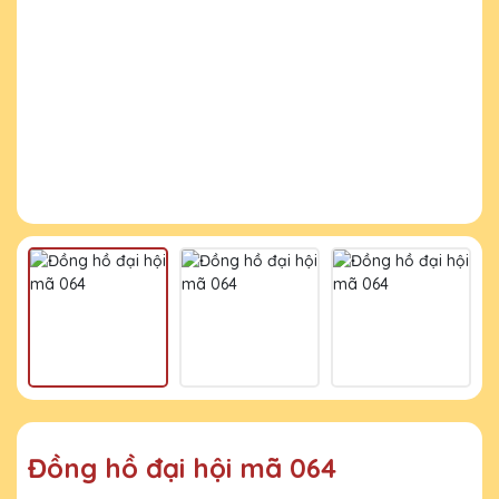
Đồng hồ đại hội mã 064