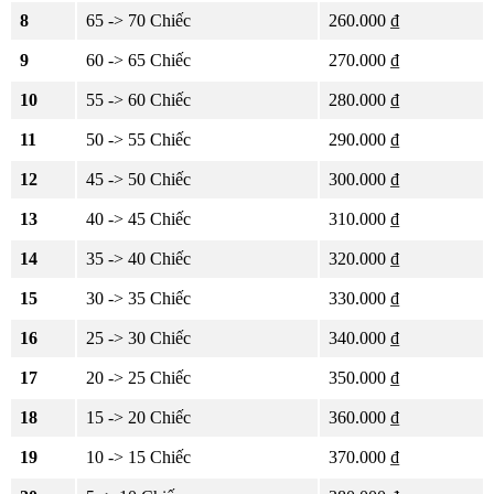
8
65 -> 70 Chiếc
260.000 ₫
9
60 -> 65 Chiếc
270.000 ₫
10
55 -> 60 Chiếc
280.000 ₫
11
50 -> 55 Chiếc
290.000 ₫
12
45 -> 50 Chiếc
300.000 ₫
13
40 -> 45 Chiếc
310.000 ₫
14
35 -> 40 Chiếc
320.000 ₫
15
30 -> 35 Chiếc
330.000 ₫
16
25 -> 30 Chiếc
340.000 ₫
17
20 -> 25 Chiếc
350.000 ₫
18
15 -> 20 Chiếc
360.000 ₫
19
10 -> 15 Chiếc
370.000 ₫