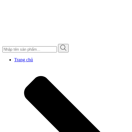
Trang chủ