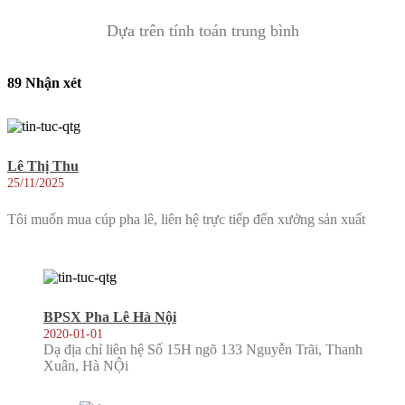
Dựa trên tính toán trung bình
89 Nhận xét
Lê Thị Thu
25/11/2025
Tôi muốn mua cúp pha lê, liên hệ trực tiếp đến xưởng sản xuất
BPSX Pha Lê Hà Nội
2020-01-01
Dạ địa chỉ liên hệ Số 15H ngõ 133 Nguyễn Trãi, Thanh
Xuân, Hà NỘi