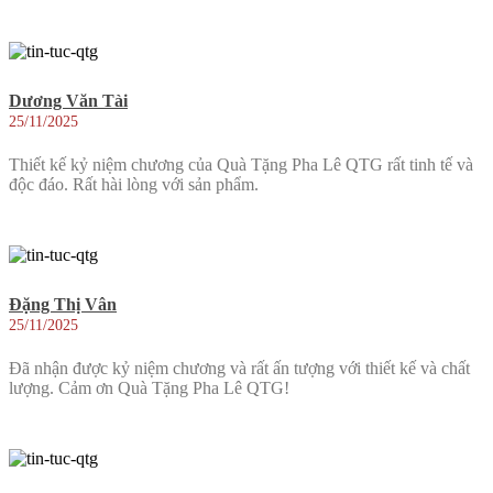
Dương Văn Tài
25/11/2025
Thiết kế kỷ niệm chương của Quà Tặng Pha Lê QTG rất tinh tế và
độc đáo. Rất hài lòng với sản phẩm.
Đặng Thị Vân
25/11/2025
Đã nhận được kỷ niệm chương và rất ấn tượng với thiết kế và chất
lượng. Cảm ơn Quà Tặng Pha Lê QTG!