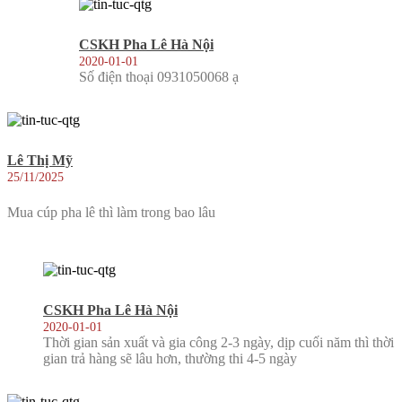
CSKH Pha Lê Hà Nội
2020-01-01
Số điện thoại 0931050068 ạ
Lê Thị Mỹ
25/11/2025
Mua cúp pha lê thì làm trong bao lâu
CSKH Pha Lê Hà Nội
2020-01-01
Thời gian sản xuất và gia công 2-3 ngày, dịp cuối năm thì thời
gian trả hàng sẽ lâu hơn, thường thi 4-5 ngày