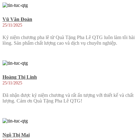
Vũ Văn Đoàn
25/11/2025
Kỷ niệm chương pha lê từ Quà Tặng Pha Lê QTG luôn làm tôi hài
lòng. Sản phẩm chất lượng cao và dịch vụ chuyên nghiệp.
Hoàng Thị Linh
25/11/2025
Đã nhận được kỷ niệm chương và rất ấn tượng với thiết kế và chất
lượng. Cảm ơn Quà Tặng Pha Lê QTG!
Ngô Thị Mai