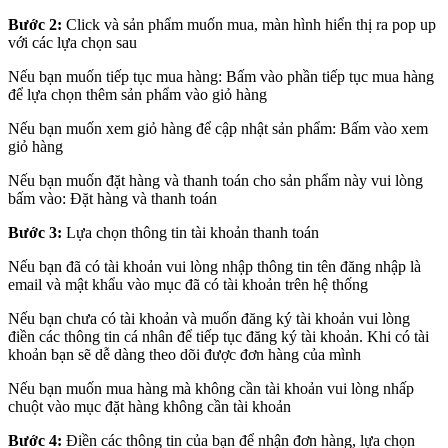
Bước 2:
Click và sản phẩm muốn mua, màn hình hiển thị ra pop up
với các lựa chọn sau
Nếu bạn muốn tiếp tục mua hàng: Bấm vào phần tiếp tục mua hàng
để lựa chọn thêm sản phẩm vào giỏ hàng
Nếu bạn muốn xem giỏ hàng để cập nhật sản phẩm: Bấm vào xem
giỏ hàng
Nếu bạn muốn đặt hàng và thanh toán cho sản phẩm này vui lòng
bấm vào: Đặt hàng và thanh toán
Bước 3:
Lựa chọn thông tin tài khoản thanh toán
Nếu bạn đã có tài khoản vui lòng nhập thông tin tên đăng nhập là
email và mật khẩu vào mục đã có tài khoản trên hệ thống
Nếu bạn chưa có tài khoản và muốn đăng ký tài khoản vui lòng
điền các thông tin cá nhân để tiếp tục đăng ký tài khoản. Khi có tài
khoản bạn sẽ dễ dàng theo dõi được đơn hàng của mình
Nếu bạn muốn mua hàng mà không cần tài khoản vui lòng nhấp
chuột vào mục đặt hàng không cần tài khoản
Bước 4:
Điền các thông tin của bạn để nhận đơn hàng, lựa chọn