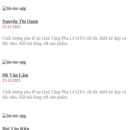
Nguyễn Thị Oanh
25/11/2025
Chất lượng pha lê tại Quà Tặng Pha Lê QTG rất tốt, thiết kế đẹp và
độc đáo. Rất hài lòng với sản phẩm.
Hồ Văn Lâm
25/11/2025
Chất lượng pha lê tại Quà Tặng Pha Lê QTG rất tốt, thiết kế đẹp và
độc đáo. Rất hài lòng với sản phẩm.
Bùi Văn Kiên