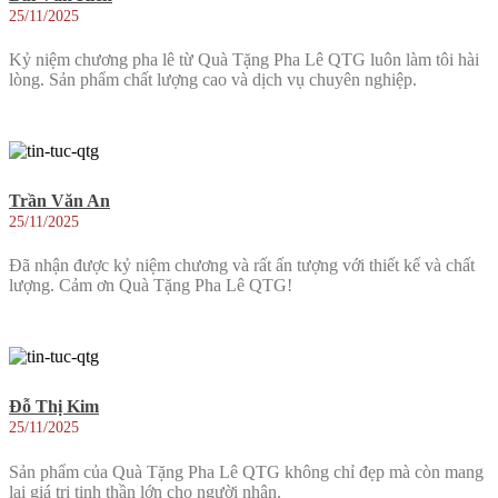
25/11/2025
Kỷ niệm chương pha lê từ Quà Tặng Pha Lê QTG luôn làm tôi hài
lòng. Sản phẩm chất lượng cao và dịch vụ chuyên nghiệp.
Trần Văn An
25/11/2025
Đã nhận được kỷ niệm chương và rất ấn tượng với thiết kế và chất
lượng. Cảm ơn Quà Tặng Pha Lê QTG!
Đỗ Thị Kim
25/11/2025
Sản phẩm của Quà Tặng Pha Lê QTG không chỉ đẹp mà còn mang
lại giá trị tinh thần lớn cho người nhận.