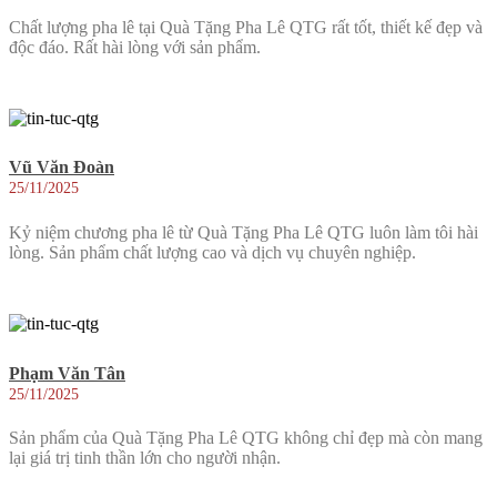
Chất lượng pha lê tại Quà Tặng Pha Lê QTG rất tốt, thiết kế đẹp và
độc đáo. Rất hài lòng với sản phẩm.
Vũ Văn Đoàn
25/11/2025
Kỷ niệm chương pha lê từ Quà Tặng Pha Lê QTG luôn làm tôi hài
lòng. Sản phẩm chất lượng cao và dịch vụ chuyên nghiệp.
Phạm Văn Tân
25/11/2025
Sản phẩm của Quà Tặng Pha Lê QTG không chỉ đẹp mà còn mang
lại giá trị tinh thần lớn cho người nhận.