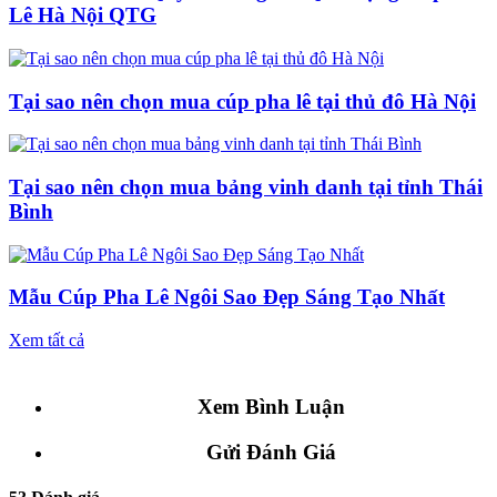
Lê Hà Nội QTG
Tại sao nên chọn mua cúp pha lê tại thủ đô Hà Nội
Tại sao nên chọn mua bảng vinh danh tại tỉnh Thái
Bình
Mẫu Cúp Pha Lê Ngôi Sao Đẹp Sáng Tạo Nhất
Xem tất cả
Xem Bình Luận
Gửi Đánh Giá