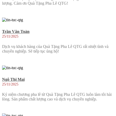
lượng. Cảm ơn Quà Tặng Pha Lê QTG!
Trần Văn Toàn
25/11/2025
Dịch vụ khách hàng của Quà Tặng Pha Lê QTG rất nhiệt tình và
chuyên nghiệp. Sẽ tiếp tục ủng hộ!
Ngô Thị Mai
25/11/2025
Kỷ niệm chương pha lê từ Quà Tặng Pha Lê QTG luôn làm tôi hài
lòng. Sản phẩm chất lượng cao và dịch vụ chuyên nghiệp.