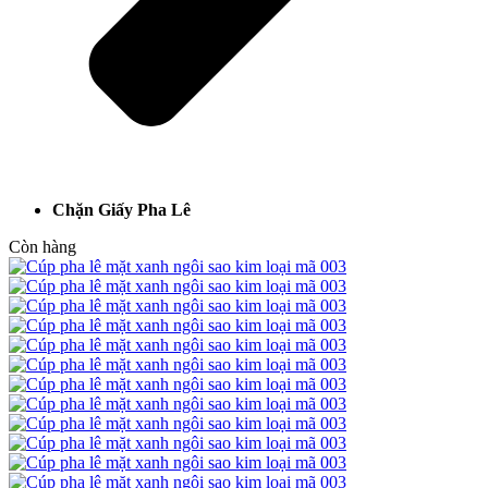
Chặn Giấy Pha Lê
Còn hàng