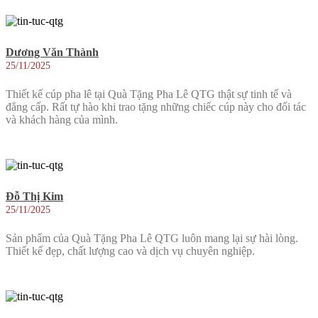
Dương Văn Thành
25/11/2025
Thiết kế cúp pha lê tại Quà Tặng Pha Lê QTG thật sự tinh tế và
đẳng cấp. Rất tự hào khi trao tặng những chiếc cúp này cho đối tác
và khách hàng của mình.
Đỗ Thị Kim
25/11/2025
Sản phẩm của Quà Tặng Pha Lê QTG luôn mang lại sự hài lòng.
Thiết kế đẹp, chất lượng cao và dịch vụ chuyên nghiệp.