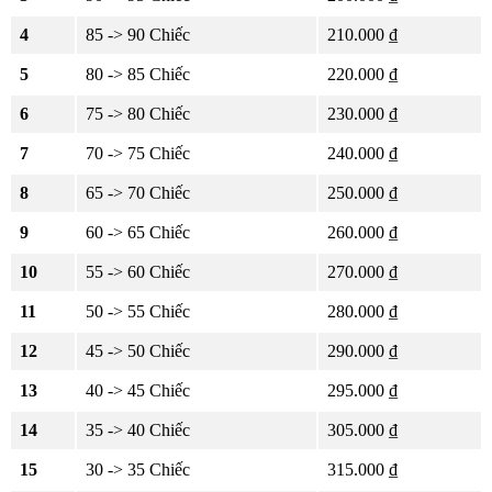
4
85 -> 90 Chiếc
210.000 ₫
5
80 -> 85 Chiếc
220.000 ₫
6
75 -> 80 Chiếc
230.000 ₫
7
70 -> 75 Chiếc
240.000 ₫
8
65 -> 70 Chiếc
250.000 ₫
9
60 -> 65 Chiếc
260.000 ₫
10
55 -> 60 Chiếc
270.000 ₫
11
50 -> 55 Chiếc
280.000 ₫
12
45 -> 50 Chiếc
290.000 ₫
13
40 -> 45 Chiếc
295.000 ₫
14
35 -> 40 Chiếc
305.000 ₫
15
30 -> 35 Chiếc
315.000 ₫