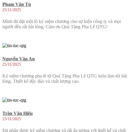
Phạm Văn Tú
25/11/2025
Mình đã đặt một lô kỷ niệm chương cho sự kiện công ty và mọi
người đều rất hài lòng. Cảm ơn Quà Tặng Pha Lê QTG!
Nguyễn Văn An
25/11/2025
Kỷ niệm chương pha lê từ Quà Tặng Pha Lê QTG luôn làm tôi hài
lòng. Thiết kế độc đáo và chất lượng cao.
Trần Văn Hiếu
25/11/2025
Đã nhận được kỷ niệm chương và rất ấn tượng với thiết kế và chất