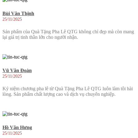
Bùi Văn Thịnh
25/11/2025
Sản phẩm của Quà Tặng Pha Lê QTG không chỉ đẹp mà còn mang
lại giá trị tinh thần lớn cho người nhận.
Vũ Văn Đoàn
25/11/2025
Kỷ niệm chương pha lê từ Quà Tặng Pha Lê QTG luôn làm tôi hài
lòng. Sản phẩm chất lượng cao và dịch vụ chuyên nghiệp.
Hồ Văn Hưng
25/11/2025