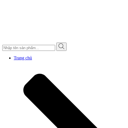
Trang chủ