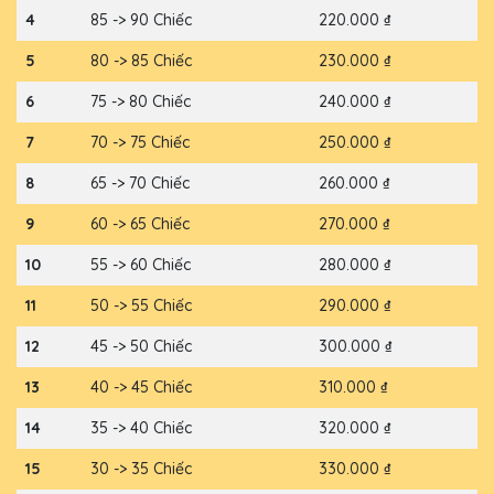
4
85 -> 90 Chiếc
220.000 ₫
5
80 -> 85 Chiếc
230.000 ₫
6
75 -> 80 Chiếc
240.000 ₫
7
70 -> 75 Chiếc
250.000 ₫
8
65 -> 70 Chiếc
260.000 ₫
9
60 -> 65 Chiếc
270.000 ₫
10
55 -> 60 Chiếc
280.000 ₫
11
50 -> 55 Chiếc
290.000 ₫
12
45 -> 50 Chiếc
300.000 ₫
13
40 -> 45 Chiếc
310.000 ₫
14
35 -> 40 Chiếc
320.000 ₫
15
30 -> 35 Chiếc
330.000 ₫