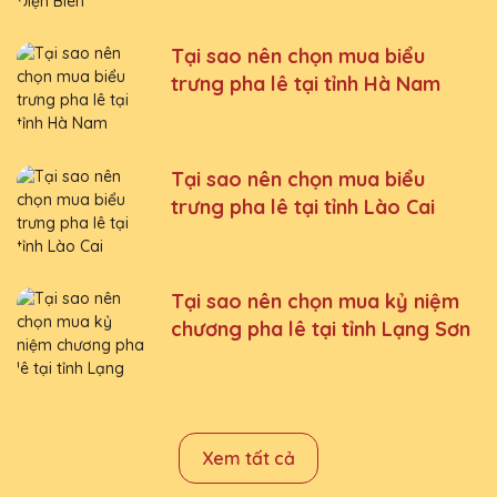
Tại sao nên chọn mua biểu
trưng pha lê tại tỉnh Hà Nam
Tại sao nên chọn mua biểu
trưng pha lê tại tỉnh Lào Cai
Tại sao nên chọn mua kỷ niệm
chương pha lê tại tỉnh Lạng Sơn
Xem tất cả