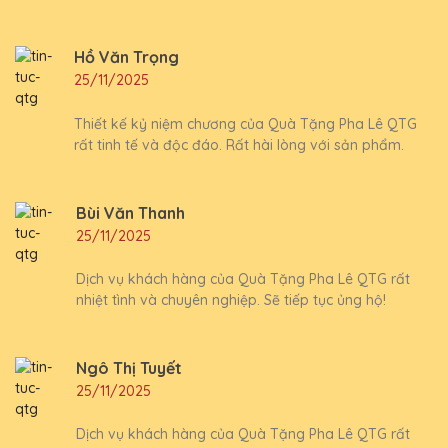
Hồ Văn Trọng
25/11/2025
Thiết kế kỷ niệm chương của Quà Tặng Pha Lê QTG
rất tinh tế và độc đáo. Rất hài lòng với sản phẩm.
Bùi Văn Thanh
25/11/2025
Dịch vụ khách hàng của Quà Tặng Pha Lê QTG rất
nhiệt tình và chuyên nghiệp. Sẽ tiếp tục ủng hộ!
Ngô Thị Tuyết
25/11/2025
Dịch vụ khách hàng của Quà Tặng Pha Lê QTG rất