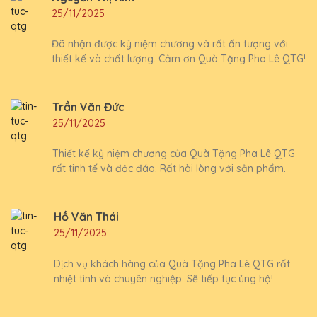
25/11/2025
Đã nhận được kỷ niệm chương và rất ấn tượng với
thiết kế và chất lượng. Cảm ơn Quà Tặng Pha Lê QTG!
Trần Văn Đức
25/11/2025
Thiết kế kỷ niệm chương của Quà Tặng Pha Lê QTG
rất tinh tế và độc đáo. Rất hài lòng với sản phẩm.
Hồ Văn Thái
25/11/2025
Dịch vụ khách hàng của Quà Tặng Pha Lê QTG rất
nhiệt tình và chuyên nghiệp. Sẽ tiếp tục ủng hộ!