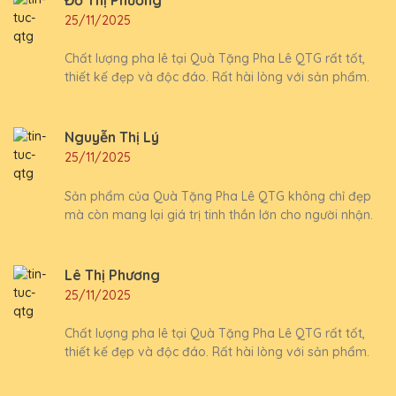
25/11/2025
Chất lượng pha lê tại Quà Tặng Pha Lê QTG rất tốt,
thiết kế đẹp và độc đáo. Rất hài lòng với sản phẩm.
Nguyễn Thị Lý
25/11/2025
Sản phẩm của Quà Tặng Pha Lê QTG không chỉ đẹp
mà còn mang lại giá trị tinh thần lớn cho người nhận.
Lê Thị Phương
25/11/2025
Chất lượng pha lê tại Quà Tặng Pha Lê QTG rất tốt,
thiết kế đẹp và độc đáo. Rất hài lòng với sản phẩm.