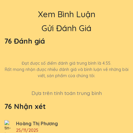
Xem Bình Luận
Gửi Đánh Giá
76 Đánh giá
Đạt được số điểm đánh giá trung bình là 4.55.
Rất mong nhận được nhiều đánh giá và bình luận về những bài
viết, sản phẩm của chúng tôi.
Dựa trên tính toán trung bình
76 Nhận xét
Hoàng Thị Phương
25/11/2025