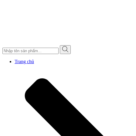
Trang chủ