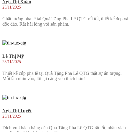
Ngô Thị Xuân
25/11/2025
Chất lượng pha lê tại Quà Tặng Pha Lê QTG rất tốt, thiết kế đẹp và
độc đáo. Rất hài lòng với sản phẩm.
Lê Thị Mỹ
25/11/2025
Thiết kế cúp pha lê tại Quà Tặng Pha Lê QTG thật sự ấn tượng.
Mỗi lần nhìn vào, tôi lại càng yêu thích hơn!
Ngô Thị Tuyết
25/11/2025
Dịch vụ khách hàng của Quà Tặng Pha Lê QTG rất tốt, nhân viên