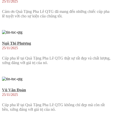
25/11/2025
Cảm ơn Quà Tặng Pha Lê QTG đã mang đến những chiếc cúp pha
lê tuyệt vời cho sự kiện của chúng tôi.
Ngô Thị Phương
25/11/2025
Cúp pha lê tại Quà Tặng Pha Lê QTG thật sự rất đẹp và chất lượng,
xứng đáng với giá trị của nó.
Vũ Văn Đoàn
25/11/2025
Cúp pha lê tại Quà Tặng Pha Lê QTG không chỉ đẹp mà còn rất
bền, xứng đáng với giá trị của nó.