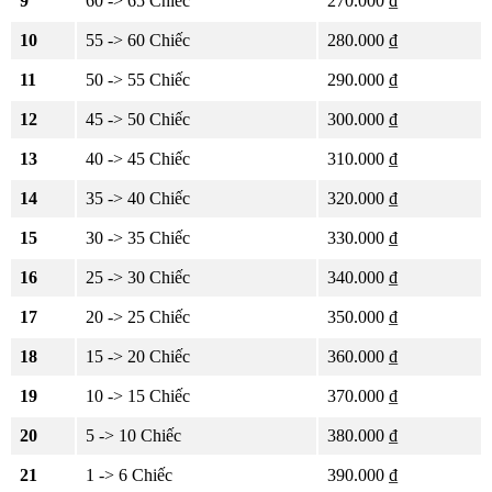
9
60 -> 65 Chiếc
270.000 ₫
10
55 -> 60 Chiếc
280.000 ₫
11
50 -> 55 Chiếc
290.000 ₫
12
45 -> 50 Chiếc
300.000 ₫
13
40 -> 45 Chiếc
310.000 ₫
14
35 -> 40 Chiếc
320.000 ₫
15
30 -> 35 Chiếc
330.000 ₫
16
25 -> 30 Chiếc
340.000 ₫
17
20 -> 25 Chiếc
350.000 ₫
18
15 -> 20 Chiếc
360.000 ₫
19
10 -> 15 Chiếc
370.000 ₫
20
5 -> 10 Chiếc
380.000 ₫
21
1 -> 6 Chiếc
390.000 ₫