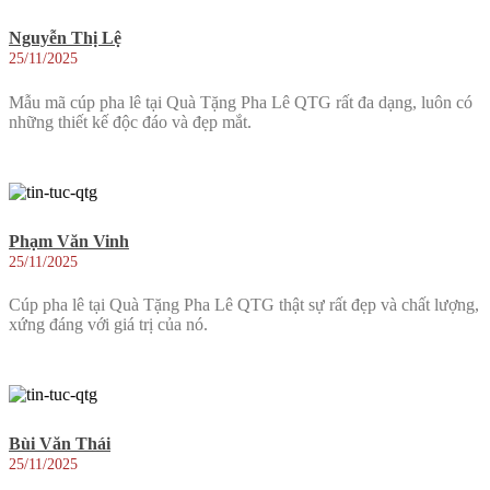
Nguyễn Thị Lệ
25/11/2025
Mẫu mã cúp pha lê tại Quà Tặng Pha Lê QTG rất đa dạng, luôn có
những thiết kế độc đáo và đẹp mắt.
Phạm Văn Vinh
25/11/2025
Cúp pha lê tại Quà Tặng Pha Lê QTG thật sự rất đẹp và chất lượng,
xứng đáng với giá trị của nó.
Bùi Văn Thái
25/11/2025