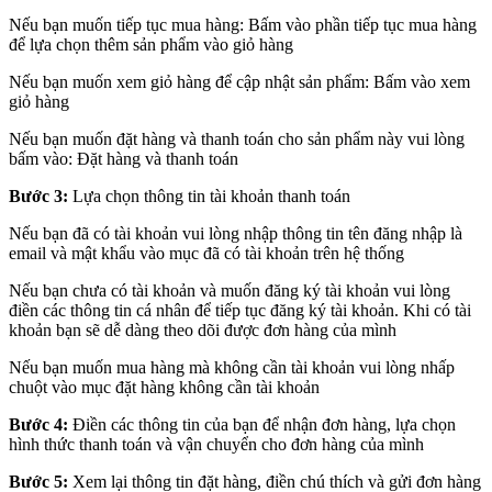
Nếu bạn muốn tiếp tục mua hàng: Bấm vào phần tiếp tục mua hàng
để lựa chọn thêm sản phẩm vào giỏ hàng
Nếu bạn muốn xem giỏ hàng để cập nhật sản phẩm: Bấm vào xem
giỏ hàng
Nếu bạn muốn đặt hàng và thanh toán cho sản phẩm này vui lòng
bấm vào: Đặt hàng và thanh toán
Bước 3:
Lựa chọn thông tin tài khoản thanh toán
Nếu bạn đã có tài khoản vui lòng nhập thông tin tên đăng nhập là
email và mật khẩu vào mục đã có tài khoản trên hệ thống
Nếu bạn chưa có tài khoản và muốn đăng ký tài khoản vui lòng
điền các thông tin cá nhân để tiếp tục đăng ký tài khoản. Khi có tài
khoản bạn sẽ dễ dàng theo dõi được đơn hàng của mình
Nếu bạn muốn mua hàng mà không cần tài khoản vui lòng nhấp
chuột vào mục đặt hàng không cần tài khoản
Bước 4:
Điền các thông tin của bạn để nhận đơn hàng, lựa chọn
hình thức thanh toán và vận chuyển cho đơn hàng của mình
Bước 5:
Xem lại thông tin đặt hàng, điền chú thích và gửi đơn hàng