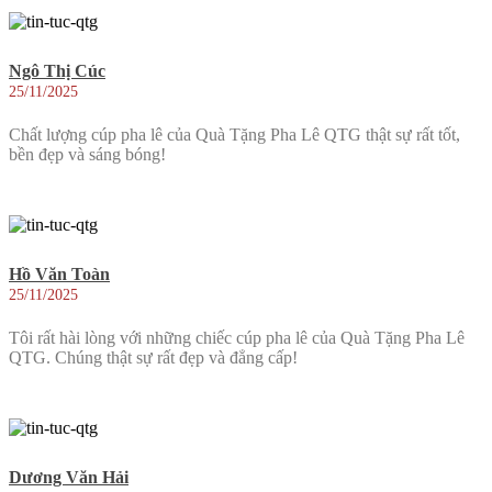
Ngô Thị Cúc
25/11/2025
Chất lượng cúp pha lê của Quà Tặng Pha Lê QTG thật sự rất tốt,
bền đẹp và sáng bóng!
Hồ Văn Toàn
25/11/2025
Tôi rất hài lòng với những chiếc cúp pha lê của Quà Tặng Pha Lê
QTG. Chúng thật sự rất đẹp và đẳng cấp!
Dương Văn Hải