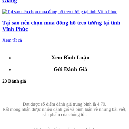
Giang
Tại sao nên chọn mua đồng hồ treo tường tại tỉnh
Vĩnh Phúc
Xem tất cả
Xem Bình Luận
Gửi Đánh Giá
23 Đánh giá
Đạt được số điểm đánh giá trung bình là 4.70.
Rất mong nhận được nhiều đánh giá và bình luận về những bài viết,
sản phẩm của chúng tôi.