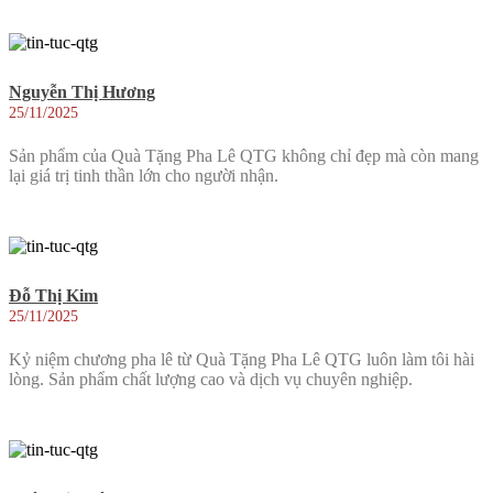
Nguyễn Thị Hương
25/11/2025
Sản phẩm của Quà Tặng Pha Lê QTG không chỉ đẹp mà còn mang
lại giá trị tinh thần lớn cho người nhận.
Đỗ Thị Kim
25/11/2025
Kỷ niệm chương pha lê từ Quà Tặng Pha Lê QTG luôn làm tôi hài
lòng. Sản phẩm chất lượng cao và dịch vụ chuyên nghiệp.