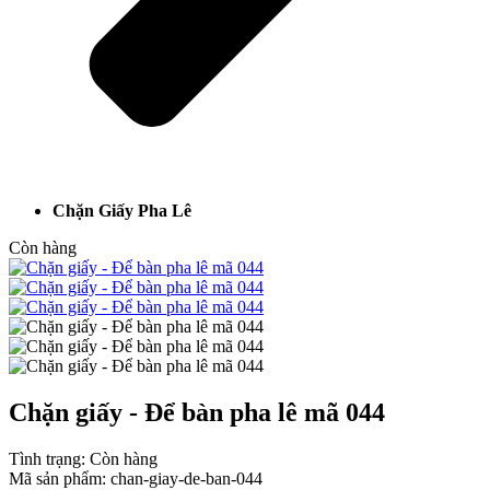
Chặn Giấy Pha Lê
Còn hàng
Chặn giấy - Để bàn pha lê mã 044
Tình trạng:
Còn hàng
Mã sản phẩm:
chan-giay-de-ban-044