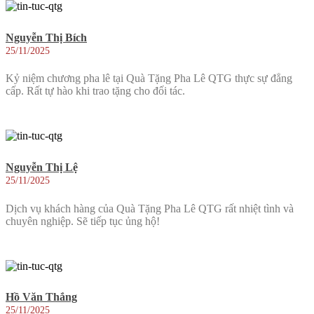
Nguyễn Thị Bích
25/11/2025
Kỷ niệm chương pha lê tại Quà Tặng Pha Lê QTG thực sự đẳng
cấp. Rất tự hào khi trao tặng cho đối tác.
Nguyễn Thị Lệ
25/11/2025
Dịch vụ khách hàng của Quà Tặng Pha Lê QTG rất nhiệt tình và
chuyên nghiệp. Sẽ tiếp tục ủng hộ!
Hồ Văn Thắng
25/11/2025