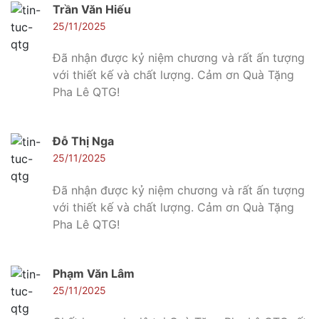
Trần Văn Hiếu
25/11/2025
Đã nhận được kỷ niệm chương và rất ấn tượng
với thiết kế và chất lượng. Cảm ơn Quà Tặng
Pha Lê QTG!
Đỗ Thị Nga
25/11/2025
Đã nhận được kỷ niệm chương và rất ấn tượng
với thiết kế và chất lượng. Cảm ơn Quà Tặng
Pha Lê QTG!
Phạm Văn Lâm
25/11/2025