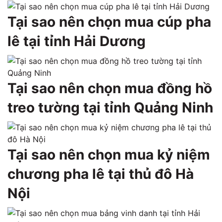
Tại sao nên chọn mua cúp pha
lê tại tỉnh Hải Dương
Tại sao nên chọn mua đồng hồ
treo tường tại tỉnh Quảng Ninh
Tại sao nên chọn mua kỷ niệm
chương pha lê tại thủ đô Hà
Nội