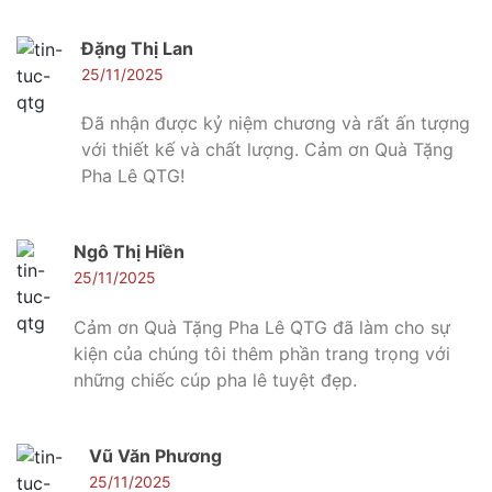
Đặng Thị Lan
25/11/2025
Đã nhận được kỷ niệm chương và rất ấn tượng
với thiết kế và chất lượng. Cảm ơn Quà Tặng
Pha Lê QTG!
Ngô Thị Hiền
25/11/2025
Cảm ơn Quà Tặng Pha Lê QTG đã làm cho sự
kiện của chúng tôi thêm phần trang trọng với
những chiếc cúp pha lê tuyệt đẹp.
Vũ Văn Phương
25/11/2025