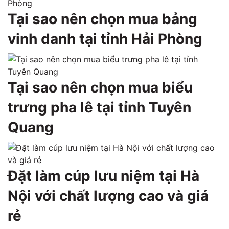
Tại sao nên chọn mua bảng
vinh danh tại tỉnh Hải Phòng
Tại sao nên chọn mua biểu
trưng pha lê tại tỉnh Tuyên
Quang
Đặt làm cúp lưu niệm tại Hà
Nội với chất lượng cao và giá
rẻ