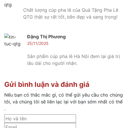
Chất lượng cúp pha lê của Quà Tặng Pha Lê
QTG thật sự rất tốt, bền đẹp và sang trọng!
Đặng Thị Phương
25/11/2025
Sản phẩm cúp pha lê Hà Nội đem lại giá trị
lâu dài cho người nhận.
Gửi bình luận và đánh giá
Nếu bạn có thắc mắc gì, có thể gửi yêu cầu cho chúng
tôi, và chúng tôi sẽ liên lạc lại với bạn sớm nhất có thể
.