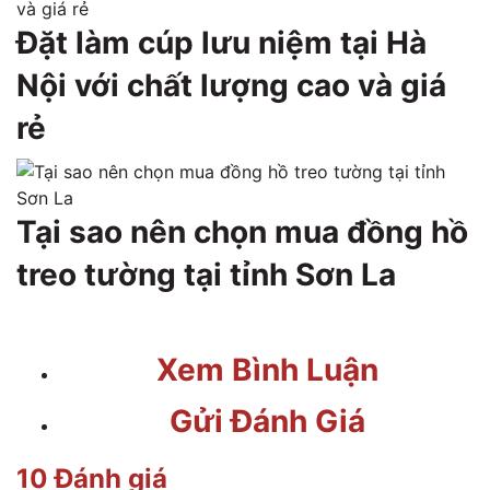
Đặt làm cúp lưu niệm tại Hà
Nội với chất lượng cao và giá
rẻ
Tại sao nên chọn mua đồng hồ
treo tường tại tỉnh Sơn La
Xem Bình Luận
Gửi Đánh Giá
10 Đánh giá