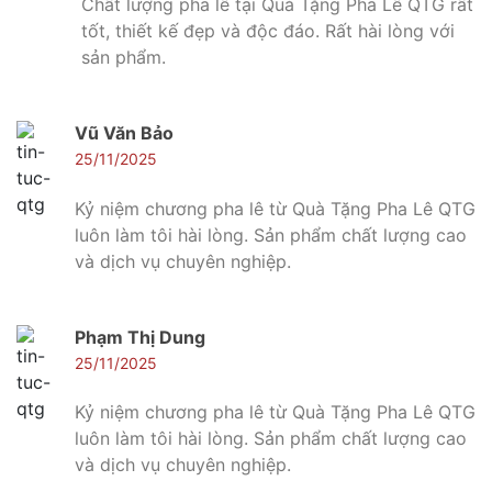
Chất lượng pha lê tại Quà Tặng Pha Lê QTG rất
tốt, thiết kế đẹp và độc đáo. Rất hài lòng với
sản phẩm.
Vũ Văn Bảo
25/11/2025
Kỷ niệm chương pha lê từ Quà Tặng Pha Lê QTG
luôn làm tôi hài lòng. Sản phẩm chất lượng cao
và dịch vụ chuyên nghiệp.
Phạm Thị Dung
25/11/2025
Kỷ niệm chương pha lê từ Quà Tặng Pha Lê QTG
luôn làm tôi hài lòng. Sản phẩm chất lượng cao
và dịch vụ chuyên nghiệp.