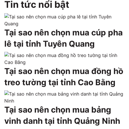
Tin tức nổi bật
Tại sao nên chọn mua cúp pha
lê tại tỉnh Tuyên Quang
Tại sao nên chọn mua đồng hồ
treo tường tại tỉnh Cao Bằng
Tại sao nên chọn mua bảng
vinh danh tại tỉnh Quảng Ninh