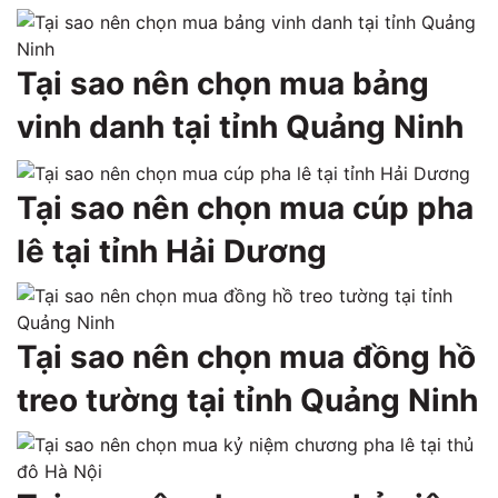
Tại sao nên chọn mua bảng
vinh danh tại tỉnh Quảng Ninh
Tại sao nên chọn mua cúp pha
lê tại tỉnh Hải Dương
Tại sao nên chọn mua đồng hồ
treo tường tại tỉnh Quảng Ninh