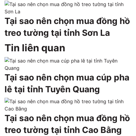
Tại sao nên chọn mua đồng hồ
treo tường tại tỉnh Sơn La
Tin liên quan
Tại sao nên chọn mua cúp pha
lê tại tỉnh Tuyên Quang
Tại sao nên chọn mua đồng hồ
treo tường tại tỉnh Cao Bằng