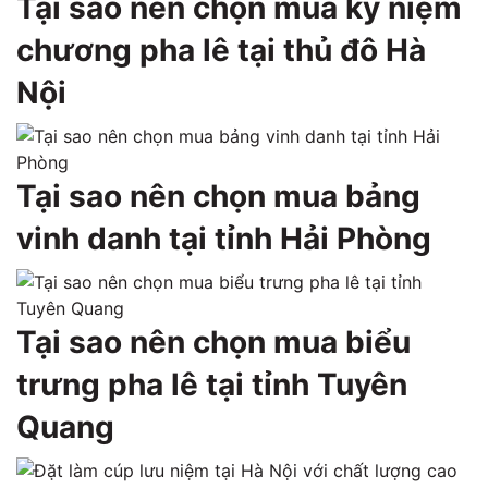
Tại sao nên chọn mua kỷ niệm
chương pha lê tại thủ đô Hà
Nội
Tại sao nên chọn mua bảng
vinh danh tại tỉnh Hải Phòng
Tại sao nên chọn mua biểu
trưng pha lê tại tỉnh Tuyên
Quang