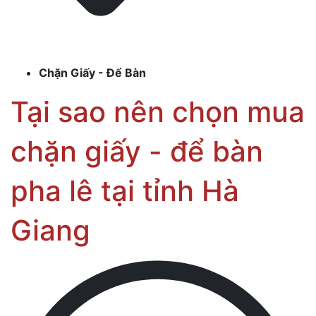
Chặn Giấy - Để Bàn
Tại sao nên chọn mua
chặn giấy - để bàn
pha lê tại tỉnh Hà
Giang