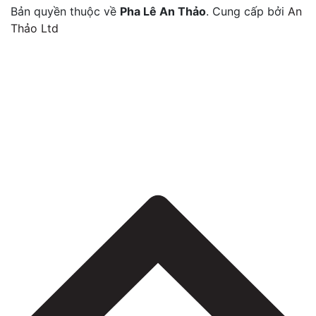
Bản quyền thuộc về
Pha Lê An Thảo
.
Cung cấp bởi
An
Thảo Ltd