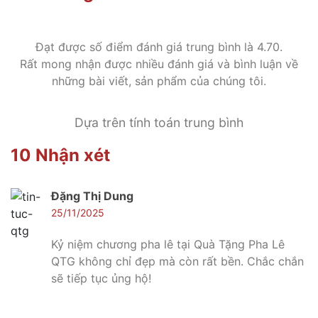
Đạt được số điểm đánh giá trung bình là 4.70.
Rất mong nhận được nhiều đánh giá và bình luận về
những bài viết, sản phẩm của chúng tôi.
Dựa trên tính toán trung bình
10 Nhận xét
Đặng Thị Dung
25/11/2025
Kỷ niệm chương pha lê tại Quà Tặng Pha Lê
QTG không chỉ đẹp mà còn rất bền. Chắc chắn
sẽ tiếp tục ủng hộ!