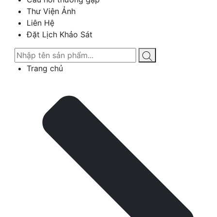
Thư Viện Ảnh
Liên Hệ
Đặt Lịch Khảo Sát
Trang chủ