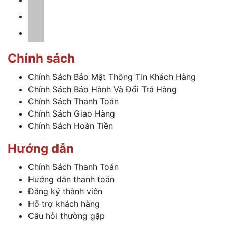
Chính sách
Chính Sách Bảo Mật Thông Tin Khách Hàng
Chính Sách Bảo Hành Và Đổi Trả Hàng
Chính Sách Thanh Toán
Chính Sách Giao Hàng
Chính Sách Hoàn Tiền
Hướng dẫn
Chính Sách Thanh Toán
Hướng dẫn thanh toán
Đăng ký thành viên
Hỗ trợ khách hàng
Câu hỏi thường gặp