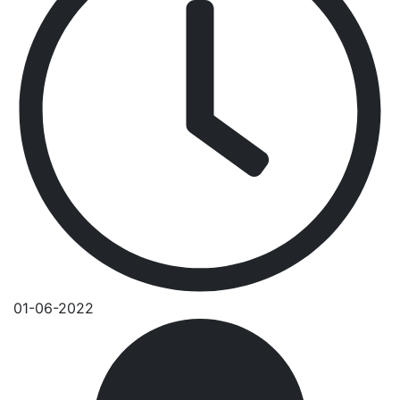
01-06-2022