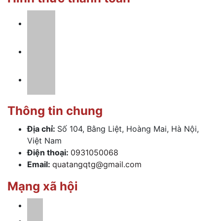
Thông tin chung
Địa chỉ:
Số 104, Bằng Liệt, Hoàng Mai, Hà Nội,
Việt Nam
Điện thoại:
0931050068
Email:
quatangqtg@gmail.com
Mạng xã hội