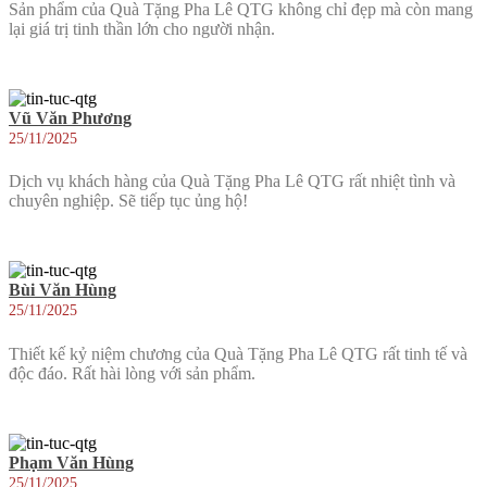
Sản phẩm của Quà Tặng Pha Lê QTG không chỉ đẹp mà còn mang
lại giá trị tinh thần lớn cho người nhận.
Vũ Văn Phương
25/11/2025
Dịch vụ khách hàng của Quà Tặng Pha Lê QTG rất nhiệt tình và
chuyên nghiệp. Sẽ tiếp tục ủng hộ!
Bùi Văn Hùng
25/11/2025
Thiết kế kỷ niệm chương của Quà Tặng Pha Lê QTG rất tinh tế và
độc đáo. Rất hài lòng với sản phẩm.
Phạm Văn Hùng
25/11/2025