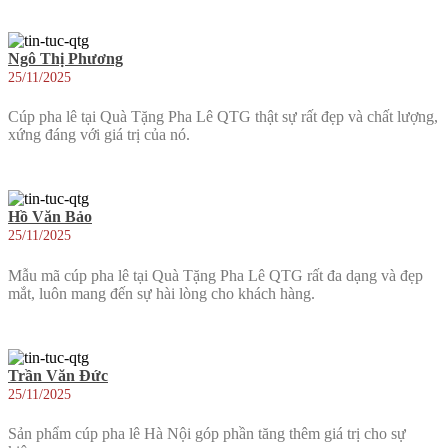
Ngô Thị Phương
25/11/2025
Cúp pha lê tại Quà Tặng Pha Lê QTG thật sự rất đẹp và chất lượng,
xứng đáng với giá trị của nó.
Hồ Văn Bảo
25/11/2025
Mẫu mã cúp pha lê tại Quà Tặng Pha Lê QTG rất đa dạng và đẹp
mắt, luôn mang đến sự hài lòng cho khách hàng.
Trần Văn Đức
25/11/2025
Sản phẩm cúp pha lê Hà Nội góp phần tăng thêm giá trị cho sự