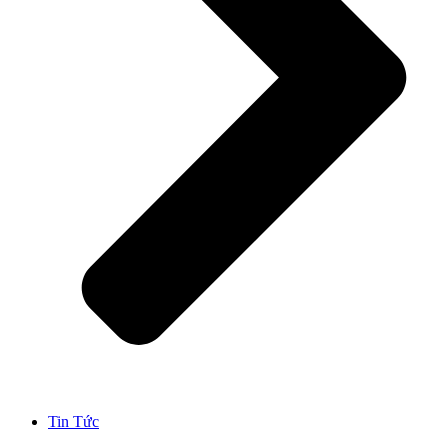
Tin Tức