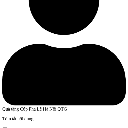
Quà tặng Cúp Pha Lê Hà Nội QTG
Tóm tắt nội dung