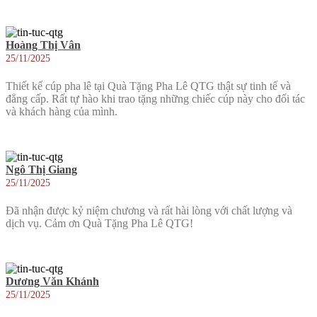
Hoàng Thị Vân
25/11/2025
Thiết kế cúp pha lê tại Quà Tặng Pha Lê QTG thật sự tinh tế và
đẳng cấp. Rất tự hào khi trao tặng những chiếc cúp này cho đối tác
và khách hàng của mình.
Ngô Thị Giang
25/11/2025
Đã nhận được kỷ niệm chương và rất hài lòng với chất lượng và
dịch vụ. Cảm ơn Quà Tặng Pha Lê QTG!
Dương Văn Khánh
25/11/2025