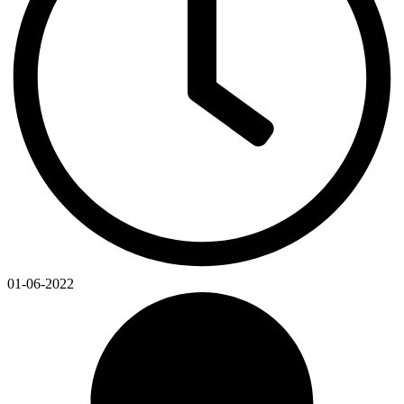
01-06-2022