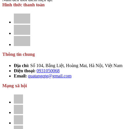
Hình thức thanh toán
Thông tin chung
Địa chỉ:
Số 104, Bằng Liệt, Hoàng Mai, Hà Nội, Việt Nam
Điện thoại:
0931050068
Email:
quatangqtg@gmail.com
Mạng xã hội