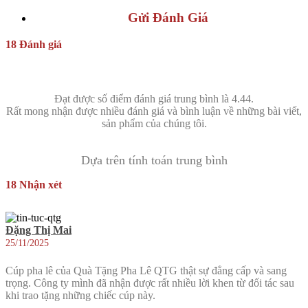
Gửi Đánh Giá
18 Đánh giá
Đạt được số điểm đánh giá trung bình là 4.44.
Rất mong nhận được nhiều đánh giá và bình luận về những bài viết,
sản phẩm của chúng tôi.
Dựa trên tính toán trung bình
18 Nhận xét
Đặng Thị Mai
25/11/2025
Cúp pha lê của Quà Tặng Pha Lê QTG thật sự đẳng cấp và sang
trọng. Công ty mình đã nhận được rất nhiều lời khen từ đối tác sau
khi trao tặng những chiếc cúp này.