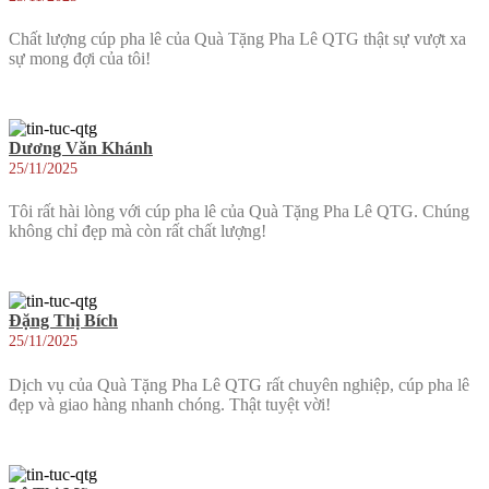
Chất lượng cúp pha lê của Quà Tặng Pha Lê QTG thật sự vượt xa
sự mong đợi của tôi!
Dương Văn Khánh
25/11/2025
Tôi rất hài lòng với cúp pha lê của Quà Tặng Pha Lê QTG. Chúng
không chỉ đẹp mà còn rất chất lượng!
Đặng Thị Bích
25/11/2025
Dịch vụ của Quà Tặng Pha Lê QTG rất chuyên nghiệp, cúp pha lê
đẹp và giao hàng nhanh chóng. Thật tuyệt vời!