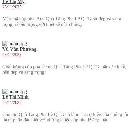
Lê Thị Mỹ
25/11/2025
Mẫu mã cúp pha lê tại Quà Tặng Pha Lê QTG rất đẹp và sang
trọng, rất ấn tượng với thiết kế của chúng.
Vũ Văn Phương
25/11/2025
Chất lượng cúp pha lê của Quà Tặng Pha Lê QTG thật sự rất tốt,
bền đẹp và sang trọng!
Lê Thị Minh
25/11/2025
Cảm ơn Quà Tặng Pha Lê QTG đã làm cho sự kiện của chúng tôi
thêm phần đặc biệt với những chiếc cúp pha lê đẹp mắt.