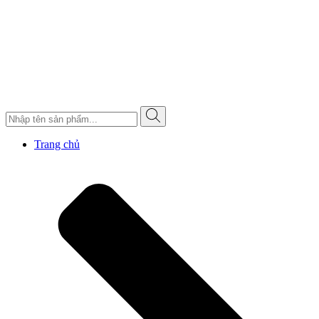
Trang chủ