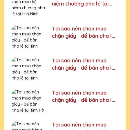
niệm chương pha lê tại
tỉnh Ninh Bình
Tại sao nên chọn mua
chặn giấy - để bàn pha lê
tại tỉnh Lào Cai
Tại sao nên chọn mua
chặn giấy - để bàn pha lê
tại tỉnh Cao Bằng
Tại sao nên chọn mua
chặn giấy - để bàn pha lê
tại tỉnh Hà Nam
Tại sao nên chọn mua