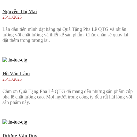
Nguyễn Thị Mai
25/11/2025
Lần đầu tiên mình đặt hàng tại Quà Tặng Pha Lê QTG và rất ấn
tượng với chất lượng và thiết kế sản phẩm. Chắc chắn sẽ quay lại
đặt thêm trong tương lai.
Hồ Văn Lâm
25/11/2025
Cảm ơn Quà Tặng Pha Lê QTG đã mang đến những sản phẩm cúp
pha lê chất lượng cao. Mọi người trong công ty đều rất hài lòng với
sản phẩm này.
Dương Văn Duy