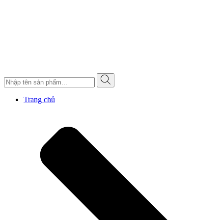
Trang chủ