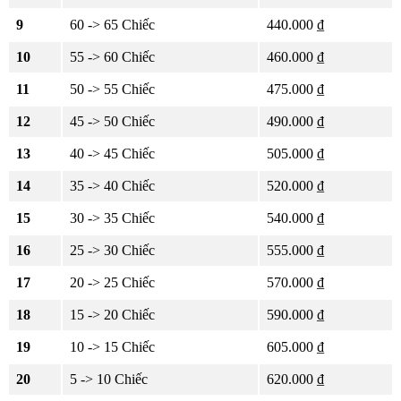
9
60 -> 65 Chiếc
440.000 ₫
10
55 -> 60 Chiếc
460.000 ₫
11
50 -> 55 Chiếc
475.000 ₫
12
45 -> 50 Chiếc
490.000 ₫
13
40 -> 45 Chiếc
505.000 ₫
14
35 -> 40 Chiếc
520.000 ₫
15
30 -> 35 Chiếc
540.000 ₫
16
25 -> 30 Chiếc
555.000 ₫
17
20 -> 25 Chiếc
570.000 ₫
18
15 -> 20 Chiếc
590.000 ₫
19
10 -> 15 Chiếc
605.000 ₫
20
5 -> 10 Chiếc
620.000 ₫