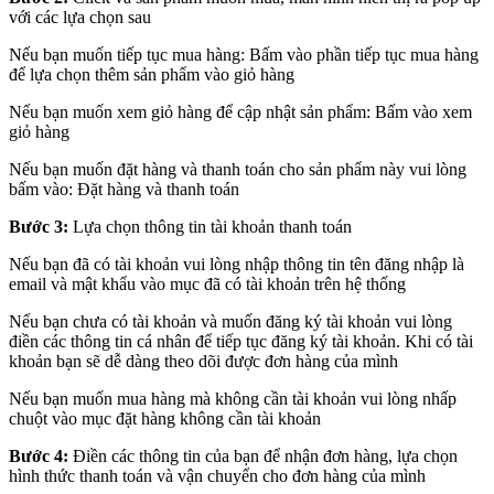
với các lựa chọn sau
Nếu bạn muốn tiếp tục mua hàng: Bấm vào phần tiếp tục mua hàng
để lựa chọn thêm sản phẩm vào giỏ hàng
Nếu bạn muốn xem giỏ hàng để cập nhật sản phẩm: Bấm vào xem
giỏ hàng
Nếu bạn muốn đặt hàng và thanh toán cho sản phẩm này vui lòng
bấm vào: Đặt hàng và thanh toán
Bước 3:
Lựa chọn thông tin tài khoản thanh toán
Nếu bạn đã có tài khoản vui lòng nhập thông tin tên đăng nhập là
email và mật khẩu vào mục đã có tài khoản trên hệ thống
Nếu bạn chưa có tài khoản và muốn đăng ký tài khoản vui lòng
điền các thông tin cá nhân để tiếp tục đăng ký tài khoản. Khi có tài
khoản bạn sẽ dễ dàng theo dõi được đơn hàng của mình
Nếu bạn muốn mua hàng mà không cần tài khoản vui lòng nhấp
chuột vào mục đặt hàng không cần tài khoản
Bước 4:
Điền các thông tin của bạn để nhận đơn hàng, lựa chọn
hình thức thanh toán và vận chuyển cho đơn hàng của mình