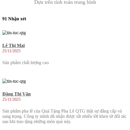
Dựa trên tính toán trung bình
91 Nhận xét
Lê Thị Mai
25/11/2025
Sản phẩm chất lượng cao
Đặng Thị Vân
25/11/2025
Sản phẩm pha lê của Quà Tặng Pha Lê QTG thật sự đẳng cấp và
sang trọng. Công ty mình đã nhận được rất nhiều lời khen từ đối tác
sau khi trao tặng những món quà này.