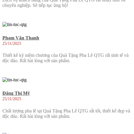
chuyên nghiệp. Sẽ tiếp tục ủng hộ!
Phạm Văn Thanh
25/11/2025
Thiết kế kỷ niệm chương của Quà Tặng Pha Lê QTG rất tinh tế và
độc đáo. Rất hài lòng với sản phẩm.
Đặng Thị Mỹ
25/11/2025
Chất lượng pha lê tại Quà Tặng Pha Lê QTG rất tốt, thiết kế đẹp và
độc đáo. Rất hài lòng với sản phẩm.