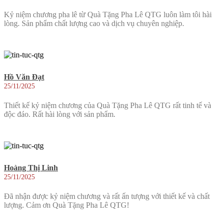
Kỷ niệm chương pha lê từ Quà Tặng Pha Lê QTG luôn làm tôi hài
lòng. Sản phẩm chất lượng cao và dịch vụ chuyên nghiệp.
Hồ Văn Đạt
25/11/2025
Thiết kế kỷ niệm chương của Quà Tặng Pha Lê QTG rất tinh tế và
độc đáo. Rất hài lòng với sản phẩm.
Hoàng Thị Linh
25/11/2025
Đã nhận được kỷ niệm chương và rất ấn tượng với thiết kế và chất
lượng. Cảm ơn Quà Tặng Pha Lê QTG!