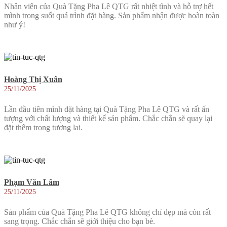
Nhân viên của Quà Tặng Pha Lê QTG rất nhiệt tình và hỗ trợ hết
mình trong suốt quá trình đặt hàng. Sản phẩm nhận được hoàn toàn
như ý!
Hoàng Thị Xuân
25/11/2025
Lần đầu tiên mình đặt hàng tại Quà Tặng Pha Lê QTG và rất ấn
tượng với chất lượng và thiết kế sản phẩm. Chắc chắn sẽ quay lại
đặt thêm trong tương lai.
Phạm Văn Lâm
25/11/2025
Sản phẩm của Quà Tặng Pha Lê QTG không chỉ đẹp mà còn rất
sang trọng. Chắc chắn sẽ giới thiệu cho bạn bè.