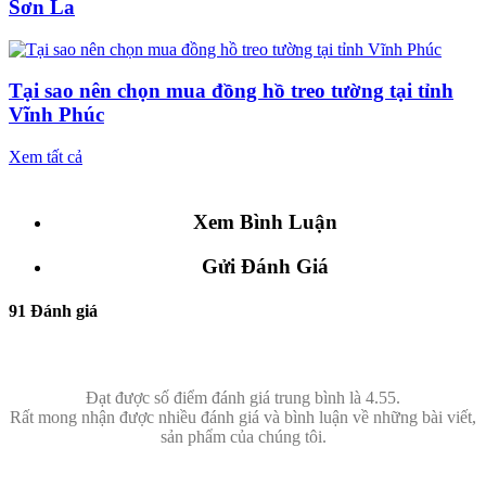
Sơn La
Tại sao nên chọn mua đồng hồ treo tường tại tỉnh
Vĩnh Phúc
Xem tất cả
Xem Bình Luận
Gửi Đánh Giá
91 Đánh giá
Đạt được số điểm đánh giá trung bình là 4.55.
Rất mong nhận được nhiều đánh giá và bình luận về những bài viết,
sản phẩm của chúng tôi.