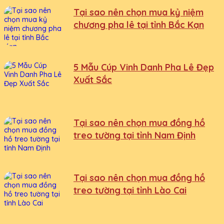
Tại sao nên chọn mua kỷ niệm
chương pha lê tại tỉnh Bắc Kạn
5 Mẫu Cúp Vinh Danh Pha Lê Đẹp
Xuất Sắc
Tại sao nên chọn mua đồng hồ
treo tường tại tỉnh Nam Định
Tại sao nên chọn mua đồng hồ
treo tường tại tỉnh Lào Cai