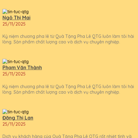
Ngô Thị Mai
25/11/2025
Kỷ niệm chương pha lê từ Quà Tặng Pha Lê QTG luôn làm tôi hài
lòng. Sản phẩm chất lượng cao và dịch vụ chuyên nghiệp.
Phạm Văn Thành
25/11/2025
Kỷ niệm chương pha lê từ Quà Tặng Pha Lê QTG luôn làm tôi hài
lòng. Sản phẩm chất lượng cao và dịch vụ chuyên nghiệp.
Đặng Thị Lan
25/11/2025
Dịch vụ khách hàng của Quà Tặng Pha Lê QTG rất nhiệt tình và