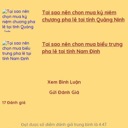
Tại sao nên chọn mua kỷ niệm
chương pha lê tại tỉnh Quảng Ninh
Tại sao nên chọn mua biểu trưng
pha lê tại tỉnh Nam Định
Xem Bình Luận
Gửi Đánh Giá
17 Đánh giá
Đạt được số điểm đánh giá trung bình là 4.47.