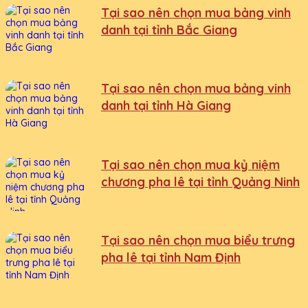
Tại sao nên chọn mua bảng vinh
danh tại tỉnh Bắc Giang
Tại sao nên chọn mua bảng vinh
danh tại tỉnh Hà Giang
Tại sao nên chọn mua kỷ niệm
chương pha lê tại tỉnh Quảng Ninh
Tại sao nên chọn mua biểu trưng
pha lê tại tỉnh Nam Định