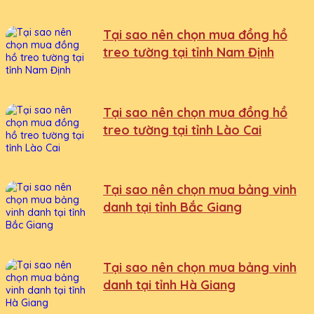
Tại sao nên chọn mua đồng hồ
treo tường tại tỉnh Nam Định
Tại sao nên chọn mua đồng hồ
treo tường tại tỉnh Lào Cai
Tại sao nên chọn mua bảng vinh
danh tại tỉnh Bắc Giang
Tại sao nên chọn mua bảng vinh
danh tại tỉnh Hà Giang