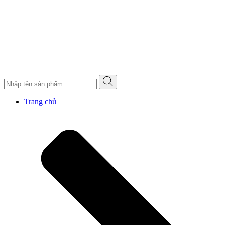
Trang chủ