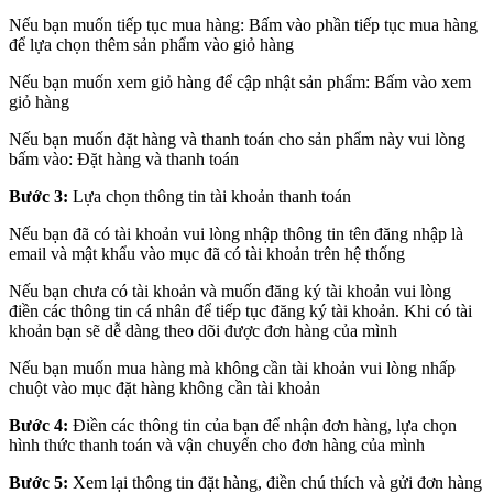
Nếu bạn muốn tiếp tục mua hàng: Bấm vào phần tiếp tục mua hàng
để lựa chọn thêm sản phẩm vào giỏ hàng
Nếu bạn muốn xem giỏ hàng để cập nhật sản phẩm: Bấm vào xem
giỏ hàng
Nếu bạn muốn đặt hàng và thanh toán cho sản phẩm này vui lòng
bấm vào: Đặt hàng và thanh toán
Bước 3:
Lựa chọn thông tin tài khoản thanh toán
Nếu bạn đã có tài khoản vui lòng nhập thông tin tên đăng nhập là
email và mật khẩu vào mục đã có tài khoản trên hệ thống
Nếu bạn chưa có tài khoản và muốn đăng ký tài khoản vui lòng
điền các thông tin cá nhân để tiếp tục đăng ký tài khoản. Khi có tài
khoản bạn sẽ dễ dàng theo dõi được đơn hàng của mình
Nếu bạn muốn mua hàng mà không cần tài khoản vui lòng nhấp
chuột vào mục đặt hàng không cần tài khoản
Bước 4:
Điền các thông tin của bạn để nhận đơn hàng, lựa chọn
hình thức thanh toán và vận chuyển cho đơn hàng của mình
Bước 5:
Xem lại thông tin đặt hàng, điền chú thích và gửi đơn hàng