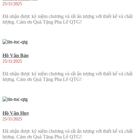
25/11/2025
Đã nhận được kỷ niệm chương và rất ấn tượng với thiết kế và chất
lượng. Cảm ơn Quà Tặng Pha Lê QTG!
Hồ Văn Bảo
25/11/2025
Đã nhận được kỷ niệm chương và rất ấn tượng với thiết kế và chất
lượng. Cảm ơn Quà Tặng Pha Lê QTG!
Hồ Văn Huy
25/11/2025
Đã nhận được kỷ niệm chương và rất ấn tượng với thiết kế và chất
lượng. Cảm ơn Quà Tặng Pha Lê QTG!