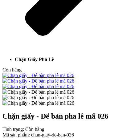
Chặn Giấy Pha Lê
Còn hàng
Chặn giấy - Để bàn pha lê mã 026
Tình trạng:
Còn hàng
Mã sản phẩm:
chan-giay-de-ban-026