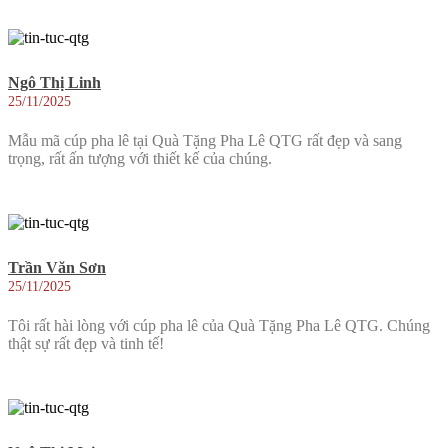
Ngô Thị Linh
25/11/2025
Mẫu mã cúp pha lê tại Quà Tặng Pha Lê QTG rất đẹp và sang
trọng, rất ấn tượng với thiết kế của chúng.
Trần Văn Sơn
25/11/2025
Tôi rất hài lòng với cúp pha lê của Quà Tặng Pha Lê QTG. Chúng
thật sự rất đẹp và tinh tế!