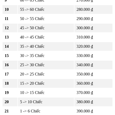
9
60 -> 65 Chiếc
270.000 ₫
10
55 -> 60 Chiếc
280.000 ₫
11
50 -> 55 Chiếc
290.000 ₫
12
45 -> 50 Chiếc
300.000 ₫
13
40 -> 45 Chiếc
310.000 ₫
14
35 -> 40 Chiếc
320.000 ₫
15
30 -> 35 Chiếc
330.000 ₫
16
25 -> 30 Chiếc
340.000 ₫
17
20 -> 25 Chiếc
350.000 ₫
18
15 -> 20 Chiếc
360.000 ₫
19
10 -> 15 Chiếc
370.000 ₫
20
5 -> 10 Chiếc
380.000 ₫
21
1 -> 6 Chiếc
390.000 ₫