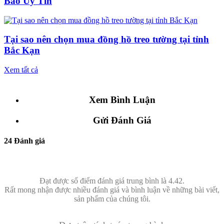
Bảo Uy Tín
Tại sao nên chọn mua đồng hồ treo tường tại tỉnh
Bắc Kạn
Xem tất cả
Xem Bình Luận
Gửi Đánh Giá
24 Đánh giá
Đạt được số điểm đánh giá trung bình là 4.42.
Rất mong nhận được nhiều đánh giá và bình luận về những bài viết,
sản phẩm của chúng tôi.