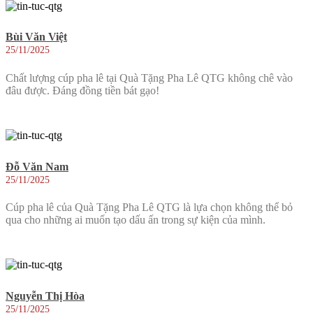
Bùi Văn Việt
25/11/2025
Chất lượng cúp pha lê tại Quà Tặng Pha Lê QTG không chê vào
đâu được. Đáng đồng tiền bát gạo!
Đỗ Văn Nam
25/11/2025
Cúp pha lê của Quà Tặng Pha Lê QTG là lựa chọn không thể bỏ
qua cho những ai muốn tạo dấu ấn trong sự kiện của mình.
Nguyễn Thị Hòa
25/11/2025