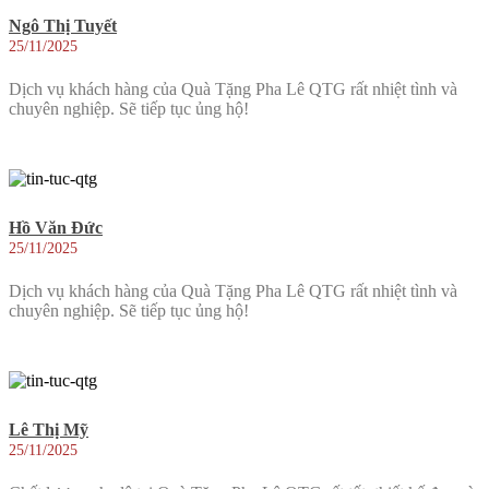
Ngô Thị Tuyết
25/11/2025
Dịch vụ khách hàng của Quà Tặng Pha Lê QTG rất nhiệt tình và
chuyên nghiệp. Sẽ tiếp tục ủng hộ!
Hồ Văn Đức
25/11/2025
Dịch vụ khách hàng của Quà Tặng Pha Lê QTG rất nhiệt tình và
chuyên nghiệp. Sẽ tiếp tục ủng hộ!
Lê Thị Mỹ
25/11/2025