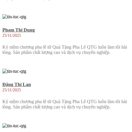
Phạm Thị Dung
25/11/2025
Kỷ niệm chương pha lê từ Quà Tặng Pha Lê QTG luôn làm tôi hài
lòng. Sản phẩm chất lượng cao và dịch vụ chuyên nghiệp.
Đặng Thị Lan
25/11/2025
Kỷ niệm chương pha lê từ Quà Tặng Pha Lê QTG luôn làm tôi hài
lòng. Sản phẩm chất lượng cao và dịch vụ chuyên nghiệp.