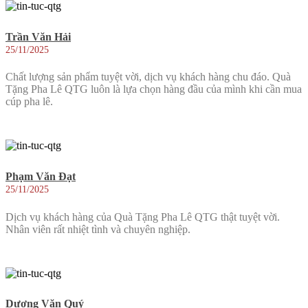
Trần Văn Hải
25/11/2025
Chất lượng sản phẩm tuyệt vời, dịch vụ khách hàng chu đáo. Quà
Tặng Pha Lê QTG luôn là lựa chọn hàng đầu của mình khi cần mua
cúp pha lê.
Phạm Văn Đạt
25/11/2025
Dịch vụ khách hàng của Quà Tặng Pha Lê QTG thật tuyệt vời.
Nhân viên rất nhiệt tình và chuyên nghiệp.
Dương Văn Quý