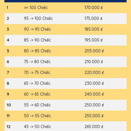
1
>= 100 Chiếc
170.000 ₫
2
95 -> 100 Chiếc
175.000 ₫
3
90 -> 95 Chiếc
185.000 ₫
4
85 -> 90 Chiếc
195.000 ₫
5
80 -> 85 Chiếc
205.000 ₫
6
75 -> 80 Chiếc
210.000 ₫
7
70 -> 75 Chiếc
220.000 ₫
8
65 -> 70 Chiếc
230.000 ₫
9
60 -> 65 Chiếc
240.000 ₫
10
55 -> 60 Chiếc
250.000 ₫
11
50 -> 55 Chiếc
255.000 ₫
12
45 -> 50 Chiếc
265.000 ₫