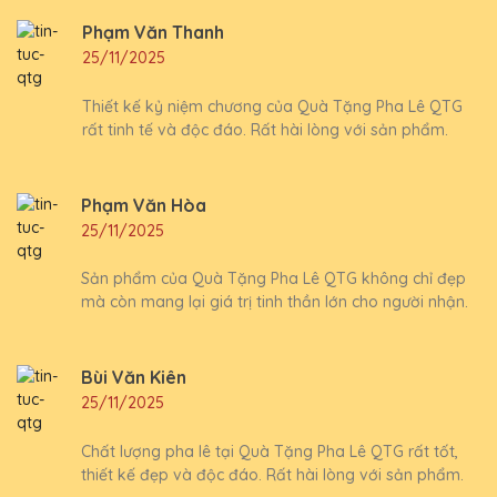
Phạm Văn Thanh
25/11/2025
Thiết kế kỷ niệm chương của Quà Tặng Pha Lê QTG
rất tinh tế và độc đáo. Rất hài lòng với sản phẩm.
Phạm Văn Hòa
25/11/2025
Sản phẩm của Quà Tặng Pha Lê QTG không chỉ đẹp
mà còn mang lại giá trị tinh thần lớn cho người nhận.
Bùi Văn Kiên
25/11/2025
Chất lượng pha lê tại Quà Tặng Pha Lê QTG rất tốt,
thiết kế đẹp và độc đáo. Rất hài lòng với sản phẩm.