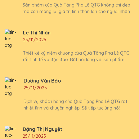
Sản phẩm của Quà Tặng Pha Lê QTG không chỉ đẹp
mà còn mang lại giá trị tinh thần lớn cho người nhận.
Lê Thị Nhàn
25/11/2025
Thiết kế kỷ niệm chương của Quà Tặng Pha Lê QTG
rất tinh tế và độc đáo. Rất hài lòng với sản phẩm.
Dương Văn Bảo
25/11/2025
Dịch vụ khách hàng của Quà Tặng Pha Lê QTG rất
nhiệt tình và chuyên nghiệp. Sẽ tiếp tục ủng hộ!
Đặng Thị Nguyệt
25/11/2025