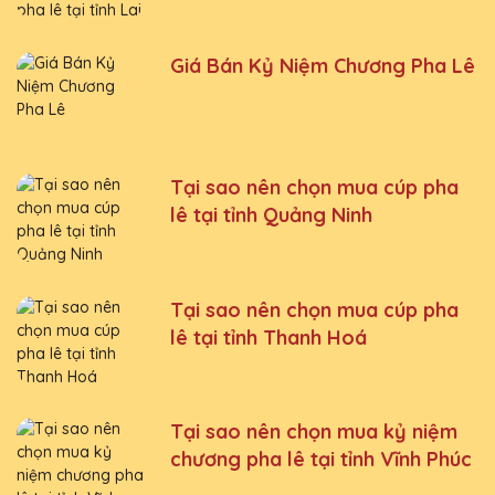
Giá Bán Kỷ Niệm Chương Pha Lê
Tại sao nên chọn mua cúp pha
lê tại tỉnh Quảng Ninh
Tại sao nên chọn mua cúp pha
lê tại tỉnh Thanh Hoá
Tại sao nên chọn mua kỷ niệm
chương pha lê tại tỉnh Vĩnh Phúc