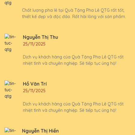
Chất lượng pha lê tại Quà Tặng Pha Lê QTG rất tốt,
thiết kế đẹp và độc đáo. Rất hài lòng với sản phẩm.
Nguyễn Thị Thu
25/11/2025
Dịch vụ khách hàng của Quà Tặng Pha Lê QTG rất
nhiệt tình và chuyên nghiệp. Sẽ tiếp tục ủng hộ!
Hồ Văn Trí
25/11/2025
Dịch vụ khách hàng của Quà Tặng Pha Lê QTG rất
nhiệt tình và chuyên nghiệp. Sẽ tiếp tục ủng hộ!
Nguyễn Thị Hiền