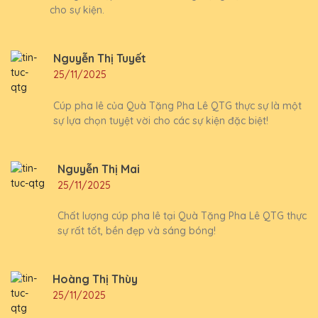
cho sự kiện.
Nguyễn Thị Tuyết
25/11/2025
Cúp pha lê của Quà Tặng Pha Lê QTG thực sự là một
sự lựa chọn tuyệt vời cho các sự kiện đặc biệt!
Nguyễn Thị Mai
25/11/2025
Chất lượng cúp pha lê tại Quà Tặng Pha Lê QTG thực
sự rất tốt, bền đẹp và sáng bóng!
Hoàng Thị Thùy
25/11/2025