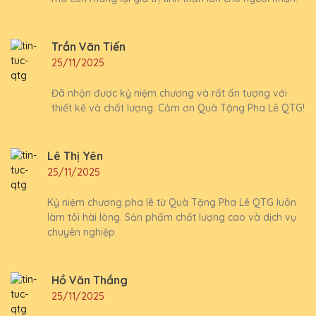
Trần Văn Tiến
25/11/2025
Đã nhận được kỷ niệm chương và rất ấn tượng với
thiết kế và chất lượng. Cảm ơn Quà Tặng Pha Lê QTG!
Lê Thị Yên
25/11/2025
Kỷ niệm chương pha lê từ Quà Tặng Pha Lê QTG luôn
làm tôi hài lòng. Sản phẩm chất lượng cao và dịch vụ
chuyên nghiệp.
Hồ Văn Thắng
25/11/2025