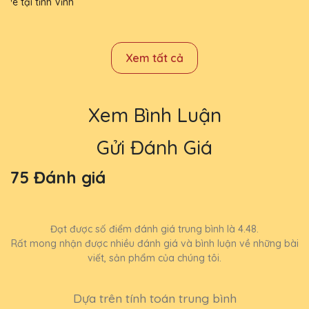
Xem tất cả
Xem Bình Luận
Gửi Đánh Giá
75 Đánh giá
Đạt được số điểm đánh giá trung bình là 4.48.
Rất mong nhận được nhiều đánh giá và bình luận về những bài
viết, sản phẩm của chúng tôi.
Dựa trên tính toán trung bình