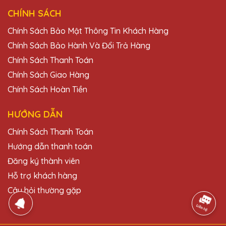
CHÍNH SÁCH
Chính Sách Bảo Mật Thông Tin Khách Hàng
Chính Sách Bảo Hành Và Đổi Trả Hàng
Chính Sách Thanh Toán
Chính Sách Giao Hàng
Chính Sách Hoàn Tiền
HƯỚNG DẪN
Chính Sách Thanh Toán
Hướng dẫn thanh toán
Đăng ký thành viên
Hỗ trợ khách hàng
Câu hỏi thường gặp