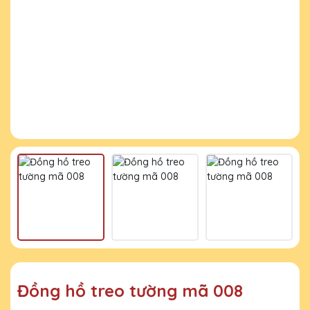
Đồng hồ treo tường mã 008