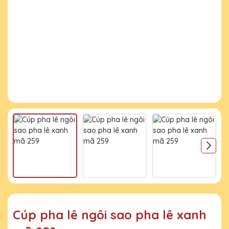
Cúp pha lê ngôi sao pha lê xanh