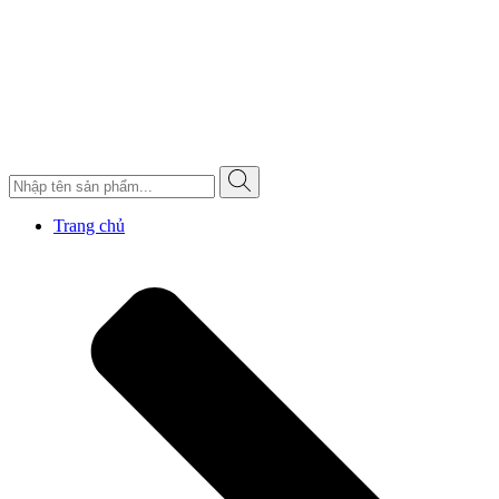
Trang chủ