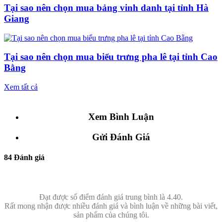
Tại sao nên chọn mua bảng vinh danh tại tỉnh Hà
Giang
Tại sao nên chọn mua biểu trưng pha lê tại tỉnh Cao
Bằng
Xem tất cả
Xem Bình Luận
Gửi Đánh Giá
84 Đánh giá
Đạt được số điểm đánh giá trung bình là 4.40.
Rất mong nhận được nhiều đánh giá và bình luận về những bài viết,
sản phẩm của chúng tôi.