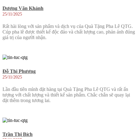
Dương Văn Khánh
25/11/2025
Rất hài lòng với sản phẩm và dịch vụ của Quà Tặng Pha Lê QTG.
Cúp pha lê được thiết kế độc đáo và chất lượng cao, phản ánh đúng
giá trị của người nhận.
Đỗ Thị Phương
25/11/2025
Lần đầu tiên mình đặt hàng tại Quà Tặng Pha Lê QTG và rất ấn
tượng với chất lượng và thiết kế sản phẩm. Chắc chắn sẽ quay lại
đặt thêm trong tương lai.
Trần Thị Bích