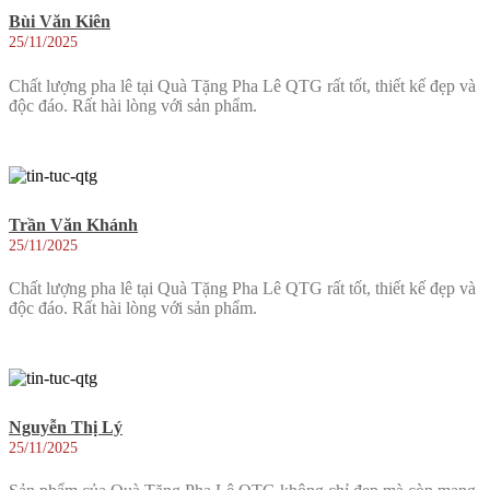
Bùi Văn Kiên
25/11/2025
Chất lượng pha lê tại Quà Tặng Pha Lê QTG rất tốt, thiết kế đẹp và
độc đáo. Rất hài lòng với sản phẩm.
Trần Văn Khánh
25/11/2025
Chất lượng pha lê tại Quà Tặng Pha Lê QTG rất tốt, thiết kế đẹp và
độc đáo. Rất hài lòng với sản phẩm.
Nguyễn Thị Lý
25/11/2025