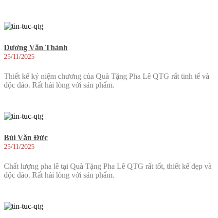
Dương Văn Thành
25/11/2025
Thiết kế kỷ niệm chương của Quà Tặng Pha Lê QTG rất tinh tế và
độc đáo. Rất hài lòng với sản phẩm.
Bùi Văn Đức
25/11/2025
Chất lượng pha lê tại Quà Tặng Pha Lê QTG rất tốt, thiết kế đẹp và
độc đáo. Rất hài lòng với sản phẩm.