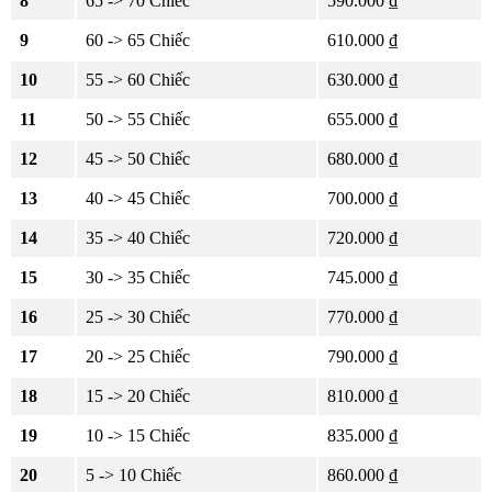
8
65 -> 70 Chiếc
590.000 ₫
9
60 -> 65 Chiếc
610.000 ₫
10
55 -> 60 Chiếc
630.000 ₫
11
50 -> 55 Chiếc
655.000 ₫
12
45 -> 50 Chiếc
680.000 ₫
13
40 -> 45 Chiếc
700.000 ₫
14
35 -> 40 Chiếc
720.000 ₫
15
30 -> 35 Chiếc
745.000 ₫
16
25 -> 30 Chiếc
770.000 ₫
17
20 -> 25 Chiếc
790.000 ₫
18
15 -> 20 Chiếc
810.000 ₫
19
10 -> 15 Chiếc
835.000 ₫
20
5 -> 10 Chiếc
860.000 ₫