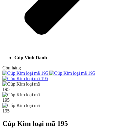
Cúp Vinh Danh
Còn hàng
Cúp Kim loại mã 195