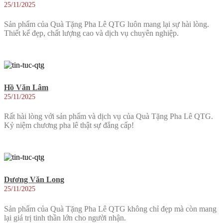
25/11/2025
Sản phẩm của Quà Tặng Pha Lê QTG luôn mang lại sự hài lòng.
Thiết kế đẹp, chất lượng cao và dịch vụ chuyên nghiệp.
Hồ Văn Lâm
25/11/2025
Rất hài lòng với sản phẩm và dịch vụ của Quà Tặng Pha Lê QTG.
Kỷ niệm chương pha lê thật sự đẳng cấp!
Dương Văn Long
25/11/2025
Sản phẩm của Quà Tặng Pha Lê QTG không chỉ đẹp mà còn mang
lại giá trị tinh thần lớn cho người nhận.