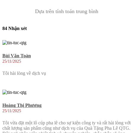
Dựa trên tính toán trung bình
84 Nhận xét
Bùi Văn Toàn
25/11/2025
Tôi hài lòng về dịch vụ
Hoàng Thị Phương
25/11/2025
Tôi vừa đặt một lô cúp pha lê cho sự kiện công ty và rất hài lòng với
chất lượng sản phẩm cũng như dịch vụ của Quà Tặng Pha Lê QTG.