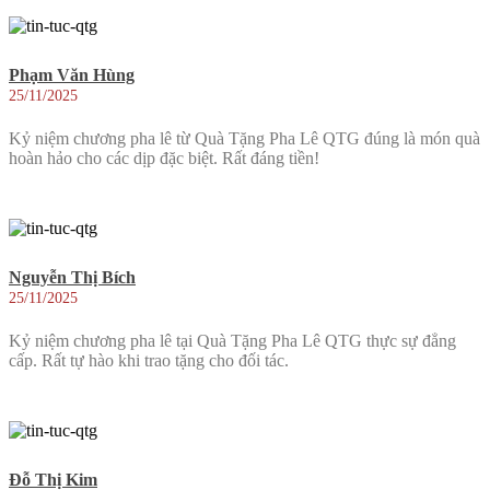
Phạm Văn Hùng
25/11/2025
Kỷ niệm chương pha lê từ Quà Tặng Pha Lê QTG đúng là món quà
hoàn hảo cho các dịp đặc biệt. Rất đáng tiền!
Nguyễn Thị Bích
25/11/2025
Kỷ niệm chương pha lê tại Quà Tặng Pha Lê QTG thực sự đẳng
cấp. Rất tự hào khi trao tặng cho đối tác.
Đỗ Thị Kim