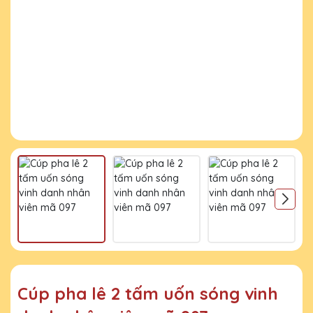
Cúp pha lê 2 tấm uốn sóng vinh