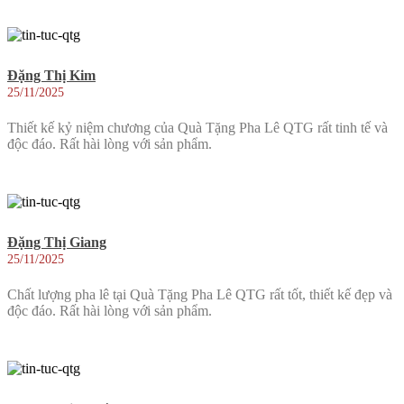
Đặng Thị Kim
25/11/2025
Thiết kế kỷ niệm chương của Quà Tặng Pha Lê QTG rất tinh tế và
độc đáo. Rất hài lòng với sản phẩm.
Đặng Thị Giang
25/11/2025
Chất lượng pha lê tại Quà Tặng Pha Lê QTG rất tốt, thiết kế đẹp và
độc đáo. Rất hài lòng với sản phẩm.