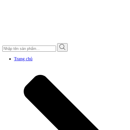
Trang chủ