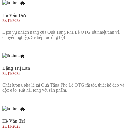
Hồ Văn Đức
25/11/2025
Dịch vụ khách hàng của Quà Tặng Pha Lê QTG rất nhiệt tình và
chuyên nghiệp. Sẽ tiếp tục ủng hộ!
Đặng Thị Lan
25/11/2025
Chất lượng pha lê tại Quà Tặng Pha Lê QTG rất tốt, thiết kế đẹp và
độc đáo. Rất hài lòng với sản phẩm.
Hồ Văn Trí
25/11/2025