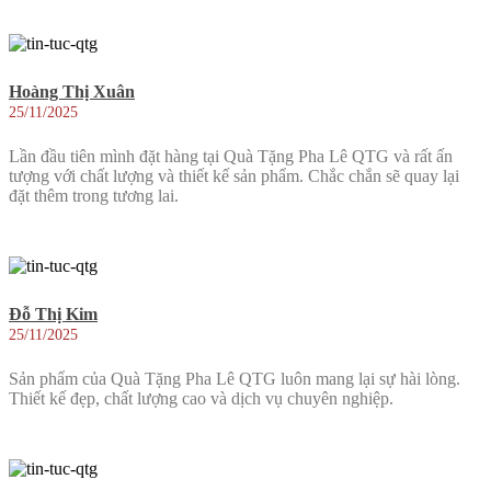
Hoàng Thị Xuân
25/11/2025
Lần đầu tiên mình đặt hàng tại Quà Tặng Pha Lê QTG và rất ấn
tượng với chất lượng và thiết kế sản phẩm. Chắc chắn sẽ quay lại
đặt thêm trong tương lai.
Đỗ Thị Kim
25/11/2025
Sản phẩm của Quà Tặng Pha Lê QTG luôn mang lại sự hài lòng.
Thiết kế đẹp, chất lượng cao và dịch vụ chuyên nghiệp.