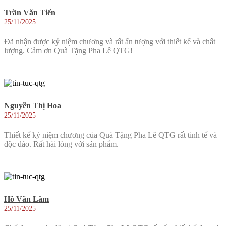
Trần Văn Tiến
25/11/2025
Đã nhận được kỷ niệm chương và rất ấn tượng với thiết kế và chất
lượng. Cảm ơn Quà Tặng Pha Lê QTG!
Nguyễn Thị Hoa
25/11/2025
Thiết kế kỷ niệm chương của Quà Tặng Pha Lê QTG rất tinh tế và
độc đáo. Rất hài lòng với sản phẩm.
Hồ Văn Lâm
25/11/2025