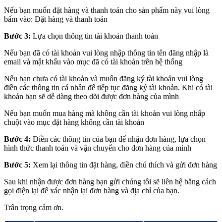
Nếu bạn muốn đặt hàng và thanh toán cho sản phẩm này vui lòng
bấm vào: Đặt hàng và thanh toán
Bước 3:
Lựa chọn thông tin tài khoản thanh toán
Nếu bạn đã có tài khoản vui lòng nhập thông tin tên đăng nhập là
email và mật khẩu vào mục đã có tài khoản trên hệ thống
Nếu bạn chưa có tài khoản và muốn đăng ký tài khoản vui lòng
điền các thông tin cá nhân để tiếp tục đăng ký tài khoản. Khi có tài
khoản bạn sẽ dễ dàng theo dõi được đơn hàng của mình
Nếu bạn muốn mua hàng mà không cần tài khoản vui lòng nhấp
chuột vào mục đặt hàng không cần tài khoản
Bước 4:
Điền các thông tin của bạn để nhận đơn hàng, lựa chọn
hình thức thanh toán và vận chuyển cho đơn hàng của mình
Bước 5:
Xem lại thông tin đặt hàng, điền chú thích và gửi đơn hàng
Sau khi nhận được đơn hàng bạn gửi chúng tôi sẽ liên hệ bằng cách
gọi điện lại để xác nhận lại đơn hàng và địa chỉ của bạn.
Trân trọng cảm ơn.