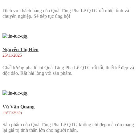
Dịch vụ khách hàng của Quà Tặng Pha Lê QTG rất nhiệt tình và
chuyên nghiệp. Sẽ tiếp tục ủng hộ!
Nguyễn Thị Hiền
25/11/2025
Chất lượng pha lê tại Quà Tặng Pha Lê QTG rất tốt, thiết kế đẹp và
độc đáo. Rất hài lòng với sản phẩm.
Vũ Văn Quang
25/11/2025
Sản phẩm của Quà Tặng Pha Lê QTG không chỉ đẹp mà còn mang
lại giá trị tinh thần lớn cho người nhận.