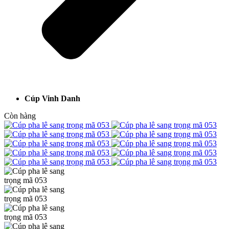
Cúp Vinh Danh
Còn hàng