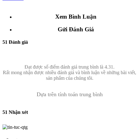
Xem Bình Luận
Gửi Đánh Giá
51 Đánh giá
Đạt được số điểm đánh giá trung bình là 4.31.
Rất mong nhận được nhiều đánh giá và bình luận về những bài viết,
sản phẩm của chúng tôi.
Dựa trên tính toán trung bình
51 Nhận xét