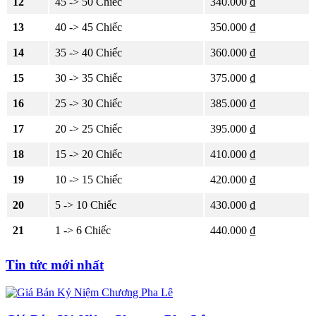
12
45 -> 50 Chiếc
340.000 ₫
13
40 -> 45 Chiếc
350.000 ₫
14
35 -> 40 Chiếc
360.000 ₫
15
30 -> 35 Chiếc
375.000 ₫
16
25 -> 30 Chiếc
385.000 ₫
17
20 -> 25 Chiếc
395.000 ₫
18
15 -> 20 Chiếc
410.000 ₫
19
10 -> 15 Chiếc
420.000 ₫
20
5 -> 10 Chiếc
430.000 ₫
21
1 -> 6 Chiếc
440.000 ₫
Tin tức mới nhất