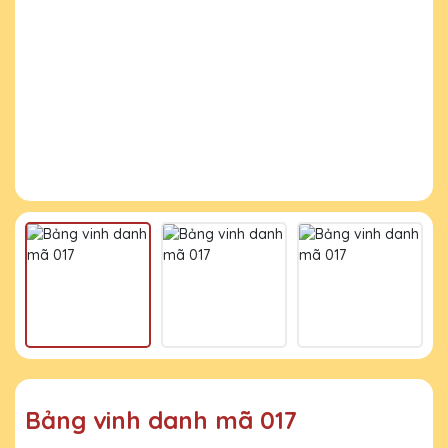
Bảng vinh danh mã 017