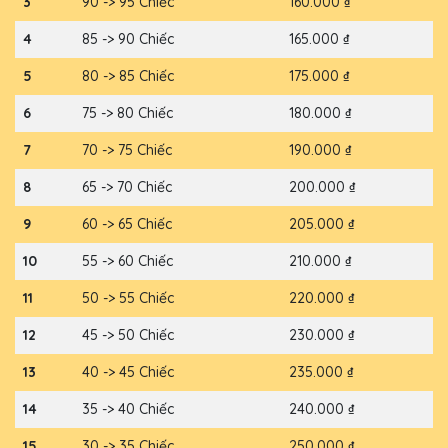
3
90 -> 95 Chiếc
160.000 ₫
4
85 -> 90 Chiếc
165.000 ₫
5
80 -> 85 Chiếc
175.000 ₫
6
75 -> 80 Chiếc
180.000 ₫
7
70 -> 75 Chiếc
190.000 ₫
8
65 -> 70 Chiếc
200.000 ₫
9
60 -> 65 Chiếc
205.000 ₫
10
55 -> 60 Chiếc
210.000 ₫
11
50 -> 55 Chiếc
220.000 ₫
12
45 -> 50 Chiếc
230.000 ₫
13
40 -> 45 Chiếc
235.000 ₫
14
35 -> 40 Chiếc
240.000 ₫
15
30 -> 35 Chiếc
250.000 ₫