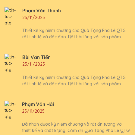
Phạm Văn Thanh
25/11/2025
Thiết kế kỷ niệm chương của Quà Tặng Pha Lê QTG
rất tinh tế và độc đáo. Rất hài lòng với sản phẩm.
Bùi Văn Tiến
25/11/2025
Thiết kế kỷ niệm chương của Quà Tặng Pha Lê QTG
rất tinh tế và độc đáo. Rất hài lòng với sản phẩm.
Phạm Văn Hải
25/11/2025
Đã nhận được kỷ niệm chương và rất ấn tượng với
thiết kế và chất lượng. Cảm ơn Quà Tặng Pha Lê QTG!