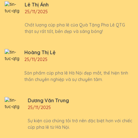
Lê Thị Ánh
25/11/2025
Chất lượng cúp pha lê của Quà Tặng Pha Lê QTG
thật sự rất tốt, bền đẹp và sáng bóng!
Hoàng Thị Lệ
25/11/2025
Sản phẩm cúp pha lê Hà Nội đẹp mắt, thể hiện tinh
thần chuyên nghiệp và sự chuyên tâm.
Dương Văn Trung
25/11/2025
Sự kiện của chúng tôi trở nên đặc biệt hơn với chiếc
cúp pha lê từ Hà Nội.