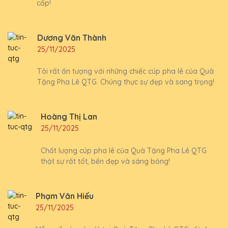
cấp!
Dương Văn Thành
25/11/2025
Tôi rất ấn tượng với những chiếc cúp pha lê của Quà
Tặng Pha Lê QTG. Chúng thực sự đẹp và sang trọng!
Hoàng Thị Lan
25/11/2025
Chất lượng cúp pha lê của Quà Tặng Pha Lê QTG
thật sự rất tốt, bền đẹp và sáng bóng!
Phạm Văn Hiếu
25/11/2025