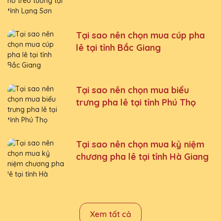
Tại sao nên chọn mua cúp pha
lê tại tỉnh Bắc Giang
Tại sao nên chọn mua biểu
trưng pha lê tại tỉnh Phú Thọ
Tại sao nên chọn mua kỷ niệm
chương pha lê tại tỉnh Hà Giang
Xem tất cả