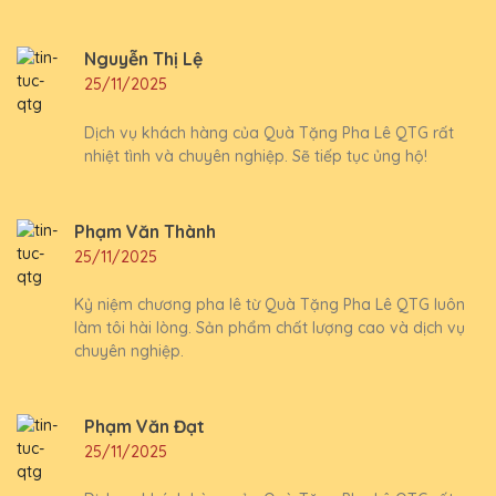
Nguyễn Thị Lệ
25/11/2025
Dịch vụ khách hàng của Quà Tặng Pha Lê QTG rất
nhiệt tình và chuyên nghiệp. Sẽ tiếp tục ủng hộ!
Phạm Văn Thành
25/11/2025
Kỷ niệm chương pha lê từ Quà Tặng Pha Lê QTG luôn
làm tôi hài lòng. Sản phẩm chất lượng cao và dịch vụ
chuyên nghiệp.
Phạm Văn Đạt
25/11/2025