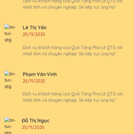
Dịch vụ khách hàng của Quà Tặng Pha Lê QTG rất
nhiệt tình và chuyên nghiệp. Sẽ tiếp tục ủng hộ!
Lê Thị Yến
25/11/2025
Dịch vụ khách hàng của Quà Tặng Pha Lê QTG rất
nhiệt tình và chuyên nghiệp. Sẽ tiếp tục ủng hộ!
Phạm Văn Vinh
25/11/2025
Dịch vụ khách hàng của Quà Tặng Pha Lê QTG rất
nhiệt tình và chuyên nghiệp. Sẽ tiếp tục ủng hộ!
Đỗ Thị Ngọc
25/11/2025