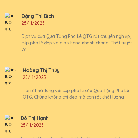
Đặng Thị Bích
25/11/2025
Dịch vụ của Quà Tặng Pha Lê QTG rất chuyên nghiệp,
cúp pha lê đẹp và giao hàng nhanh chóng. Thật tuyệt
vời!
Hoàng Thị Thùy
25/11/2025
Tôi rất hài lòng với cúp pha lê của Quà Tặng Pha Lê
QTG. Chúng không chỉ đẹp mà còn rất chất lượng!
Đỗ Thị Hạnh
25/11/2025