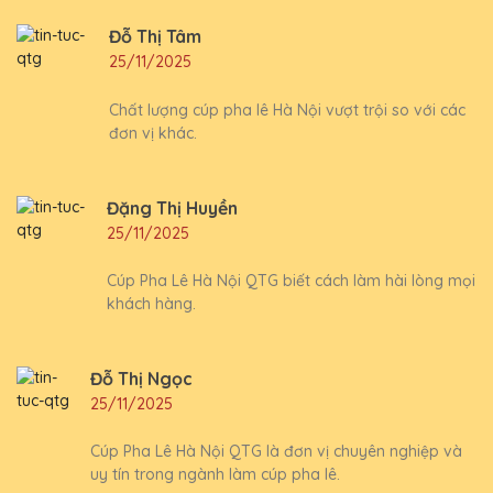
Đỗ Thị Tâm
25/11/2025
Chất lượng cúp pha lê Hà Nội vượt trội so với các
đơn vị khác.
Đặng Thị Huyền
25/11/2025
Cúp Pha Lê Hà Nội QTG biết cách làm hài lòng mọi
khách hàng.
Đỗ Thị Ngọc
25/11/2025
Cúp Pha Lê Hà Nội QTG là đơn vị chuyên nghiệp và
uy tín trong ngành làm cúp pha lê.