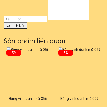
Gửi bình luận
Sản phẩm liên quan
-5%
-5%
Bảng vinh danh mã 056
Bảng vinh danh mã 029