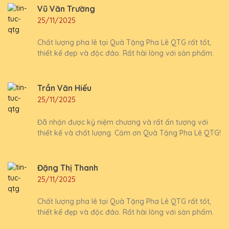
Vũ Văn Trường
25/11/2025
Chất lượng pha lê tại Quà Tặng Pha Lê QTG rất tốt,
thiết kế đẹp và độc đáo. Rất hài lòng với sản phẩm.
Trần Văn Hiếu
25/11/2025
Đã nhận được kỷ niệm chương và rất ấn tượng với
thiết kế và chất lượng. Cảm ơn Quà Tặng Pha Lê QTG!
Đặng Thị Thanh
25/11/2025
Chất lượng pha lê tại Quà Tặng Pha Lê QTG rất tốt,
thiết kế đẹp và độc đáo. Rất hài lòng với sản phẩm.