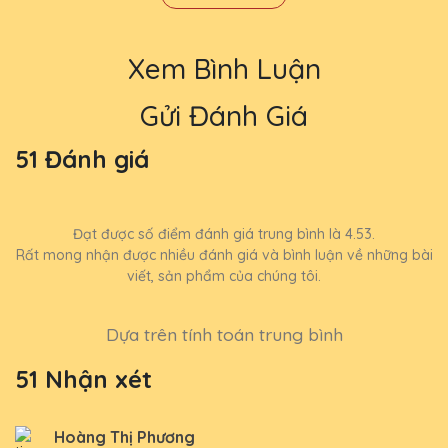
Xem Bình Luận
Gửi Đánh Giá
51 Đánh giá
Đạt được số điểm đánh giá trung bình là 4.53.
Rất mong nhận được nhiều đánh giá và bình luận về những bài
viết, sản phẩm của chúng tôi.
Dựa trên tính toán trung bình
51 Nhận xét
Hoàng Thị Phương