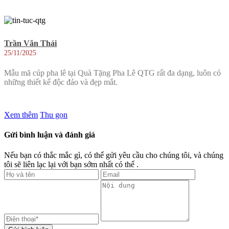
Trần Văn Thái
25/11/2025
Mẫu mã cúp pha lê tại Quà Tặng Pha Lê QTG rất đa dạng, luôn có
những thiết kế độc đáo và đẹp mắt.
Xem thêm
Thu gọn
Gửi bình luận và đánh giá
Nếu bạn có thắc mắc gì, có thể gửi yêu cầu cho chúng tôi, và chúng
tôi sẽ liên lạc lại với bạn sớm nhất có thể .