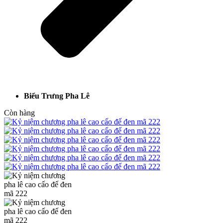
Biểu Trưng Pha Lê
Còn hàng