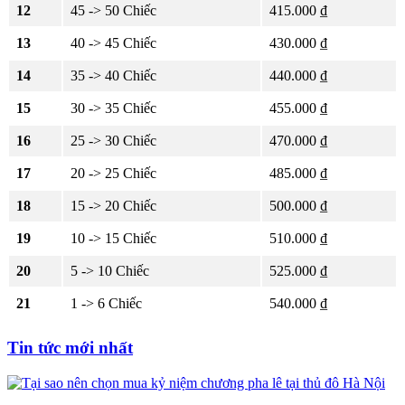
12
45 -> 50 Chiếc
415.000 ₫
13
40 -> 45 Chiếc
430.000 ₫
14
35 -> 40 Chiếc
440.000 ₫
15
30 -> 35 Chiếc
455.000 ₫
16
25 -> 30 Chiếc
470.000 ₫
17
20 -> 25 Chiếc
485.000 ₫
18
15 -> 20 Chiếc
500.000 ₫
19
10 -> 15 Chiếc
510.000 ₫
20
5 -> 10 Chiếc
525.000 ₫
21
1 -> 6 Chiếc
540.000 ₫
Tin tức mới nhất