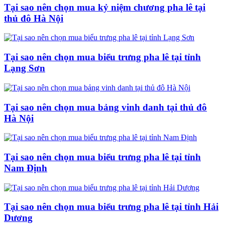
Tại sao nên chọn mua kỷ niệm chương pha lê tại
thủ đô Hà Nội
Tại sao nên chọn mua biểu trưng pha lê tại tỉnh
Lạng Sơn
Tại sao nên chọn mua bảng vinh danh tại thủ đô
Hà Nội
Tại sao nên chọn mua biểu trưng pha lê tại tỉnh
Nam Định
Tại sao nên chọn mua biểu trưng pha lê tại tỉnh Hải
Dương