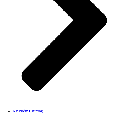
Kỷ Niệm Chương