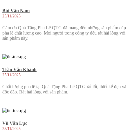
Bùi Văn Nam
25/11/2025
Cảm ơn Quà Tặng Pha Lê QTG đã mang đến những sản phẩm cúp
pha lê chất lượng cao. Mọi người trong công ty đều rất hài lòng với
sản phẩm này.
Trần Văn Khánh
25/11/2025
Chất lượng pha lê tại Quà Tặng Pha Lê QTG rất tốt, thiết kế đẹp và
độc đáo. Rất hài lòng với sản phẩm.
Vũ Văn Lực
25/11/2025