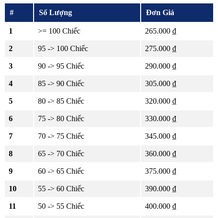
#
Số Lượng
Đơn Giá
1
>= 100 Chiếc
265.000 ₫
2
95 -> 100 Chiếc
275.000 ₫
3
90 -> 95 Chiếc
290.000 ₫
4
85 -> 90 Chiếc
305.000 ₫
5
80 -> 85 Chiếc
320.000 ₫
6
75 -> 80 Chiếc
330.000 ₫
7
70 -> 75 Chiếc
345.000 ₫
8
65 -> 70 Chiếc
360.000 ₫
9
60 -> 65 Chiếc
375.000 ₫
10
55 -> 60 Chiếc
390.000 ₫
11
50 -> 55 Chiếc
400.000 ₫