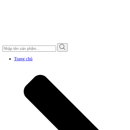
Trang chủ