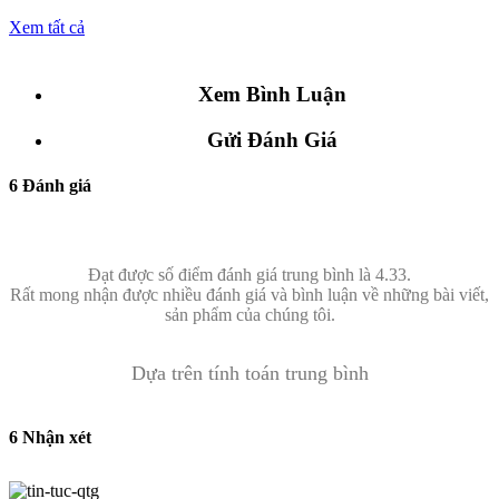
Xem tất cả
Xem Bình Luận
Gửi Đánh Giá
6 Đánh giá
Đạt được số điểm đánh giá trung bình là 4.33.
Rất mong nhận được nhiều đánh giá và bình luận về những bài viết,
sản phẩm của chúng tôi.
Dựa trên tính toán trung bình
6 Nhận xét