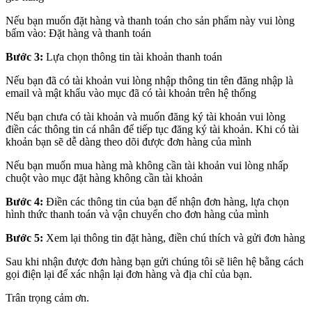
Nếu bạn muốn đặt hàng và thanh toán cho sản phẩm này vui lòng
bấm vào: Đặt hàng và thanh toán
Bước 3:
Lựa chọn thông tin tài khoản thanh toán
Nếu bạn đã có tài khoản vui lòng nhập thông tin tên đăng nhập là
email và mật khẩu vào mục đã có tài khoản trên hệ thống
Nếu bạn chưa có tài khoản và muốn đăng ký tài khoản vui lòng
điền các thông tin cá nhân để tiếp tục đăng ký tài khoản. Khi có tài
khoản bạn sẽ dễ dàng theo dõi được đơn hàng của mình
Nếu bạn muốn mua hàng mà không cần tài khoản vui lòng nhấp
chuột vào mục đặt hàng không cần tài khoản
Bước 4:
Điền các thông tin của bạn để nhận đơn hàng, lựa chọn
hình thức thanh toán và vận chuyển cho đơn hàng của mình
Bước 5:
Xem lại thông tin đặt hàng, điền chú thích và gửi đơn hàng
Sau khi nhận được đơn hàng bạn gửi chúng tôi sẽ liên hệ bằng cách
gọi điện lại để xác nhận lại đơn hàng và địa chỉ của bạn.
Trân trọng cảm ơn.