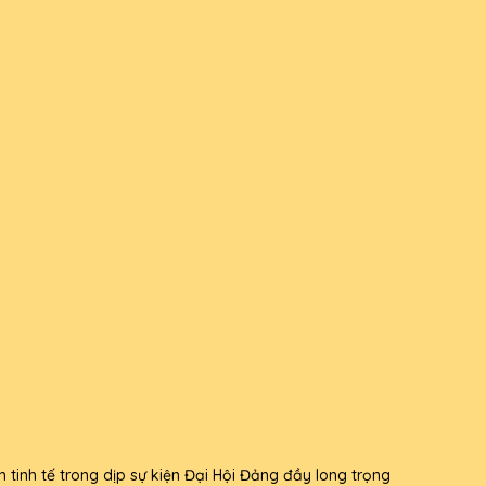
 tinh tế trong dịp sự kiện Đại Hội Đảng đầy long trọng