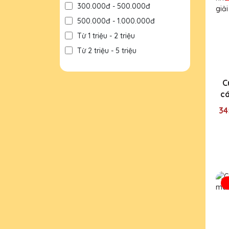
300.000đ - 500.000đ
500.000đ - 1.000.000đ
Từ 1 triệu - 2 triệu
Từ 2 triệu - 5 triệu
Từ 5 triệu - 10 triệu
Trên 10 triệu
C
cá
34