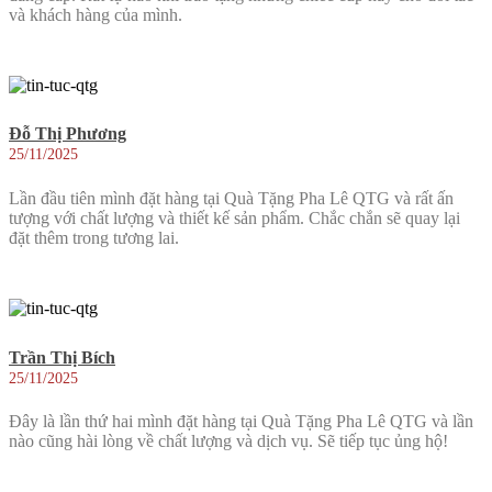
và khách hàng của mình.
Đỗ Thị Phương
25/11/2025
Lần đầu tiên mình đặt hàng tại Quà Tặng Pha Lê QTG và rất ấn
tượng với chất lượng và thiết kế sản phẩm. Chắc chắn sẽ quay lại
đặt thêm trong tương lai.
Trần Thị Bích
25/11/2025
Đây là lần thứ hai mình đặt hàng tại Quà Tặng Pha Lê QTG và lần
nào cũng hài lòng về chất lượng và dịch vụ. Sẽ tiếp tục ủng hộ!