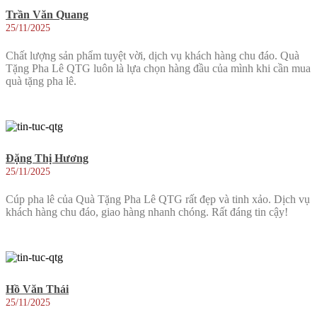
Trần Văn Quang
25/11/2025
Chất lượng sản phẩm tuyệt vời, dịch vụ khách hàng chu đáo. Quà
Tặng Pha Lê QTG luôn là lựa chọn hàng đầu của mình khi cần mua
quà tặng pha lê.
Đặng Thị Hương
25/11/2025
Cúp pha lê của Quà Tặng Pha Lê QTG rất đẹp và tinh xảo. Dịch vụ
khách hàng chu đáo, giao hàng nhanh chóng. Rất đáng tin cậy!
Hồ Văn Thái
25/11/2025