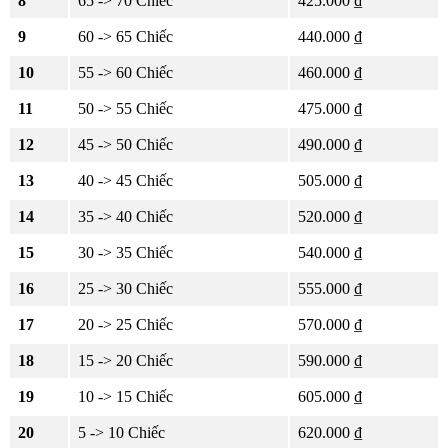
8
65 -> 70 Chiếc
425.000 ₫
9
60 -> 65 Chiếc
440.000 ₫
10
55 -> 60 Chiếc
460.000 ₫
11
50 -> 55 Chiếc
475.000 ₫
12
45 -> 50 Chiếc
490.000 ₫
13
40 -> 45 Chiếc
505.000 ₫
14
35 -> 40 Chiếc
520.000 ₫
15
30 -> 35 Chiếc
540.000 ₫
16
25 -> 30 Chiếc
555.000 ₫
17
20 -> 25 Chiếc
570.000 ₫
18
15 -> 20 Chiếc
590.000 ₫
19
10 -> 15 Chiếc
605.000 ₫
20
5 -> 10 Chiếc
620.000 ₫