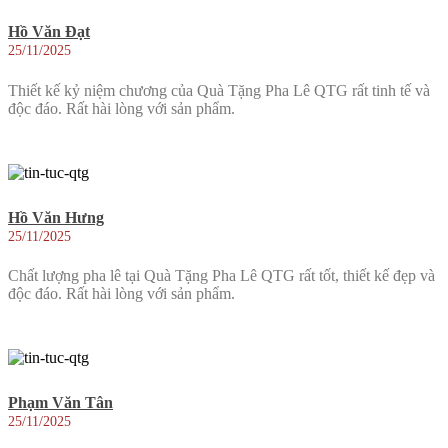
Hồ Văn Đạt
25/11/2025
Thiết kế kỷ niệm chương của Quà Tặng Pha Lê QTG rất tinh tế và
độc đáo. Rất hài lòng với sản phẩm.
Hồ Văn Hưng
25/11/2025
Chất lượng pha lê tại Quà Tặng Pha Lê QTG rất tốt, thiết kế đẹp và
độc đáo. Rất hài lòng với sản phẩm.
Phạm Văn Tân
25/11/2025