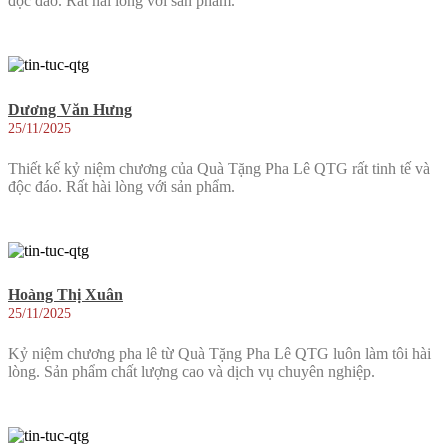
độc đáo. Rất hài lòng với sản phẩm.
Dương Văn Hưng
25/11/2025
Thiết kế kỷ niệm chương của Quà Tặng Pha Lê QTG rất tinh tế và
độc đáo. Rất hài lòng với sản phẩm.
Hoàng Thị Xuân
25/11/2025
Kỷ niệm chương pha lê từ Quà Tặng Pha Lê QTG luôn làm tôi hài
lòng. Sản phẩm chất lượng cao và dịch vụ chuyên nghiệp.