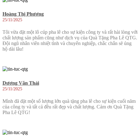
Hoàng Thị Phương
25/11/2025
Tôi vừa đặt một lô cúp pha lê cho sự kiện công ty và rất hài lòng với
chất lượng sản phẩm cũng như dịch vụ của Quà Tặng Pha Lê QTG.
Đội ngũ nhân viên nhiệt tình và chuyên nghiệp, chắc chắn sẽ ủng
hộ dài lâu!
Dương Văn Thái
25/11/2025
Mình đã đặt một số lượng lớn quà tặng pha lê cho sự kiện cuối năm
của công ty và tất cả đều rất đẹp và chất lượng. Cảm ơn Quà Tặng
Pha Lê QTG!