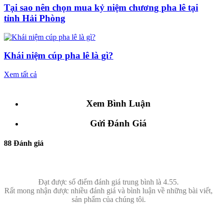
Tại sao nên chọn mua kỷ niệm chương pha lê tại
tỉnh Hải Phòng
Khái niệm cúp pha lê là gì?
Xem tất cả
Xem Bình Luận
Gửi Đánh Giá
88 Đánh giá
Đạt được số điểm đánh giá trung bình là 4.55.
Rất mong nhận được nhiều đánh giá và bình luận về những bài viết,
sản phẩm của chúng tôi.