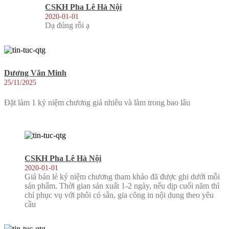
CSKH Pha Lê Hà Nội
2020-01-01
Dạ đúng rồi ạ
Dương Văn Minh
25/11/2025
Đặt làm 1 kỷ niệm chương giá nhiêu và làm trong bao lâu
CSKH Pha Lê Hà Nội
2020-01-01
Giá bán lẻ kỷ niệm chương tham khảo đã được ghi dưới mỗi
sản phẩm. Thời gian sản xuất 1-2 ngày, nếu dịp cuối năm thì
chỉ phục vụ với phôi có sẵn, gia công in nội dung theo yêu
cầu