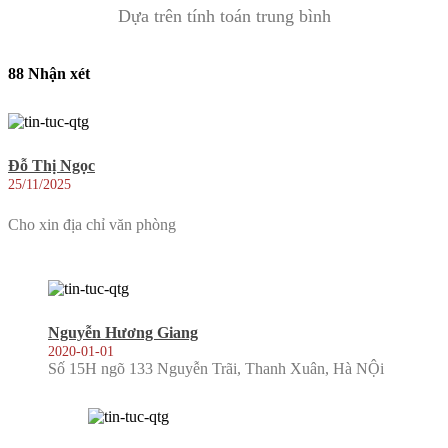
Dựa trên tính toán trung bình
88 Nhận xét
Đỗ Thị Ngọc
25/11/2025
Cho xin địa chỉ văn phòng
Nguyễn Hương Giang
2020-01-01
Số 15H ngõ 133 Nguyễn Trãi, Thanh Xuân, Hà NỘi