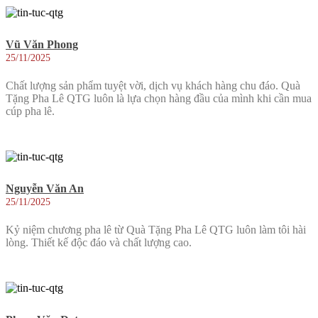
Vũ Văn Phong
25/11/2025
Chất lượng sản phẩm tuyệt vời, dịch vụ khách hàng chu đáo. Quà
Tặng Pha Lê QTG luôn là lựa chọn hàng đầu của mình khi cần mua
cúp pha lê.
Nguyễn Văn An
25/11/2025
Kỷ niệm chương pha lê từ Quà Tặng Pha Lê QTG luôn làm tôi hài
lòng. Thiết kế độc đáo và chất lượng cao.