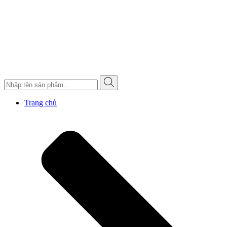
Trang chủ