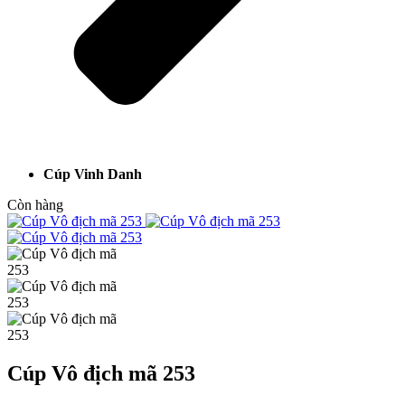
Cúp Vinh Danh
Còn hàng
Cúp Vô địch mã 253