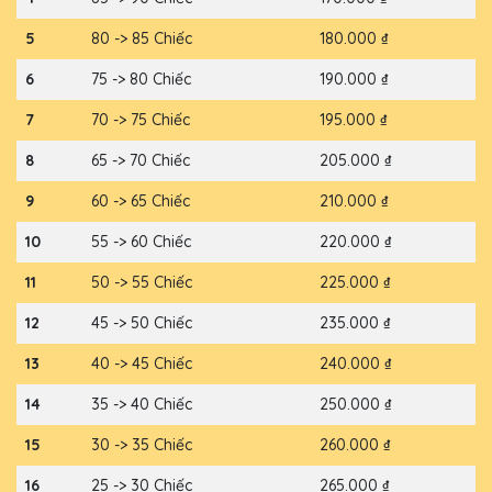
5
80 -> 85 Chiếc
180.000 ₫
6
75 -> 80 Chiếc
190.000 ₫
7
70 -> 75 Chiếc
195.000 ₫
8
65 -> 70 Chiếc
205.000 ₫
9
60 -> 65 Chiếc
210.000 ₫
10
55 -> 60 Chiếc
220.000 ₫
11
50 -> 55 Chiếc
225.000 ₫
12
45 -> 50 Chiếc
235.000 ₫
13
40 -> 45 Chiếc
240.000 ₫
14
35 -> 40 Chiếc
250.000 ₫
15
30 -> 35 Chiếc
260.000 ₫
16
25 -> 30 Chiếc
265.000 ₫