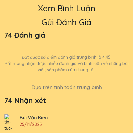
Xem Bình Luận
Gửi Đánh Giá
74 Đánh giá
Đạt được số điểm đánh giá trung bình là 4.45.
Rất mong nhận được nhiều đánh giá và bình luận về những bài
viết, sản phẩm của chúng tôi.
Dựa trên tính toán trung bình
74 Nhận xét
Bùi Văn Kiên
25/11/2025