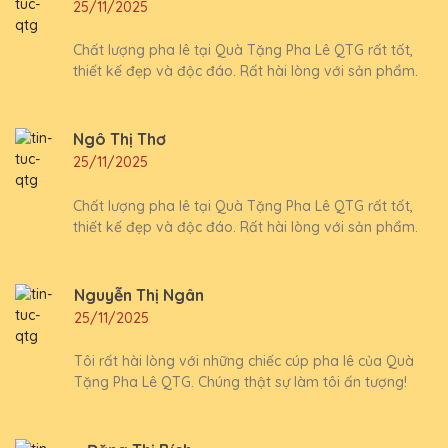
25/11/2025
Chất lượng pha lê tại Quà Tặng Pha Lê QTG rất tốt,
thiết kế đẹp và độc đáo. Rất hài lòng với sản phẩm.
Ngô Thị Thơ
25/11/2025
Chất lượng pha lê tại Quà Tặng Pha Lê QTG rất tốt,
thiết kế đẹp và độc đáo. Rất hài lòng với sản phẩm.
Nguyễn Thị Ngân
25/11/2025
Tôi rất hài lòng với những chiếc cúp pha lê của Quà
Tặng Pha Lê QTG. Chúng thật sự làm tôi ấn tượng!