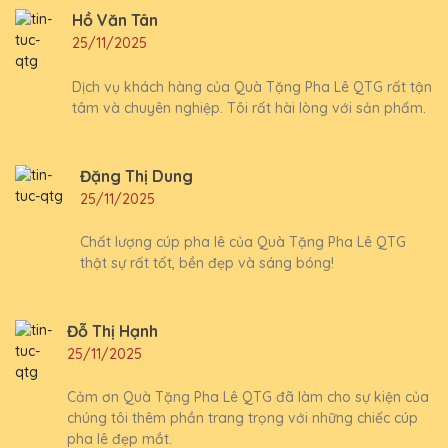
Hồ Văn Tân
25/11/2025
Dịch vụ khách hàng của Quà Tặng Pha Lê QTG rất tận
tâm và chuyên nghiệp. Tôi rất hài lòng với sản phẩm.
Đặng Thị Dung
25/11/2025
Chất lượng cúp pha lê của Quà Tặng Pha Lê QTG
thật sự rất tốt, bền đẹp và sáng bóng!
Đỗ Thị Hạnh
25/11/2025
Cảm ơn Quà Tặng Pha Lê QTG đã làm cho sự kiện của
chúng tôi thêm phần trang trọng với những chiếc cúp
pha lê đẹp mắt.