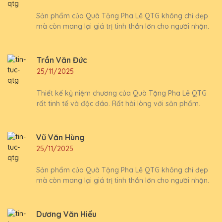
Sản phẩm của Quà Tặng Pha Lê QTG không chỉ đẹp
mà còn mang lại giá trị tinh thần lớn cho người nhận.
Trần Văn Đức
25/11/2025
Thiết kế kỷ niệm chương của Quà Tặng Pha Lê QTG
rất tinh tế và độc đáo. Rất hài lòng với sản phẩm.
Vũ Văn Hùng
25/11/2025
Sản phẩm của Quà Tặng Pha Lê QTG không chỉ đẹp
mà còn mang lại giá trị tinh thần lớn cho người nhận.
Dương Văn Hiếu