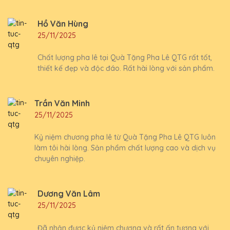
Hồ Văn Hùng
25/11/2025
Chất lượng pha lê tại Quà Tặng Pha Lê QTG rất tốt,
thiết kế đẹp và độc đáo. Rất hài lòng với sản phẩm.
Trần Văn Minh
25/11/2025
Kỷ niệm chương pha lê từ Quà Tặng Pha Lê QTG luôn
làm tôi hài lòng. Sản phẩm chất lượng cao và dịch vụ
chuyên nghiệp.
Dương Văn Lâm
25/11/2025
Đã nhận được kỷ niệm chương và rất ấn tượng với