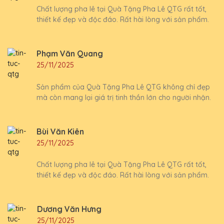
Chất lượng pha lê tại Quà Tặng Pha Lê QTG rất tốt,
thiết kế đẹp và độc đáo. Rất hài lòng với sản phẩm.
Phạm Văn Quang
25/11/2025
Sản phẩm của Quà Tặng Pha Lê QTG không chỉ đẹp
mà còn mang lại giá trị tinh thần lớn cho người nhận.
Bùi Văn Kiên
25/11/2025
Chất lượng pha lê tại Quà Tặng Pha Lê QTG rất tốt,
thiết kế đẹp và độc đáo. Rất hài lòng với sản phẩm.
Dương Văn Hưng
25/11/2025