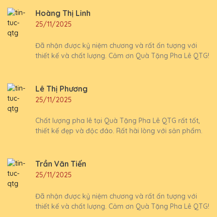
Hoàng Thị Linh
25/11/2025
Đã nhận được kỷ niệm chương và rất ấn tượng với
thiết kế và chất lượng. Cảm ơn Quà Tặng Pha Lê QTG!
Lê Thị Phương
25/11/2025
Chất lượng pha lê tại Quà Tặng Pha Lê QTG rất tốt,
thiết kế đẹp và độc đáo. Rất hài lòng với sản phẩm.
Trần Văn Tiến
25/11/2025
Đã nhận được kỷ niệm chương và rất ấn tượng với
thiết kế và chất lượng. Cảm ơn Quà Tặng Pha Lê QTG!