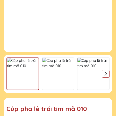
Cúp pha lê trái tim mã 010