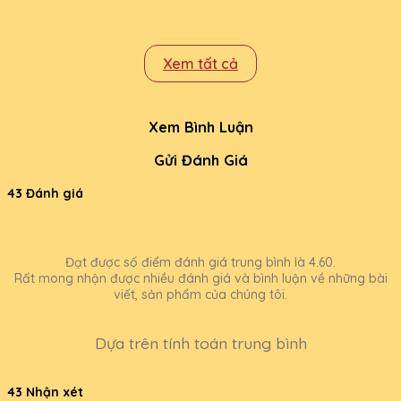
Xem tất cả
Xem Bình Luận
Gửi Đánh Giá
43 Đánh giá
Đạt được số điểm đánh giá trung bình là 4.60.
Rất mong nhận được nhiều đánh giá và bình luận về những bài
viết, sản phẩm của chúng tôi.
Dựa trên tính toán trung bình
43 Nhận xét