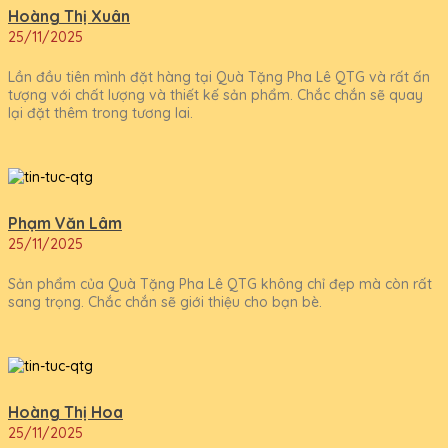
Hoàng Thị Xuân
25/11/2025
Lần đầu tiên mình đặt hàng tại Quà Tặng Pha Lê QTG và rất ấn
tượng với chất lượng và thiết kế sản phẩm. Chắc chắn sẽ quay
lại đặt thêm trong tương lai.
Phạm Văn Lâm
25/11/2025
Sản phẩm của Quà Tặng Pha Lê QTG không chỉ đẹp mà còn rất
sang trọng. Chắc chắn sẽ giới thiệu cho bạn bè.
Hoàng Thị Hoa
25/11/2025