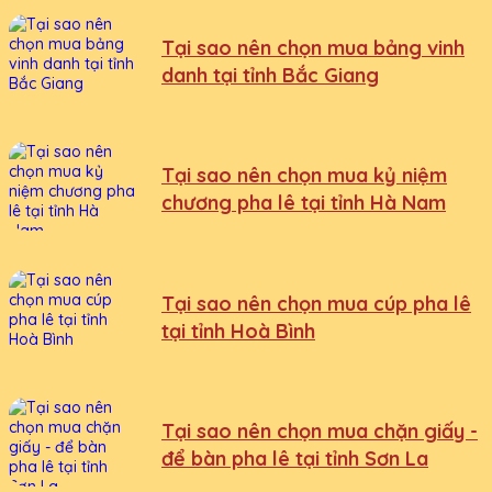
Tại sao nên chọn mua bảng vinh
danh tại tỉnh Bắc Giang
Tại sao nên chọn mua kỷ niệm
chương pha lê tại tỉnh Hà Nam
Tại sao nên chọn mua cúp pha lê
tại tỉnh Hoà Bình
Tại sao nên chọn mua chặn giấy -
để bàn pha lê tại tỉnh Sơn La