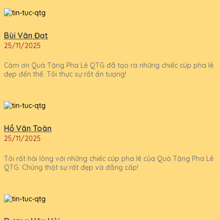
Bùi Văn Đạt
25/11/2025
Cảm ơn Quà Tặng Pha Lê QTG đã tạo ra những chiếc cúp pha lê
đẹp đến thế. Tôi thực sự rất ấn tượng!
Hồ Văn Toàn
25/11/2025
Tôi rất hài lòng với những chiếc cúp pha lê của Quà Tặng Pha Lê
QTG. Chúng thật sự rất đẹp và đẳng cấp!