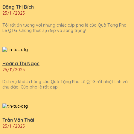
Đặng Thị Bích
25/11/2025
Tôi rất ấn tượng với những chiếc cúp pha lê của Quà Tặng Pha
Lê QTG. Chúng thực sự đẹp và sang trọng!
Hoàng Thị Ngọc
25/11/2025
Dịch vụ khách hàng của Quà Tặng Pha Lê QTG rất nhiệt tình và
chu đáo. Cúp pha lê rất đẹp!
Trần Văn Thái
25/11/2025