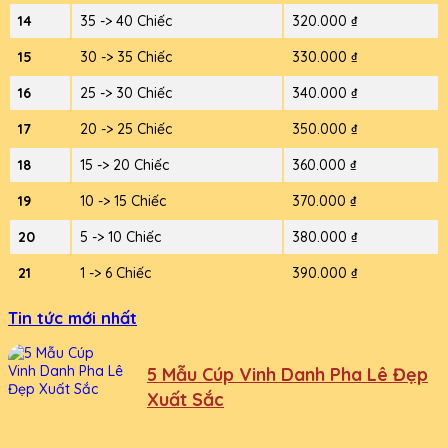
14
35 -> 40 Chiếc
320.000 ₫
15
30 -> 35 Chiếc
330.000 ₫
16
25 -> 30 Chiếc
340.000 ₫
17
20 -> 25 Chiếc
350.000 ₫
18
15 -> 20 Chiếc
360.000 ₫
19
10 -> 15 Chiếc
370.000 ₫
20
5 -> 10 Chiếc
380.000 ₫
21
1 -> 6 Chiếc
390.000 ₫
Tin tức mới nhất
5 Mẫu Cúp Vinh Danh Pha Lê Đẹp
Xuất Sắc