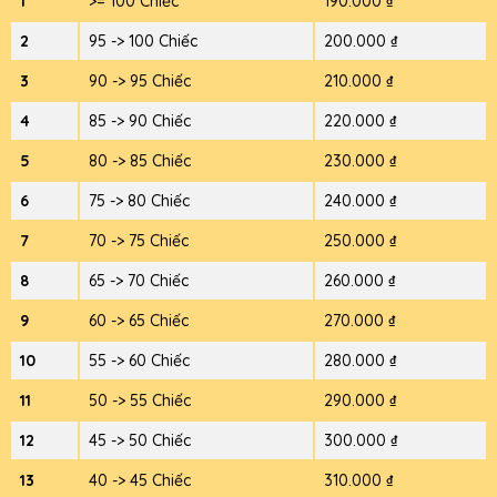
1
>= 100 Chiếc
190.000 ₫
2
95 -> 100 Chiếc
200.000 ₫
3
90 -> 95 Chiếc
210.000 ₫
4
85 -> 90 Chiếc
220.000 ₫
5
80 -> 85 Chiếc
230.000 ₫
6
75 -> 80 Chiếc
240.000 ₫
7
70 -> 75 Chiếc
250.000 ₫
8
65 -> 70 Chiếc
260.000 ₫
9
60 -> 65 Chiếc
270.000 ₫
10
55 -> 60 Chiếc
280.000 ₫
11
50 -> 55 Chiếc
290.000 ₫
12
45 -> 50 Chiếc
300.000 ₫
13
40 -> 45 Chiếc
310.000 ₫