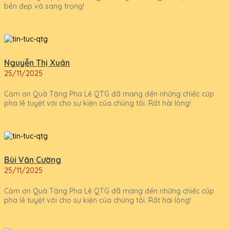
bền đẹp và sang trọng!
Nguyễn Thị Xuân
25/11/2025
Cảm ơn Quà Tặng Pha Lê QTG đã mang đến những chiếc cúp
pha lê tuyệt vời cho sự kiện của chúng tôi. Rất hài lòng!
Bùi Văn Cường
25/11/2025
Cảm ơn Quà Tặng Pha Lê QTG đã mang đến những chiếc cúp
pha lê tuyệt vời cho sự kiện của chúng tôi. Rất hài lòng!