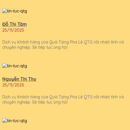
Đỗ Thị Tâm
25/11/2025
Dịch vụ khách hàng của Quà Tặng Pha Lê QTG rất nhiệt tình và
chuyên nghiệp. Sẽ tiếp tục ủng hộ!
Nguyễn Thị Thu
25/11/2025
Dịch vụ khách hàng của Quà Tặng Pha Lê QTG rất nhiệt tình và
chuyên nghiệp. Sẽ tiếp tục ủng hộ!