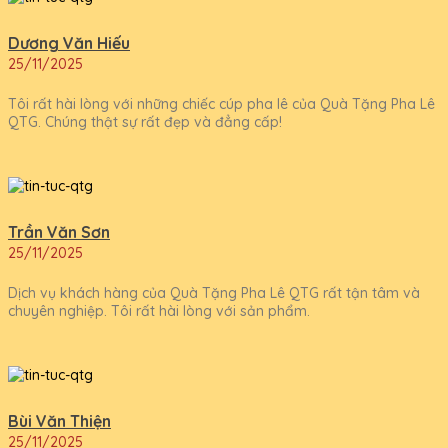
Dương Văn Hiếu
25/11/2025
Tôi rất hài lòng với những chiếc cúp pha lê của Quà Tặng Pha Lê
QTG. Chúng thật sự rất đẹp và đẳng cấp!
Trần Văn Sơn
25/11/2025
Dịch vụ khách hàng của Quà Tặng Pha Lê QTG rất tận tâm và
chuyên nghiệp. Tôi rất hài lòng với sản phẩm.
Bùi Văn Thiện
25/11/2025