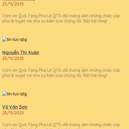
25/11/2025
Cảm ơn Quà Tặng Pha Lê QTG đã mang đến những chiếc cúp
pha lê tuyệt vời cho sự kiện của chúng tôi. Rất hài lòng!
Nguyễn Thị Xuân
25/11/2025
Cảm ơn Quà Tặng Pha Lê QTG đã mang đến những chiếc cúp
pha lê tuyệt vời cho sự kiện của chúng tôi. Rất hài lòng!
Vũ Văn Sơn
25/11/2025
Cảm ơn Quà Tặng Pha Lê QTG đã mang đến những chiếc cúp