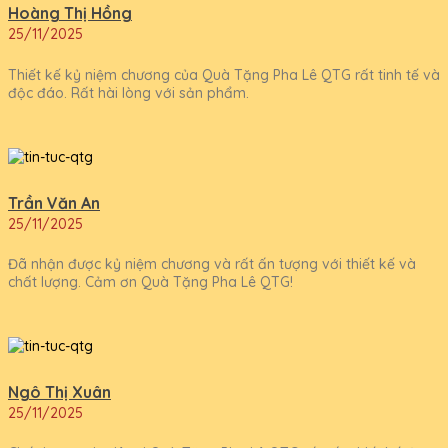
Hoàng Thị Hồng
25/11/2025
Thiết kế kỷ niệm chương của Quà Tặng Pha Lê QTG rất tinh tế và
độc đáo. Rất hài lòng với sản phẩm.
Trần Văn An
25/11/2025
Đã nhận được kỷ niệm chương và rất ấn tượng với thiết kế và
chất lượng. Cảm ơn Quà Tặng Pha Lê QTG!
Ngô Thị Xuân
25/11/2025