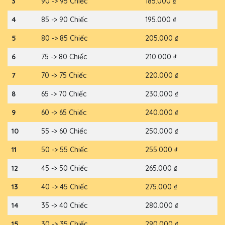
3
90 -> 95 Chiếc
185.000 ₫
4
85 -> 90 Chiếc
195.000 ₫
5
80 -> 85 Chiếc
205.000 ₫
6
75 -> 80 Chiếc
210.000 ₫
7
70 -> 75 Chiếc
220.000 ₫
8
65 -> 70 Chiếc
230.000 ₫
9
60 -> 65 Chiếc
240.000 ₫
10
55 -> 60 Chiếc
250.000 ₫
11
50 -> 55 Chiếc
255.000 ₫
12
45 -> 50 Chiếc
265.000 ₫
13
40 -> 45 Chiếc
275.000 ₫
14
35 -> 40 Chiếc
280.000 ₫
15
30 -> 35 Chiếc
290.000 ₫