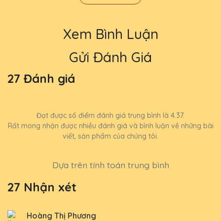
Xem Bình Luận
Gửi Đánh Giá
27 Đánh giá
Đạt được số điểm đánh giá trung bình là 4.37.
Rất mong nhận được nhiều đánh giá và bình luận về những bài
viết, sản phẩm của chúng tôi.
Dựa trên tính toán trung bình
27 Nhận xét
Hoàng Thị Phương