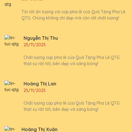
Tôi rất ấn tượng với cúp pha lê của Quà Tặng Pha Lê
QTG. Chúng không chỉ đẹp mà còn rất chất lượng!
Nguyễn Thị Thu
25/11/2025
Chất lượng cúp pha lê của Quà Tặng Pha Lê QTG
thật sự rất tốt, bền đẹp và sáng bóng!
Hoàng Thị Lan
25/11/2025
Chất lượng cúp pha lê của Quà Tặng Pha Lê QTG
thật sự rất tốt, bền đẹp và sáng bóng!
Hoàng Thị Xuân