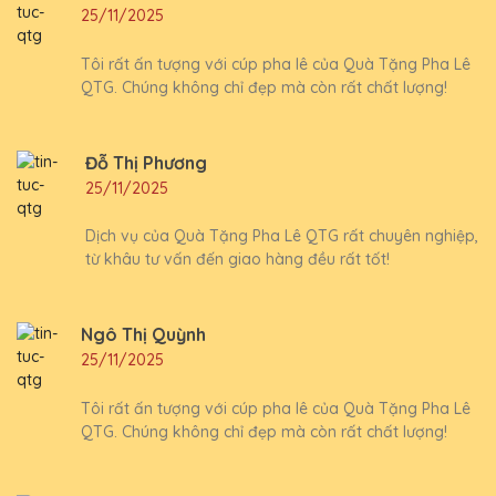
25/11/2025
Tôi rất ấn tượng với cúp pha lê của Quà Tặng Pha Lê
QTG. Chúng không chỉ đẹp mà còn rất chất lượng!
Đỗ Thị Phương
25/11/2025
Dịch vụ của Quà Tặng Pha Lê QTG rất chuyên nghiệp,
từ khâu tư vấn đến giao hàng đều rất tốt!
Ngô Thị Quỳnh
25/11/2025
Tôi rất ấn tượng với cúp pha lê của Quà Tặng Pha Lê
QTG. Chúng không chỉ đẹp mà còn rất chất lượng!