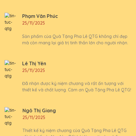
Phạm Văn Phúc
25/11/2025
Sản phẩm của Quà Tặng Pha Lê QTG không chỉ đẹp
mà còn mang lại giá trị tinh thần lớn cho người nhận.
Lê Thị Yên
25/11/2025
Đã nhận được kỷ niệm chương và rất ấn tượng với
thiết kế và chất lượng. Cảm ơn Quà Tặng Pha Lê QTG!
Ngô Thị Giang
25/11/2025
Thiết kế kỷ niệm chương của Quà Tặng Pha Lê QTG