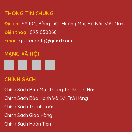
THÔNG TIN CHUNG
Địa chỉ:
Số 104, Bằng Liệt, Hoàng Mai, Hà Nội, Việt Nam
Điện thoại:
0931050068
Email:
quatangqtg@gmail.com
MẠNG XÃ HỘI
CHÍNH SÁCH
Chính Sách Bảo Mật Thông Tin Khách Hàng
Chính Sách Bảo Hành Và Đổi Trả Hàng
Chính Sách Thanh Toán
Chính Sách Giao Hàng
Chính Sách Hoàn Tiền