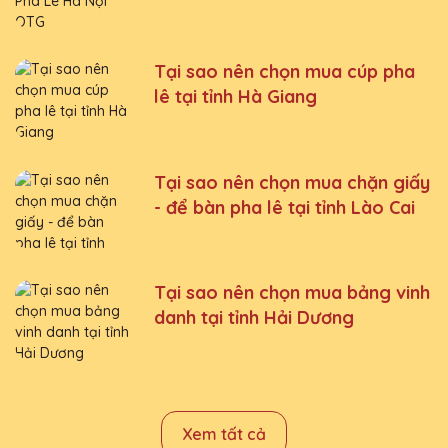
Tại sao nên chọn mua cúp pha
lê tại tỉnh Hà Giang
Tại sao nên chọn mua chặn giấy
- để bàn pha lê tại tỉnh Lào Cai
Tại sao nên chọn mua bảng vinh
danh tại tỉnh Hải Dương
Xem tất cả