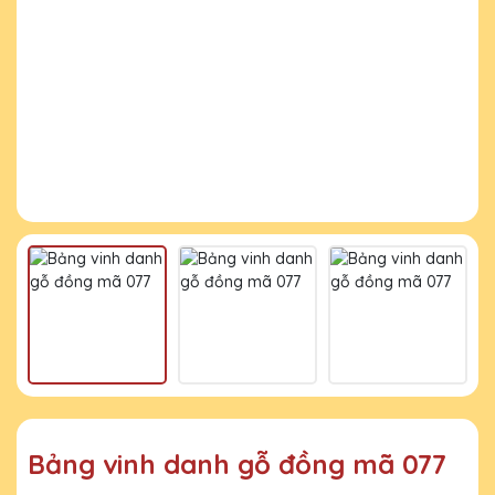
Bảng vinh danh gỗ đồng mã 077