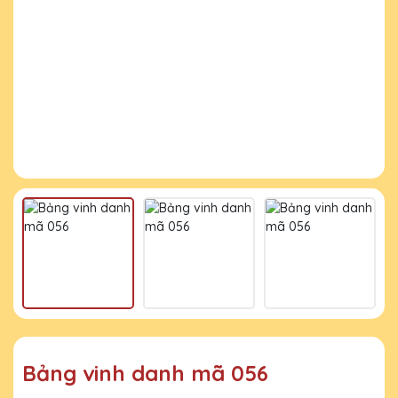
Bảng vinh danh mã 056