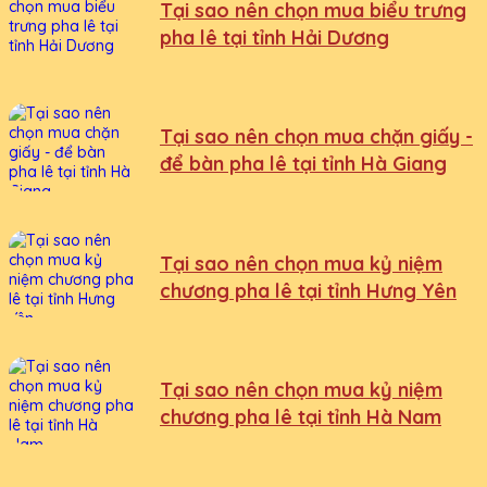
Tại sao nên chọn mua biểu trưng
pha lê tại tỉnh Hải Dương
Tại sao nên chọn mua chặn giấy -
để bàn pha lê tại tỉnh Hà Giang
Tại sao nên chọn mua kỷ niệm
chương pha lê tại tỉnh Hưng Yên
Tại sao nên chọn mua kỷ niệm
chương pha lê tại tỉnh Hà Nam