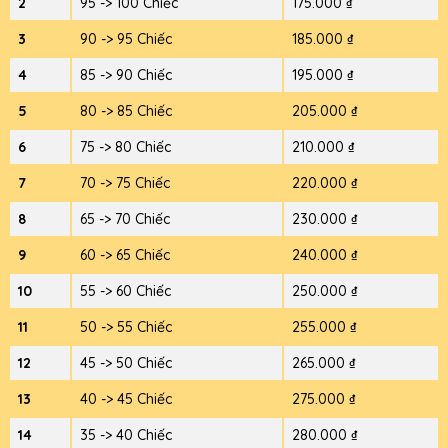
2
95 -> 100 Chiếc
175.000 ₫
3
90 -> 95 Chiếc
185.000 ₫
4
85 -> 90 Chiếc
195.000 ₫
5
80 -> 85 Chiếc
205.000 ₫
6
75 -> 80 Chiếc
210.000 ₫
7
70 -> 75 Chiếc
220.000 ₫
8
65 -> 70 Chiếc
230.000 ₫
9
60 -> 65 Chiếc
240.000 ₫
10
55 -> 60 Chiếc
250.000 ₫
11
50 -> 55 Chiếc
255.000 ₫
12
45 -> 50 Chiếc
265.000 ₫
13
40 -> 45 Chiếc
275.000 ₫
14
35 -> 40 Chiếc
280.000 ₫