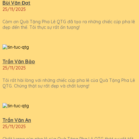
Bùi Văn Đạt
25/11/2025
Cảm ơn Quà Tặng Pha Lê QTG đã tạo ra những chiếc cúp pha lê
đẹp đến thế. Tôi thực sự rất ấn tượng!
Trần Văn Bảo
25/11/2025
Tôi rất hài lòng với những chiếc cúp pha lê của Quà Tặng Pha Lê
QTG. Chúng thật sự rất đẹp và chất lượng!
Trần Văn An
25/11/2025