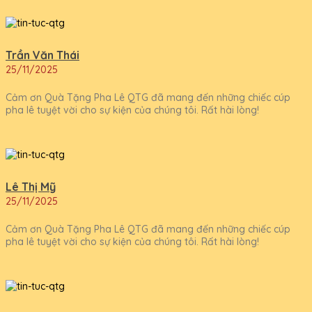
Trần Văn Thái
25/11/2025
Cảm ơn Quà Tặng Pha Lê QTG đã mang đến những chiếc cúp
pha lê tuyệt vời cho sự kiện của chúng tôi. Rất hài lòng!
Lê Thị Mỹ
25/11/2025
Cảm ơn Quà Tặng Pha Lê QTG đã mang đến những chiếc cúp
pha lê tuyệt vời cho sự kiện của chúng tôi. Rất hài lòng!