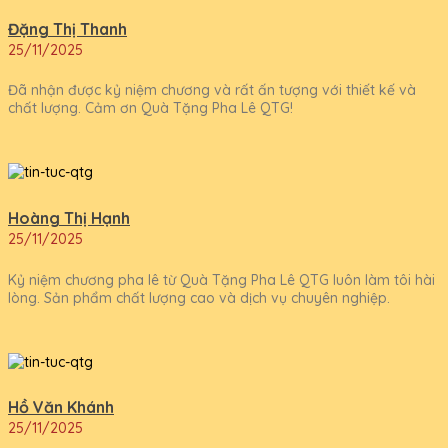
Đặng Thị Thanh
25/11/2025
Đã nhận được kỷ niệm chương và rất ấn tượng với thiết kế và
chất lượng. Cảm ơn Quà Tặng Pha Lê QTG!
Hoàng Thị Hạnh
25/11/2025
Kỷ niệm chương pha lê từ Quà Tặng Pha Lê QTG luôn làm tôi hài
lòng. Sản phẩm chất lượng cao và dịch vụ chuyên nghiệp.
Hồ Văn Khánh
25/11/2025