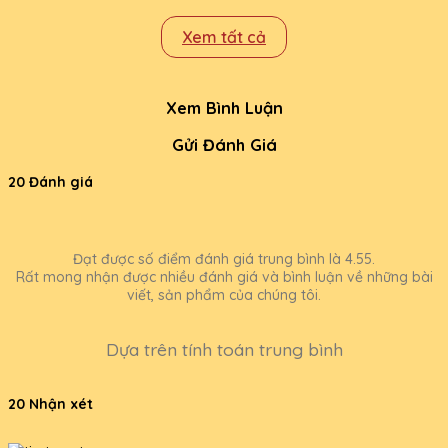
Xem tất cả
Xem Bình Luận
Gửi Đánh Giá
20 Đánh giá
Đạt được số điểm đánh giá trung bình là 4.55.
Rất mong nhận được nhiều đánh giá và bình luận về những bài
viết, sản phẩm của chúng tôi.
Dựa trên tính toán trung bình
20 Nhận xét