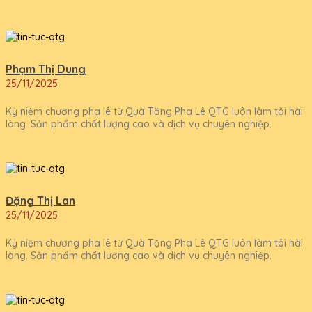
Phạm Thị Dung
25/11/2025
Kỷ niệm chương pha lê từ Quà Tặng Pha Lê QTG luôn làm tôi hài
lòng. Sản phẩm chất lượng cao và dịch vụ chuyên nghiệp.
Đặng Thị Lan
25/11/2025
Kỷ niệm chương pha lê từ Quà Tặng Pha Lê QTG luôn làm tôi hài
lòng. Sản phẩm chất lượng cao và dịch vụ chuyên nghiệp.