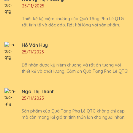
25/11/2025
Thiết kế kỷ niệm chương của Quà Tặng Pha Lê QTG
rất tinh tế và độc đáo. Rất hài lòng với sản phẩm.
Hồ Văn Huy
25/11/2025
Đã nhận được kỷ niệm chương và rất ấn tượng với
thiết kế và chất lượng. Cảm ơn Quà Tặng Pha Lê QTG!
Ngô Thị Thanh
25/11/2025
Sản phẩm của Quà Tặng Pha Lê QTG không chỉ đẹp
mà còn mang lại giá trị tinh thần lớn cho người nhận.