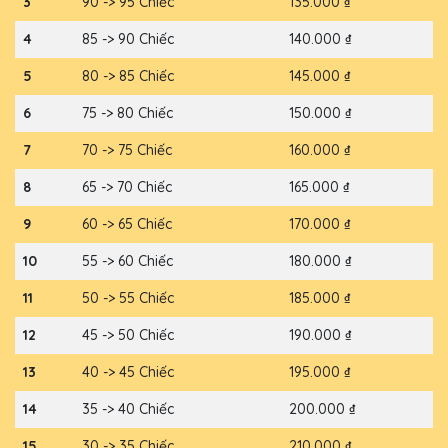
3
90 -> 95 Chiếc
135.000 ₫
4
85 -> 90 Chiếc
140.000 ₫
5
80 -> 85 Chiếc
145.000 ₫
6
75 -> 80 Chiếc
150.000 ₫
7
70 -> 75 Chiếc
160.000 ₫
8
65 -> 70 Chiếc
165.000 ₫
9
60 -> 65 Chiếc
170.000 ₫
10
55 -> 60 Chiếc
180.000 ₫
11
50 -> 55 Chiếc
185.000 ₫
12
45 -> 50 Chiếc
190.000 ₫
13
40 -> 45 Chiếc
195.000 ₫
14
35 -> 40 Chiếc
200.000 ₫
15
30 -> 35 Chiếc
210.000 ₫