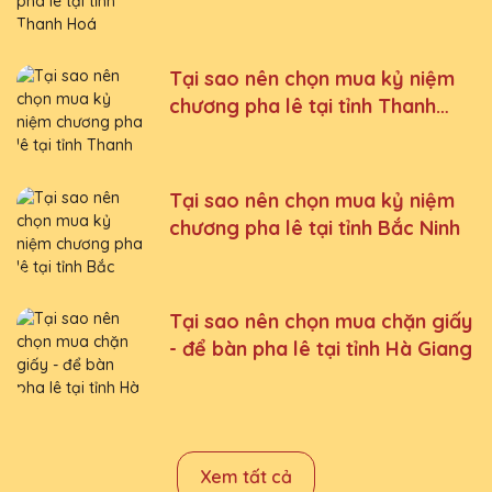
Tại sao nên chọn mua kỷ niệm
chương pha lê tại tỉnh Thanh
Hoá
Tại sao nên chọn mua kỷ niệm
chương pha lê tại tỉnh Bắc Ninh
Tại sao nên chọn mua chặn giấy
- để bàn pha lê tại tỉnh Hà Giang
Xem tất cả