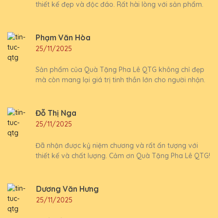
thiết kế đẹp và độc đáo. Rất hài lòng với sản phẩm.
Phạm Văn Hòa
25/11/2025
Sản phẩm của Quà Tặng Pha Lê QTG không chỉ đẹp
mà còn mang lại giá trị tinh thần lớn cho người nhận.
Đỗ Thị Nga
25/11/2025
Đã nhận được kỷ niệm chương và rất ấn tượng với
thiết kế và chất lượng. Cảm ơn Quà Tặng Pha Lê QTG!
Dương Văn Hưng
25/11/2025