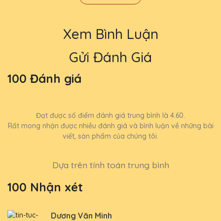
Xem Bình Luận
Gửi Đánh Giá
100 Đánh giá
Đạt được số điểm đánh giá trung bình là 4.60.
Rất mong nhận được nhiều đánh giá và bình luận về những bài
viết, sản phẩm của chúng tôi.
Dựa trên tính toán trung bình
100 Nhận xét
Dương Văn Minh