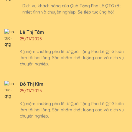
Dịch vụ khách hàng của Quà Tặng Pha Lê QTG rất
nhiệt tình và chuyên nghiệp. Sẽ tiếp tục ủng hộ!
Lê Thị Tâm
25/11/2025
Kỷ niệm chương pha lê từ Quà Tặng Pha Lê QTG luôn
làm tôi hài lòng. Sản phẩm chất lượng cao và dịch vụ
chuyên nghiệp.
Đỗ Thị Kim
25/11/2025
Kỷ niệm chương pha lê từ Quà Tặng Pha Lê QTG luôn
làm tôi hài lòng. Sản phẩm chất lượng cao và dịch vụ
chuyên nghiệp.