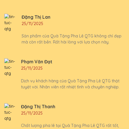
Đặng Thị Lan
25/11/2025
Sản phẩm của Quà Tặng Pha Lê QTG không chỉ đẹp
mà còn rất bền. Rất hài lòng với lựa chọn này.
Phạm Văn Đạt
25/11/2025
Dịch vụ khách hàng của Quà Tặng Pha Lê QTG thật
tuyệt vời. Nhân viên rất nhiệt tình và chuyên nghiệp.
Đặng Thị Thanh
25/11/2025
Chất lượng pha lê tại Quà Tặng Pha Lê QTG rất tốt,