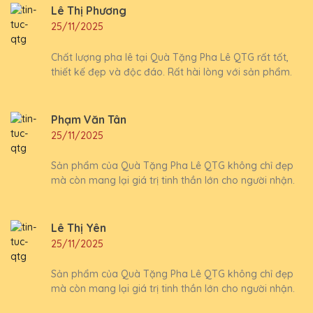
Lê Thị Phương
25/11/2025
Chất lượng pha lê tại Quà Tặng Pha Lê QTG rất tốt,
thiết kế đẹp và độc đáo. Rất hài lòng với sản phẩm.
Phạm Văn Tân
25/11/2025
Sản phẩm của Quà Tặng Pha Lê QTG không chỉ đẹp
mà còn mang lại giá trị tinh thần lớn cho người nhận.
Lê Thị Yên
25/11/2025
Sản phẩm của Quà Tặng Pha Lê QTG không chỉ đẹp
mà còn mang lại giá trị tinh thần lớn cho người nhận.