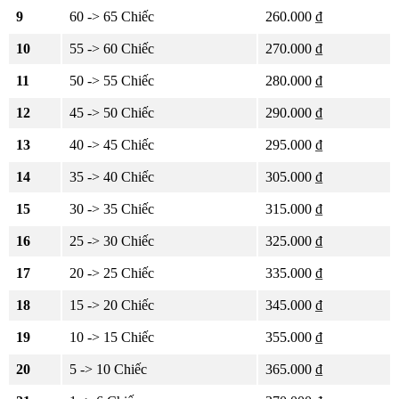
9
60 -> 65 Chiếc
260.000 ₫
10
55 -> 60 Chiếc
270.000 ₫
11
50 -> 55 Chiếc
280.000 ₫
12
45 -> 50 Chiếc
290.000 ₫
13
40 -> 45 Chiếc
295.000 ₫
14
35 -> 40 Chiếc
305.000 ₫
15
30 -> 35 Chiếc
315.000 ₫
16
25 -> 30 Chiếc
325.000 ₫
17
20 -> 25 Chiếc
335.000 ₫
18
15 -> 20 Chiếc
345.000 ₫
19
10 -> 15 Chiếc
355.000 ₫
20
5 -> 10 Chiếc
365.000 ₫