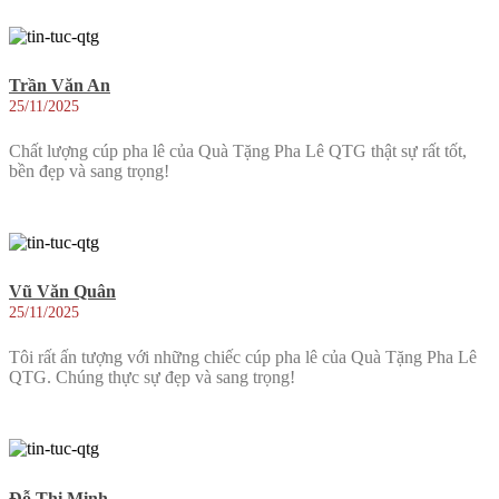
Trần Văn An
25/11/2025
Chất lượng cúp pha lê của Quà Tặng Pha Lê QTG thật sự rất tốt,
bền đẹp và sang trọng!
Vũ Văn Quân
25/11/2025
Tôi rất ấn tượng với những chiếc cúp pha lê của Quà Tặng Pha Lê
QTG. Chúng thực sự đẹp và sang trọng!
Đỗ Thị Minh