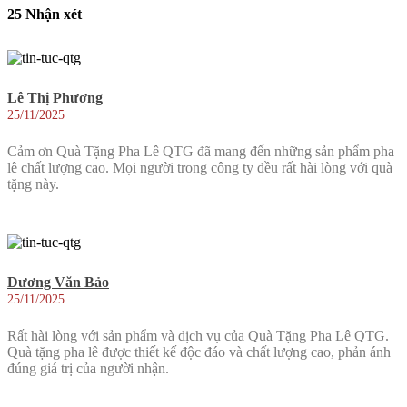
25 Nhận xét
Lê Thị Phương
25/11/2025
Cảm ơn Quà Tặng Pha Lê QTG đã mang đến những sản phẩm pha
lê chất lượng cao. Mọi người trong công ty đều rất hài lòng với quà
tặng này.
Dương Văn Bảo
25/11/2025
Rất hài lòng với sản phẩm và dịch vụ của Quà Tặng Pha Lê QTG.
Quà tặng pha lê được thiết kế độc đáo và chất lượng cao, phản ánh
đúng giá trị của người nhận.