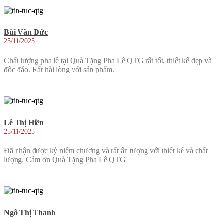
Bùi Văn Đức
25/11/2025
Chất lượng pha lê tại Quà Tặng Pha Lê QTG rất tốt, thiết kế đẹp và
độc đáo. Rất hài lòng với sản phẩm.
Lê Thị Hiền
25/11/2025
Đã nhận được kỷ niệm chương và rất ấn tượng với thiết kế và chất
lượng. Cảm ơn Quà Tặng Pha Lê QTG!
Ngô Thị Thanh