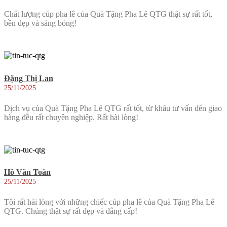
Chất lượng cúp pha lê của Quà Tặng Pha Lê QTG thật sự rất tốt,
bền đẹp và sáng bóng!
Đặng Thị Lan
25/11/2025
Dịch vụ của Quà Tặng Pha Lê QTG rất tốt, từ khâu tư vấn đến giao
hàng đều rất chuyên nghiệp. Rất hài lòng!
Hồ Văn Toàn
25/11/2025
Tôi rất hài lòng với những chiếc cúp pha lê của Quà Tặng Pha Lê
QTG. Chúng thật sự rất đẹp và đẳng cấp!