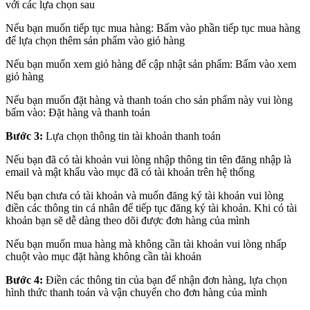
với các lựa chọn sau
Nếu bạn muốn tiếp tục mua hàng: Bấm vào phần tiếp tục mua hàng
để lựa chọn thêm sản phẩm vào giỏ hàng
Nếu bạn muốn xem giỏ hàng để cập nhật sản phẩm: Bấm vào xem
giỏ hàng
Nếu bạn muốn đặt hàng và thanh toán cho sản phẩm này vui lòng
bấm vào: Đặt hàng và thanh toán
Bước 3:
Lựa chọn thông tin tài khoản thanh toán
Nếu bạn đã có tài khoản vui lòng nhập thông tin tên đăng nhập là
email và mật khẩu vào mục đã có tài khoản trên hệ thống
Nếu bạn chưa có tài khoản và muốn đăng ký tài khoản vui lòng
điền các thông tin cá nhân để tiếp tục đăng ký tài khoản. Khi có tài
khoản bạn sẽ dễ dàng theo dõi được đơn hàng của mình
Nếu bạn muốn mua hàng mà không cần tài khoản vui lòng nhấp
chuột vào mục đặt hàng không cần tài khoản
Bước 4:
Điền các thông tin của bạn để nhận đơn hàng, lựa chọn
hình thức thanh toán và vận chuyển cho đơn hàng của mình