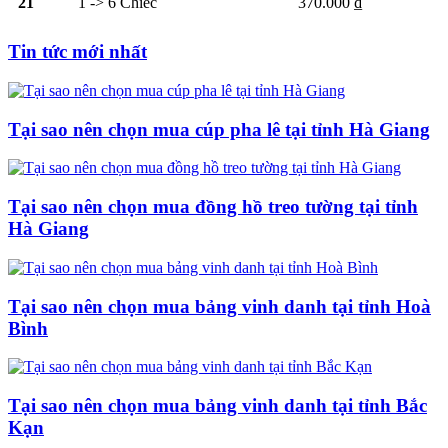
21
1 -> 6 Chiếc
370.000 ₫
Tin tức mới nhất
Tại sao nên chọn mua cúp pha lê tại tỉnh Hà Giang
Tại sao nên chọn mua đồng hồ treo tường tại tỉnh
Hà Giang
Tại sao nên chọn mua bảng vinh danh tại tỉnh Hoà
Bình
Tại sao nên chọn mua bảng vinh danh tại tỉnh Bắc
Kạn