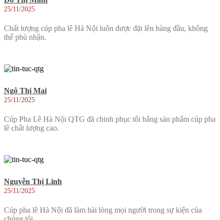
25/11/2025
Chất lượng cúp pha lê Hà Nội luôn được đặt lên hàng đầu, không
thể phủ nhận.
Ngô Thị Mai
25/11/2025
Cúp Pha Lê Hà Nội QTG đã chinh phục tôi bằng sản phẩm cúp pha
lê chất lượng cao.
Nguyễn Thị Linh
25/11/2025
Cúp pha lê Hà Nội đã làm hài lòng mọi người trong sự kiện của
chúng tôi.