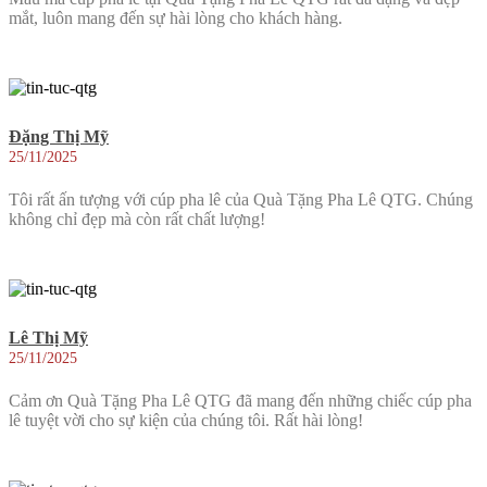
mắt, luôn mang đến sự hài lòng cho khách hàng.
Đặng Thị Mỹ
25/11/2025
Tôi rất ấn tượng với cúp pha lê của Quà Tặng Pha Lê QTG. Chúng
không chỉ đẹp mà còn rất chất lượng!
Lê Thị Mỹ
25/11/2025
Cảm ơn Quà Tặng Pha Lê QTG đã mang đến những chiếc cúp pha
lê tuyệt vời cho sự kiện của chúng tôi. Rất hài lòng!