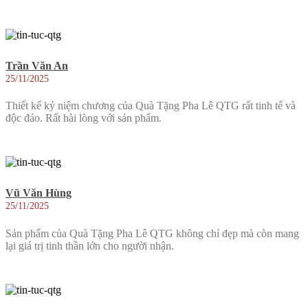
Trần Văn An
25/11/2025
Thiết kế kỷ niệm chương của Quà Tặng Pha Lê QTG rất tinh tế và
độc đáo. Rất hài lòng với sản phẩm.
Vũ Văn Hùng
25/11/2025
Sản phẩm của Quà Tặng Pha Lê QTG không chỉ đẹp mà còn mang
lại giá trị tinh thần lớn cho người nhận.