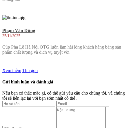
Phạm Văn Dũng
25/11/2025
Cúp Pha Lê Hà Nội QTG luôn làm hài lòng khách hàng bằng sản
phẩm chất lượng và dịch vụ tuyệt vời.
Xem thêm
Thu gọn
Gửi bình luận và đánh giá
Nếu bạn có thắc mắc gì, có thể gửi yêu cầu cho chúng tôi, và chúng
tôi sẽ liên lạc lại với bạn sớm nhất có thể .