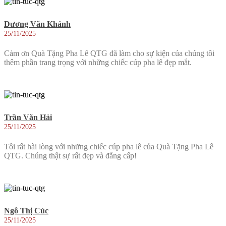
Dương Văn Khánh
25/11/2025
Cảm ơn Quà Tặng Pha Lê QTG đã làm cho sự kiện của chúng tôi
thêm phần trang trọng với những chiếc cúp pha lê đẹp mắt.
Trần Văn Hải
25/11/2025
Tôi rất hài lòng với những chiếc cúp pha lê của Quà Tặng Pha Lê
QTG. Chúng thật sự rất đẹp và đẳng cấp!
Ngô Thị Cúc
25/11/2025