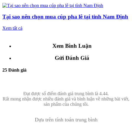
Tại sao nên chọn mua cúp pha lê tại tỉnh Nam Định
Xem tất cả
Xem Bình Luận
Gửi Đánh Giá
25 Đánh giá
Đạt được số điểm đánh giá trung bình là 4.44.
Rất mong nhận được nhiều đánh giá và bình luận về những bài viết,
sản phẩm của chúng tôi.
Dựa trên tính toán trung bình