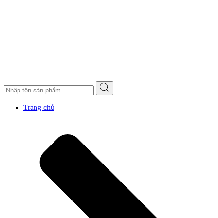
Trang chủ