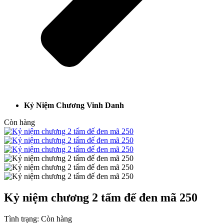
Kỷ Niệm Chương Vinh Danh
Còn hàng
Kỷ niệm chương 2 tấm đế đen mã 250
Tình trạng:
Còn hàng