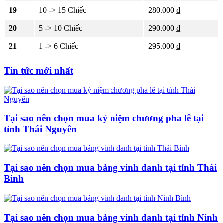
19
10 -> 15 Chiếc
280.000 ₫
20
5 -> 10 Chiếc
290.000 ₫
21
1 -> 6 Chiếc
295.000 ₫
Tin tức mới nhất
Tại sao nên chọn mua kỷ niệm chương pha lê tại
tỉnh Thái Nguyên
Tại sao nên chọn mua bảng vinh danh tại tỉnh Thái
Bình
Tại sao nên chọn mua bảng vinh danh tại tỉnh Ninh