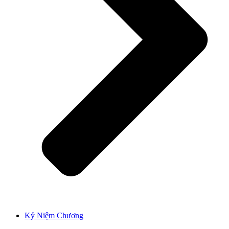
Kỷ Niệm Chương