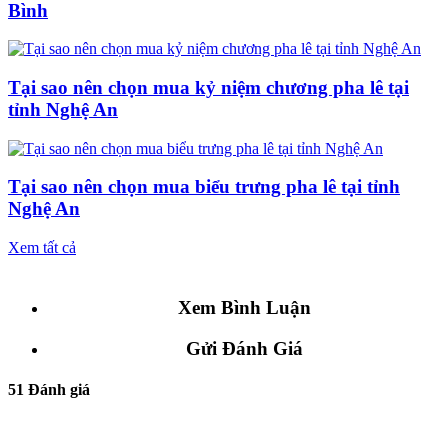
Bình
Tại sao nên chọn mua kỷ niệm chương pha lê tại
tỉnh Nghệ An
Tại sao nên chọn mua biểu trưng pha lê tại tỉnh
Nghệ An
Xem tất cả
Xem Bình Luận
Gửi Đánh Giá
51 Đánh giá