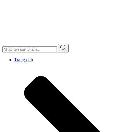
Trang chủ