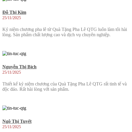
Đỗ Thị Kim
25/11/2025
Kỷ niệm chương pha lê từ Quà Tặng Pha Lê QTG luôn làm tôi hài
lòng. Sản phẩm chất lượng cao và dịch vụ chuyên nghiệp.
Nguyễn Thị Bích
25/11/2025
Thiết kế kỷ niệm chương của Quà Tặng Pha Lê QTG rất tinh tế và
độc đáo. Rất hài lòng với sản phẩm.
Ngô Thị Tuyết
25/11/2025