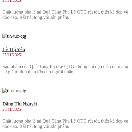
25/11/2025
Chất lượng pha lê tại Quà Tặng Pha Lê QTG rất tốt, thiết kế đẹp và
độc đáo. Rất hài lòng với sản phẩm.
Lê Thị Yên
25/11/2025
Sản phẩm của Quà Tặng Pha Lê QTG không chỉ đẹp mà còn mang
lại giá trị tinh thần lớn cho người nhận.
Đặng Thị Nguyệt
25/11/2025
Chất lượng pha lê tại Quà Tặng Pha Lê QTG rất tốt, thiết kế đẹp và
độc đáo. Rất hài lòng với sản phẩm.