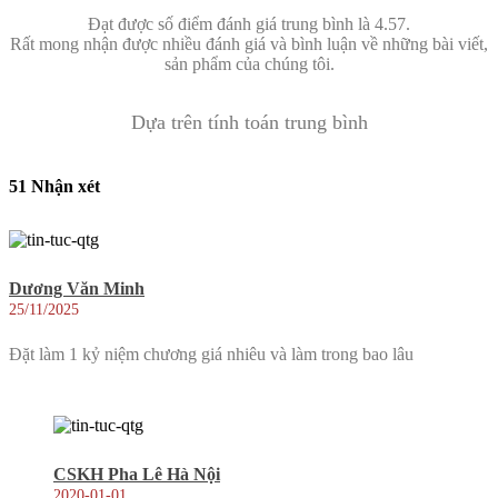
Đạt được số điểm đánh giá trung bình là 4.57.
Rất mong nhận được nhiều đánh giá và bình luận về những bài viết,
sản phẩm của chúng tôi.
Dựa trên tính toán trung bình
51 Nhận xét
Dương Văn Minh
25/11/2025
Đặt làm 1 kỷ niệm chương giá nhiêu và làm trong bao lâu
CSKH Pha Lê Hà Nội
2020-01-01