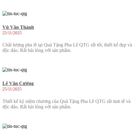
Vũ Văn Thành
25/11/2025
Chất lượng pha lê tại Quà Tặng Pha Lê QTG rất tốt, thiết kế đẹp và
độc đáo. Rất hài lòng với sản phẩm.
Lê Văn Cường
25/11/2025
Thiết kế kỷ niệm chương của Quà Tặng Pha Lê QTG rất tinh tế và
độc đáo. Rất hài lòng với sản phẩm.