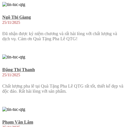
Ngô Thị Giang
25/11/2025
Đã nhận được kỷ niệm chương và rất hài lòng với chất lượng và
dịch vụ. Cảm ơn Quà Tặng Pha Lê QTG!
Đặng Thị Thanh
25/11/2025
Chất lượng pha lê tại Quà Tặng Pha Lê QTG rất tốt, thiết kế đẹp và
độc đáo. Rất hài lòng với sản phẩm.
Phạm Văn Lâm