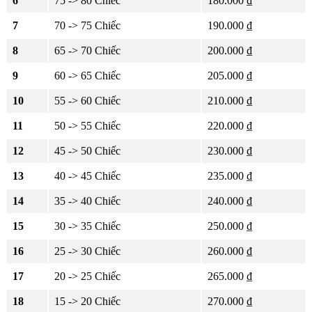
6
75 -> 80 Chiếc
180.000 ₫
7
70 -> 75 Chiếc
190.000 ₫
8
65 -> 70 Chiếc
200.000 ₫
9
60 -> 65 Chiếc
205.000 ₫
10
55 -> 60 Chiếc
210.000 ₫
11
50 -> 55 Chiếc
220.000 ₫
12
45 -> 50 Chiếc
230.000 ₫
13
40 -> 45 Chiếc
235.000 ₫
14
35 -> 40 Chiếc
240.000 ₫
15
30 -> 35 Chiếc
250.000 ₫
16
25 -> 30 Chiếc
260.000 ₫
17
20 -> 25 Chiếc
265.000 ₫
18
15 -> 20 Chiếc
270.000 ₫