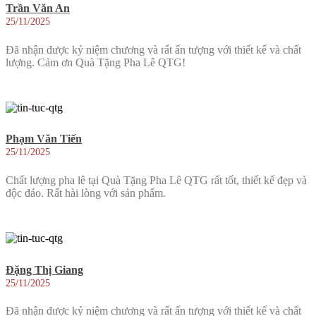
Trần Văn An
25/11/2025
Đã nhận được kỷ niệm chương và rất ấn tượng với thiết kế và chất
lượng. Cảm ơn Quà Tặng Pha Lê QTG!
Phạm Văn Tiến
25/11/2025
Chất lượng pha lê tại Quà Tặng Pha Lê QTG rất tốt, thiết kế đẹp và
độc đáo. Rất hài lòng với sản phẩm.
Đặng Thị Giang
25/11/2025
Đã nhận được kỷ niệm chương và rất ấn tượng với thiết kế và chất