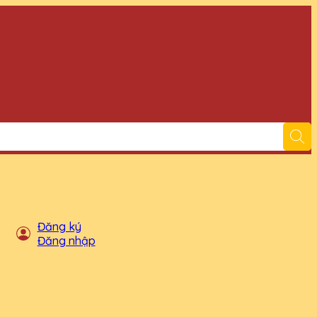
Đăng ký
Đăng nhập