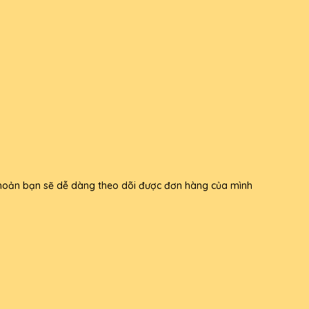
i khoản bạn sẽ dễ dàng theo dõi được đơn hàng của mình