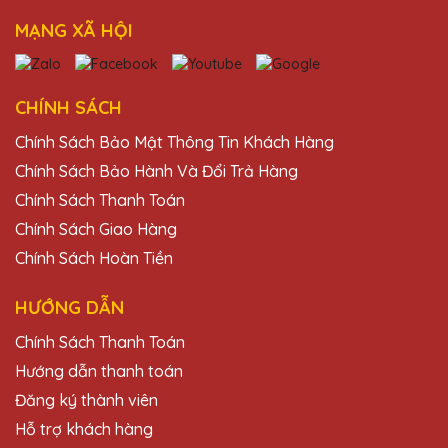
MẠNG XÃ HỘI
CHÍNH SÁCH
Chính Sách Bảo Mật Thông Tin Khách Hàng
Chính Sách Bảo Hành Và Đổi Trả Hàng
Chính Sách Thanh Toán
Chính Sách Giao Hàng
Chính Sách Hoàn Tiền
HƯỚNG DẪN
Chính Sách Thanh Toán
Hướng dẫn thanh toán
Đăng ký thành viên
Hỗ trợ khách hàng