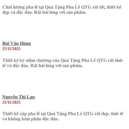
Chất lượng pha lê tại Quà Tặng Pha Lê QTG rất tốt, thiết kế
đẹp và độc đáo. Rất hài lòng với sản phẩm.
Bùi Văn Hùng
25/11/2025
Thiết kế kỷ niệm chương của Quà Tặng Pha Lê QTG rất tinh
tế và độc đáo. Rất hài lòng với sản phẩm.
Nguyễn Thị Lan
25/11/2025
Thiết kế cúp pha lê tại Quà Tặng Pha Lê QTG rất đẹp, tinh tế
và không kém phần độc đáo.