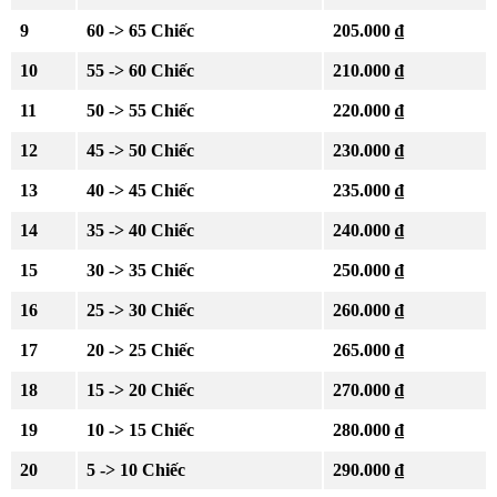
9
60 -> 65 Chiếc
205.000 ₫
10
55 -> 60 Chiếc
210.000 ₫
11
50 -> 55 Chiếc
220.000 ₫
12
45 -> 50 Chiếc
230.000 ₫
13
40 -> 45 Chiếc
235.000 ₫
14
35 -> 40 Chiếc
240.000 ₫
15
30 -> 35 Chiếc
250.000 ₫
16
25 -> 30 Chiếc
260.000 ₫
17
20 -> 25 Chiếc
265.000 ₫
18
15 -> 20 Chiếc
270.000 ₫
19
10 -> 15 Chiếc
280.000 ₫
20
5 -> 10 Chiếc
290.000 ₫