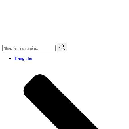
Trang chủ