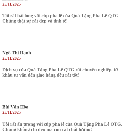
25/11/2025
Tôi rất hài lòng với cúp pha lê của Quà Tặng Pha Lê QTG.
Chúng thật sự rất đẹp và tinh tế!
Ngô Thị Hạnh
25/11/2025
Dịch vụ của Quà Tặng Pha Lê QTG rất chuyên nghiệp, từ
khâu tư vấn đến giao hàng đều rất tốt!
Bùi Văn Hòa
25/11/2025
Tôi rất ấn tượng với cúp pha lê của Quà Tặng Pha Lê QTG.
Chúng không chỉ đẹp mà còn rất chất lượng!