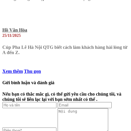
Hồ Văn Hòa
25/11/2025
Cúp Pha Lê Hà Nội QTG biết cách làm khách hàng hài lòng từ
A đến Z.
Xem thêm
Thu gọn
Gửi bình luận và đánh giá
Nếu bạn có thắc mắc gì, có thể gửi yêu cầu cho chúng tôi, và
chúng tôi sẽ liên lạc lại với bạn sớm nhất có thể .