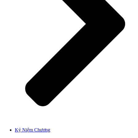
Kỷ Niệm Chương