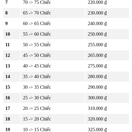
7
70 -> 75 Chiếc
220.000 ₫
8
65 -> 70 Chiếc
230.000 ₫
9
60 -> 65 Chiếc
240.000 ₫
10
55 -> 60 Chiếc
250.000 ₫
11
50 -> 55 Chiếc
255.000 ₫
12
45 -> 50 Chiếc
265.000 ₫
13
40 -> 45 Chiếc
275.000 ₫
14
35 -> 40 Chiếc
280.000 ₫
15
30 -> 35 Chiếc
290.000 ₫
16
25 -> 30 Chiếc
300.000 ₫
17
20 -> 25 Chiếc
310.000 ₫
18
15 -> 20 Chiếc
320.000 ₫
19
10 -> 15 Chiếc
325.000 ₫