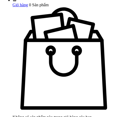
Giỏ hàng
0
Sản phẩm