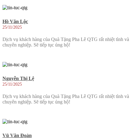
Hồ Văn Lộc
25/11/2025
Dịch vụ khách hàng của Quà Tặng Pha Lê QTG rất nhiệt tình và
chuyên nghiệp. Sẽ tiếp tục ủng hộ!
Nguyễn Thị Lệ
25/11/2025
Dịch vụ khách hàng của Quà Tặng Pha Lê QTG rất nhiệt tình và
chuyên nghiệp. Sẽ tiếp tục ủng hộ!
Vũ Văn Đoàn