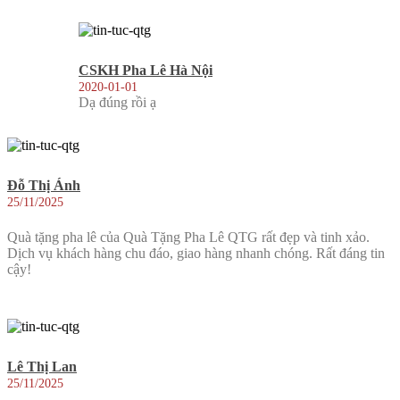
CSKH Pha Lê Hà Nội
2020-01-01
Dạ đúng rồi ạ
Đỗ Thị Ánh
25/11/2025
Quà tặng pha lê của Quà Tặng Pha Lê QTG rất đẹp và tinh xảo.
Dịch vụ khách hàng chu đáo, giao hàng nhanh chóng. Rất đáng tin
cậy!
Lê Thị Lan
25/11/2025