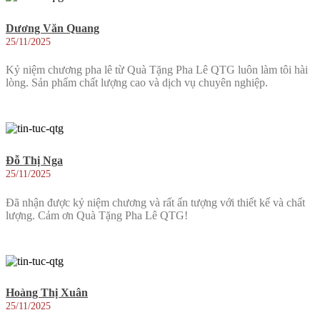
Dương Văn Quang
25/11/2025
Kỷ niệm chương pha lê từ Quà Tặng Pha Lê QTG luôn làm tôi hài
lòng. Sản phẩm chất lượng cao và dịch vụ chuyên nghiệp.
Đỗ Thị Nga
25/11/2025
Đã nhận được kỷ niệm chương và rất ấn tượng với thiết kế và chất
lượng. Cảm ơn Quà Tặng Pha Lê QTG!
Hoàng Thị Xuân
25/11/2025