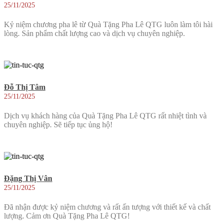
25/11/2025
Kỷ niệm chương pha lê từ Quà Tặng Pha Lê QTG luôn làm tôi hài
lòng. Sản phẩm chất lượng cao và dịch vụ chuyên nghiệp.
Đỗ Thị Tâm
25/11/2025
Dịch vụ khách hàng của Quà Tặng Pha Lê QTG rất nhiệt tình và
chuyên nghiệp. Sẽ tiếp tục ủng hộ!
Đặng Thị Vân
25/11/2025
Đã nhận được kỷ niệm chương và rất ấn tượng với thiết kế và chất
lượng. Cảm ơn Quà Tặng Pha Lê QTG!