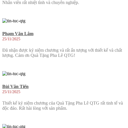
Nhân viên rất nhiệt tình và chuyên nghiệp.
Phạm Văn Lâm
25/11/2025
Đã nhận được kỷ niệm chương và rất ấn tượng với thiết kế và chất
lượng. Cảm ơn Quà Tặng Pha Lê QTG!
Bùi Văn Tiến
25/11/2025
Thiết kế kỷ niệm chương của Quà Tặng Pha Lê QTG rất tinh tế và
độc đáo. Rất hài lòng với sản phẩm.