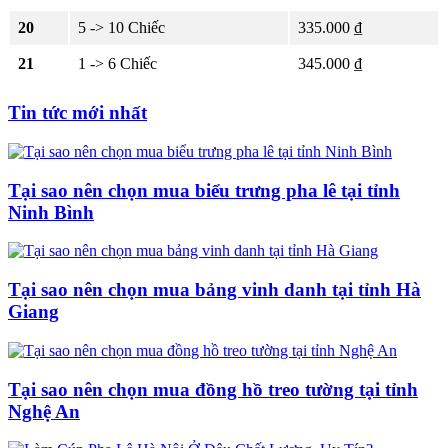
20
5 -> 10 Chiếc
335.000 ₫
21
1 -> 6 Chiếc
345.000 ₫
Tin tức mới nhất
Tại sao nên chọn mua biểu trưng pha lê tại tỉnh
Ninh Bình
Tại sao nên chọn mua bảng vinh danh tại tỉnh Hà
Giang
Tại sao nên chọn mua đồng hồ treo tường tại tỉnh
Nghệ An