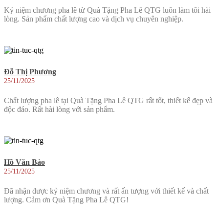
Kỷ niệm chương pha lê từ Quà Tặng Pha Lê QTG luôn làm tôi hài
lòng. Sản phẩm chất lượng cao và dịch vụ chuyên nghiệp.
Đỗ Thị Phương
25/11/2025
Chất lượng pha lê tại Quà Tặng Pha Lê QTG rất tốt, thiết kế đẹp và
độc đáo. Rất hài lòng với sản phẩm.
Hồ Văn Bảo
25/11/2025
Đã nhận được kỷ niệm chương và rất ấn tượng với thiết kế và chất
lượng. Cảm ơn Quà Tặng Pha Lê QTG!