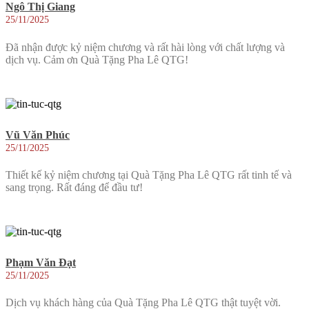
Ngô Thị Giang
25/11/2025
Đã nhận được kỷ niệm chương và rất hài lòng với chất lượng và
dịch vụ. Cảm ơn Quà Tặng Pha Lê QTG!
Vũ Văn Phúc
25/11/2025
Thiết kế kỷ niệm chương tại Quà Tặng Pha Lê QTG rất tinh tế và
sang trọng. Rất đáng để đầu tư!
Phạm Văn Đạt
25/11/2025
Dịch vụ khách hàng của Quà Tặng Pha Lê QTG thật tuyệt vời.