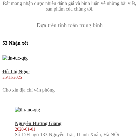
Rất mong nhận được nhiều đánh giá và bình luận về những bài viết,
sản phẩm của chúng tôi.
Dựa trên tính toán trung bình
53 Nhận xét
Đỗ Thị Ngọc
25/11/2025
Cho xin địa chỉ văn phòng
Nguyễn Hương Giang
2020-01-01
Số 15H ngõ 133 Nguyễn Trãi, Thanh Xuân, Hà NỘi