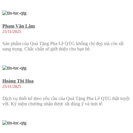
Phạm Văn Lâm
25/11/2025
Sản phẩm của Quà Tặng Pha Lê QTG không chỉ đẹp mà còn rất
sang trọng. Chắc chắn sẽ giới thiệu cho bạn bè.
Hoàng Thị Hoa
25/11/2025
Dịch vụ thiết kế theo yêu cầu của Quà Tặng Pha Lê QTG thật tuyệt
vời. Kỷ niệm chương nhận được rất đúng ý và tinh tế.