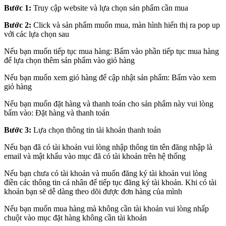
Bước 1:
Truy cập website và lựa chọn sản phẩm cần mua
Bước 2:
Click và sản phẩm muốn mua, màn hình hiển thị ra pop up
với các lựa chọn sau
Nếu bạn muốn tiếp tục mua hàng: Bấm vào phần tiếp tục mua hàng
để lựa chọn thêm sản phẩm vào giỏ hàng
Nếu bạn muốn xem giỏ hàng để cập nhật sản phẩm: Bấm vào xem
giỏ hàng
Nếu bạn muốn đặt hàng và thanh toán cho sản phẩm này vui lòng
bấm vào: Đặt hàng và thanh toán
Bước 3:
Lựa chọn thông tin tài khoản thanh toán
Nếu bạn đã có tài khoản vui lòng nhập thông tin tên đăng nhập là
email và mật khẩu vào mục đã có tài khoản trên hệ thống
Nếu bạn chưa có tài khoản và muốn đăng ký tài khoản vui lòng
điền các thông tin cá nhân để tiếp tục đăng ký tài khoản. Khi có tài
khoản bạn sẽ dễ dàng theo dõi được đơn hàng của mình
Nếu bạn muốn mua hàng mà không cần tài khoản vui lòng nhấp
chuột vào mục đặt hàng không cần tài khoản