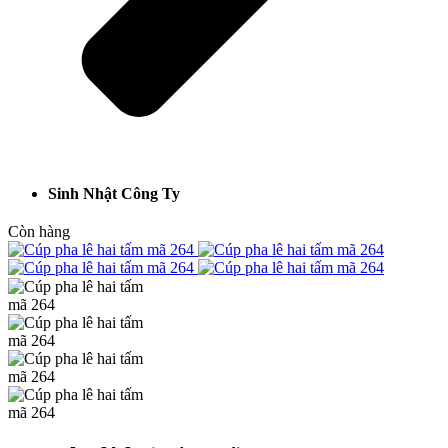
Sinh Nhật Công Ty
Còn hàng