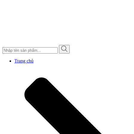
Trang chủ