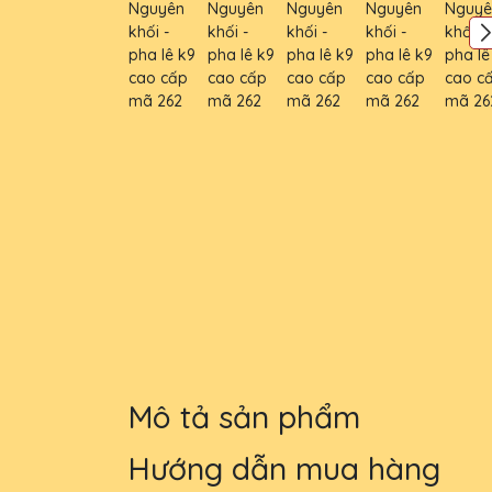
Mô tả sản phẩm
Hướng dẫn mua hàng