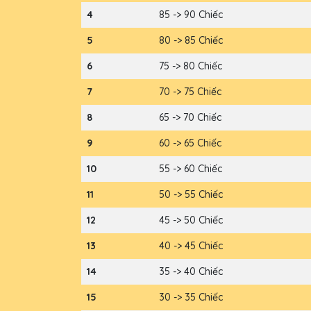
4
85 -> 90 Chiếc
5
80 -> 85 Chiếc
6
75 -> 80 Chiếc
7
70 -> 75 Chiếc
8
65 -> 70 Chiếc
9
60 -> 65 Chiếc
10
55 -> 60 Chiếc
11
50 -> 55 Chiếc
12
45 -> 50 Chiếc
13
40 -> 45 Chiếc
14
35 -> 40 Chiếc
15
30 -> 35 Chiếc