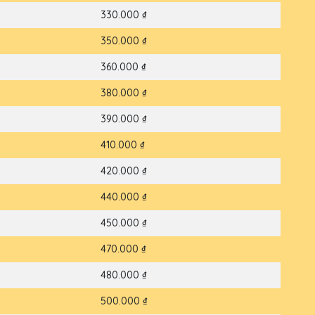
330.000 ₫
350.000 ₫
360.000 ₫
380.000 ₫
390.000 ₫
410.000 ₫
420.000 ₫
440.000 ₫
450.000 ₫
470.000 ₫
480.000 ₫
500.000 ₫