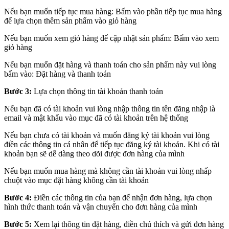
Nếu bạn muốn tiếp tục mua hàng: Bấm vào phần tiếp tục mua hàng
để lựa chọn thêm sản phẩm vào giỏ hàng
Nếu bạn muốn xem giỏ hàng để cập nhật sản phẩm: Bấm vào xem
giỏ hàng
Nếu bạn muốn đặt hàng và thanh toán cho sản phẩm này vui lòng
bấm vào: Đặt hàng và thanh toán
Bước 3:
Lựa chọn thông tin tài khoản thanh toán
Nếu bạn đã có tài khoản vui lòng nhập thông tin tên đăng nhập là
email và mật khẩu vào mục đã có tài khoản trên hệ thống
Nếu bạn chưa có tài khoản và muốn đăng ký tài khoản vui lòng
điền các thông tin cá nhân để tiếp tục đăng ký tài khoản. Khi có tài
khoản bạn sẽ dễ dàng theo dõi được đơn hàng của mình
Nếu bạn muốn mua hàng mà không cần tài khoản vui lòng nhấp
chuột vào mục đặt hàng không cần tài khoản
Bước 4:
Điền các thông tin của bạn để nhận đơn hàng, lựa chọn
hình thức thanh toán và vận chuyển cho đơn hàng của mình
Bước 5:
Xem lại thông tin đặt hàng, điền chú thích và gửi đơn hàng