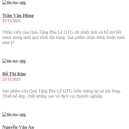
Trần Văn Hùng
25/11/2025
Nhân viên của Quà Tặng Pha Lê QTG rất nhiệt tình và hỗ trợ hết
mình trong suốt quá trình đặt hàng. Sản phẩm nhận được hoàn toàn
như ý!
Đỗ Thị Kim
25/11/2025
Sản phẩm của Quà Tặng Pha Lê QTG luôn mang lại sự hài lòng.
Thiết kế đẹp, chất lượng cao và dịch vụ chuyên nghiệp.
Nguyễn Văn An