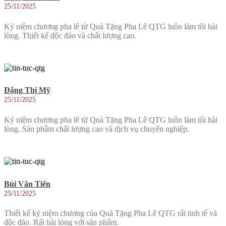
25/11/2025
Kỷ niệm chương pha lê từ Quà Tặng Pha Lê QTG luôn làm tôi hài
lòng. Thiết kế độc đáo và chất lượng cao.
Đặng Thị Mỹ
25/11/2025
Kỷ niệm chương pha lê từ Quà Tặng Pha Lê QTG luôn làm tôi hài
lòng. Sản phẩm chất lượng cao và dịch vụ chuyên nghiệp.
Bùi Văn Tiến
25/11/2025
Thiết kế kỷ niệm chương của Quà Tặng Pha Lê QTG rất tinh tế và
độc đáo. Rất hài lòng với sản phẩm.