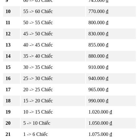
9
60 -> 65 Chiếc
745.000 ₫
10
55 -> 60 Chiếc
770.000 ₫
11
50 -> 55 Chiếc
800.000 ₫
12
45 -> 50 Chiếc
830.000 ₫
13
40 -> 45 Chiếc
855.000 ₫
14
35 -> 40 Chiếc
880.000 ₫
15
30 -> 35 Chiếc
910.000 ₫
16
25 -> 30 Chiếc
940.000 ₫
17
20 -> 25 Chiếc
965.000 ₫
18
15 -> 20 Chiếc
990.000 ₫
19
10 -> 15 Chiếc
1.020.000 ₫
20
5 -> 10 Chiếc
1.050.000 ₫
21
1 -> 6 Chiếc
1.075.000 ₫