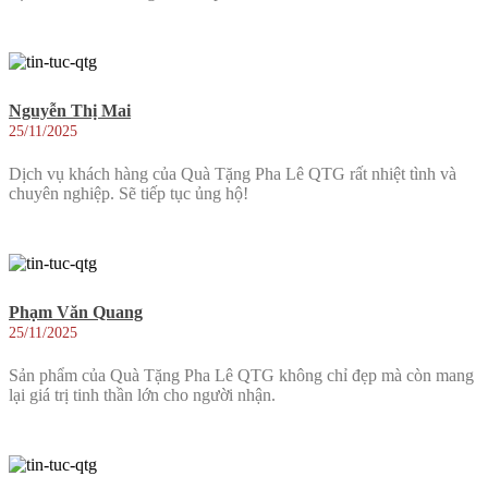
Nguyễn Thị Mai
25/11/2025
Dịch vụ khách hàng của Quà Tặng Pha Lê QTG rất nhiệt tình và
chuyên nghiệp. Sẽ tiếp tục ủng hộ!
Phạm Văn Quang
25/11/2025
Sản phẩm của Quà Tặng Pha Lê QTG không chỉ đẹp mà còn mang
lại giá trị tinh thần lớn cho người nhận.