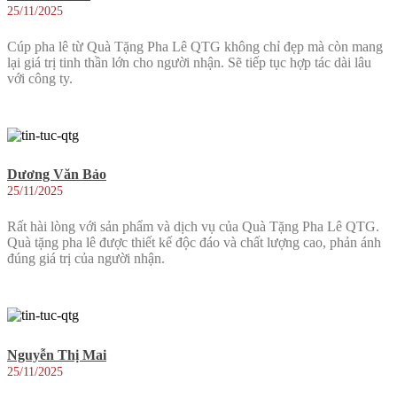
25/11/2025
Cúp pha lê từ Quà Tặng Pha Lê QTG không chỉ đẹp mà còn mang
lại giá trị tinh thần lớn cho người nhận. Sẽ tiếp tục hợp tác dài lâu
với công ty.
Dương Văn Bảo
25/11/2025
Rất hài lòng với sản phẩm và dịch vụ của Quà Tặng Pha Lê QTG.
Quà tặng pha lê được thiết kế độc đáo và chất lượng cao, phản ánh
đúng giá trị của người nhận.
Nguyễn Thị Mai
25/11/2025