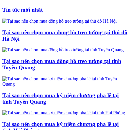
Tin tức mới nhất
Tại sao nên chọn mua đồng hồ treo tường tại thủ đô
Hà Nội
Tại sao nên chọn mua đồng hồ treo tường tại tỉnh
Tuyên Quang
Tại sao nên chọn mua kỷ niệm chương pha lê tại
tỉnh Tuyên Quang
Tại sao nên chọn mua kỷ niệm chương pha lê tại