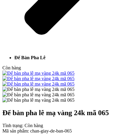
Để Bàn Pha Lê
Còn hàng
Để bàn pha lê mạ vàng 24k mã 065
Tình trạng:
Còn hàng
Mã sản phẩm:
chan-giay-de-ban-065