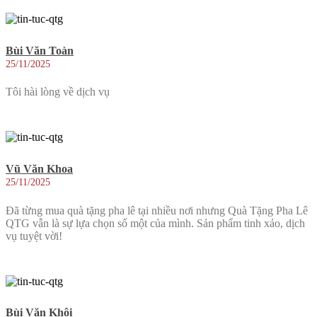
Bùi Văn Toàn
25/11/2025
Tôi hài lòng về dịch vụ
Vũ Văn Khoa
25/11/2025
Đã từng mua quà tặng pha lê tại nhiều nơi nhưng Quà Tặng Pha Lê
QTG vẫn là sự lựa chọn số một của mình. Sản phẩm tinh xảo, dịch
vụ tuyệt vời!
Bùi Văn Khôi