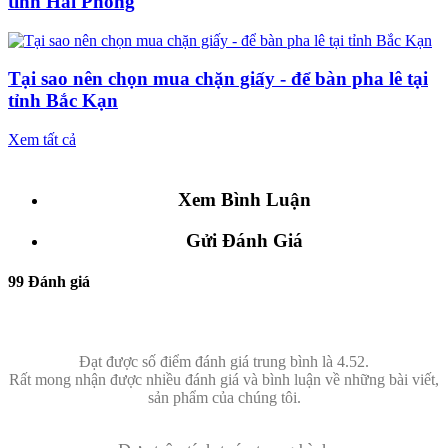
tỉnh Hải Phòng
Tại sao nên chọn mua chặn giấy - để bàn pha lê tại
tỉnh Bắc Kạn
Xem tất cả
Xem Bình Luận
Gửi Đánh Giá
99 Đánh giá
Đạt được số điểm đánh giá trung bình là 4.52.
Rất mong nhận được nhiều đánh giá và bình luận về những bài viết,
sản phẩm của chúng tôi.