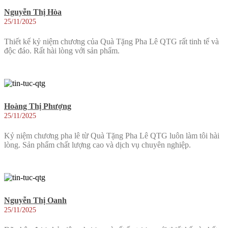
Nguyễn Thị Hòa
25/11/2025
Thiết kế kỷ niệm chương của Quà Tặng Pha Lê QTG rất tinh tế và
độc đáo. Rất hài lòng với sản phẩm.
Hoàng Thị Phượng
25/11/2025
Kỷ niệm chương pha lê từ Quà Tặng Pha Lê QTG luôn làm tôi hài
lòng. Sản phẩm chất lượng cao và dịch vụ chuyên nghiệp.
Nguyễn Thị Oanh
25/11/2025