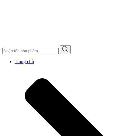
Trang chủ